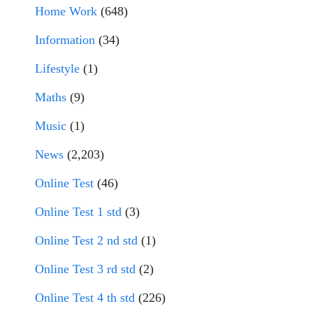
Home Work
(648)
Information
(34)
Lifestyle
(1)
Maths
(9)
Music
(1)
News
(2,203)
Online Test
(46)
Online Test 1 std
(3)
Online Test 2 nd std
(1)
Online Test 3 rd std
(2)
Online Test 4 th std
(226)