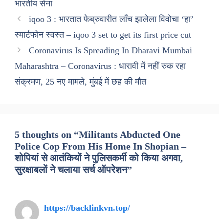
भारतीय सेना
iqoo 3 : भारतात फेब्रुवारीत लाँच झालेला विवोचा ‘हा’
स्मार्टफोन स्वस्त – iqoo 3 set to get its first price cut
Coronavirus Is Spreading In Dharavi Mumbai
Maharashtra – Coronavirus : धारावी में नहीं रुक रहा
संक्रमण, 25 नए मामले, मुंबई में छह की मौत
5 thoughts on “Militants Abducted One
Police Cop From His Home In Shopian –
शोपियां से आतंकियों ने पुलिसकर्मी को किया अगवा,
सुरक्षाबलों ने चलाया सर्च ऑपरेशन”
https://backlinkvn.top/