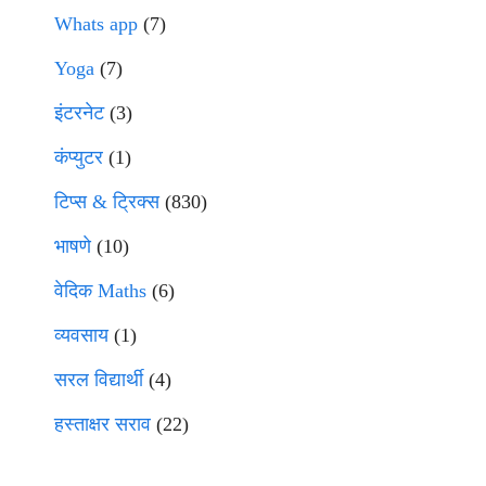
Whats app
(7)
Yoga
(7)
इंटरनेट
(3)
कंप्युटर
(1)
टिप्स & ट्रिक्स
(830)
भाषणे
(10)
वेदिक Maths
(6)
व्यवसाय
(1)
सरल विद्यार्थी
(4)
हस्ताक्षर सराव
(22)