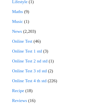
Lifestyle
(1)
Maths
(9)
Music
(1)
News
(2,203)
Online Test
(46)
Online Test 1 std
(3)
Online Test 2 nd std
(1)
Online Test 3 rd std
(2)
Online Test 4 th std
(226)
Recipe
(18)
Reviews
(16)