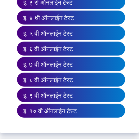
इ. ३ री ऑनलाईन टेस्ट
इ. ४ थी ऑनलाईन टेस्ट
इ. ५ वी ऑनलाईन टेस्ट
इ. ६ वी ऑनलाईन टेस्ट
इ. ७ वी ऑनलाईन टेस्ट
इ. ८ वी ऑनलाईन टेस्ट
इ. ९ वी ऑनलाईन टेस्ट
इ. १० वी ऑनलाईन टेस्ट