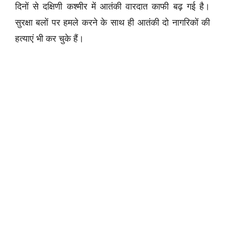
दिनों से दक्षिणी कश्मीर में आतंकी वारदात काफी बढ़ गई है।
सुरक्षा बलों पर हमले करने के साथ ही आतंकी दो नागरिकों की
हत्याएं भी कर चुके हैं।