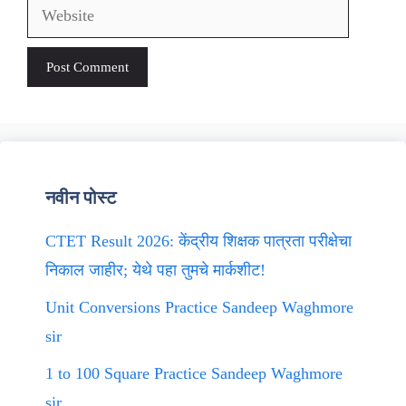
Website
नवीन पोस्ट
CTET Result 2026: केंद्रीय शिक्षक पात्रता परीक्षेचा
निकाल जाहीर; येथे पहा तुमचे मार्कशीट!
Unit Conversions Practice Sandeep Waghmore
sir
1 to 100 Square Practice Sandeep Waghmore
sir