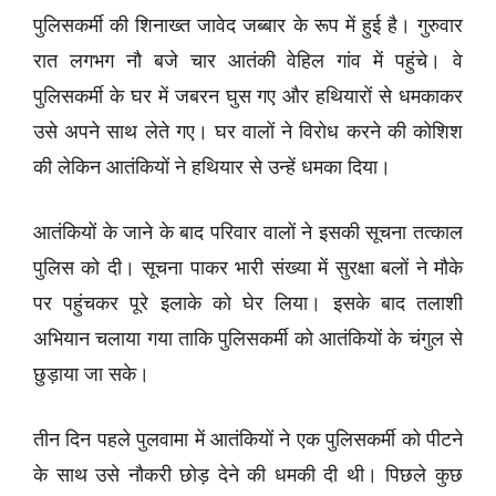
पुलिसकर्मी की शिनाख्त जावेद जब्बार के रूप में हुई है। गुरुवार
रात लगभग नौ बजे चार आतंकी वेहिल गांव में पहुंचे। वे
पुलिसकर्मी के घर में जबरन घुस गए और हथियारों से धमकाकर
उसे अपने साथ लेते गए। घर वालों ने विरोध करने की कोशिश
की लेकिन आतंकियों ने हथियार से उन्हें धमका दिया।
आतंकियों के जाने के बाद परिवार वालों ने इसकी सूचना तत्काल
पुलिस को दी। सूचना पाकर भारी संख्या में सुरक्षा बलों ने मौके
पर पहुंचकर पूरे इलाके को घेर लिया। इसके बाद तलाशी
अभियान चलाया गया ताकि पुलिसकर्मी को आतंकियों के चंगुल से
छुड़ाया जा सके।
तीन दिन पहले पुलवामा में आतंकियों ने एक पुलिसकर्मी को पीटने
के साथ उसे नौकरी छोड़ देने की धमकी दी थी। पिछले कुछ