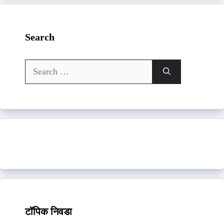
Search
Search
for:
टॉपिक निवडा