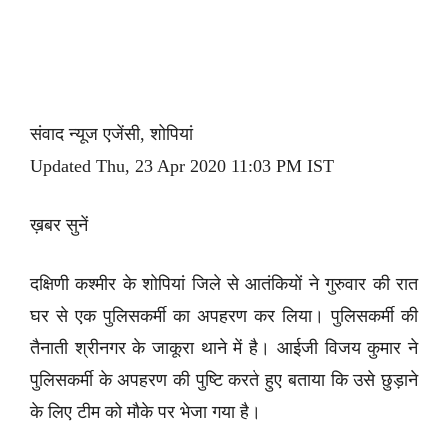
संवाद न्यूज एजेंसी, शोपियां
Updated Thu, 23 Apr 2020 11:03 PM IST
ख़बर सुनें
दक्षिणी कश्मीर के शोपियां जिले से आतंकियों ने गुरुवार की रात
घर से एक पुलिसकर्मी का अपहरण कर लिया। पुलिसकर्मी की
तैनाती श्रीनगर के जाकूरा थाने में है। आईजी विजय कुमार ने
पुलिसकर्मी के अपहरण की पुष्टि करते हुए बताया कि उसे छुड़ाने
के लिए टीम को मौके पर भेजा गया है।