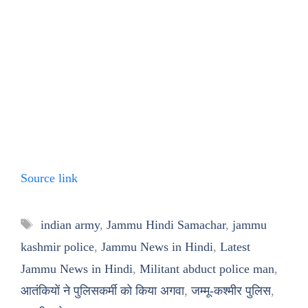
Source link
Tags
indian army
,
Jammu Hindi Samachar
,
jammu
kashmir police
,
Jammu News in Hindi
,
Latest
Jammu News in Hindi
,
Militant abduct police man
,
आतंकियों ने पुलिसकर्मी को किया अगवा
,
जम्मू-कश्मीर पुलिस
,