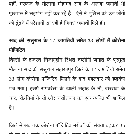
वहीं, मरकज के मौलाना मोहम्मद साद के अलावा जमाती भी
पूछताछ में सहयोग नहीं कर रहे हैं। ऐसे में पुलिस को उन लोगों
को ढूंढने में परेशानी आ रही है जिनसे जमाती मिले हैं।
साद की ससुराल के 17 जमातियों समेत 33 लोगों में कोरोना
पॉजिटिव
दिल्ली के हजरत निजामुद्दीन स्थित तब्लीगी जमात के प्रमुख
मौलाना साद की ससुराल सहारनपुर जिले के 17 जमातियों समेत
33 लोग कोरोना पॉजिटिव मिलने के बाद मंगलवार को हड़कंप
मच गया। इसमें रायबरेली के खाली सहाट के नौ, बछरावां के
चार, रोहनियां के दो और नसीराबाद का एक व्यक्ति भी शामिल
है।
जिले में अब तक कोरोना पॉजिटिव मरीजों की संख्या बढ़कर 35