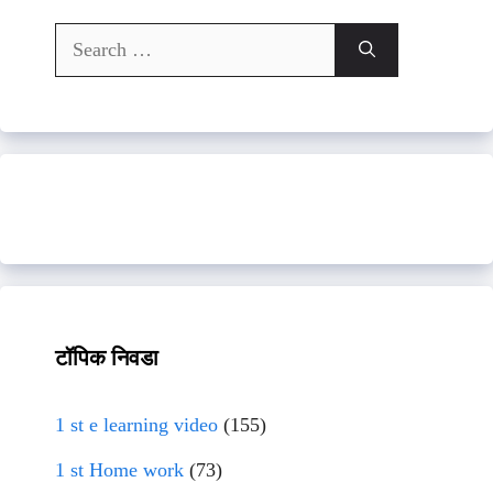
Search
for:
टॉपिक निवडा
1 st e learning video
(155)
1 st Home work
(73)