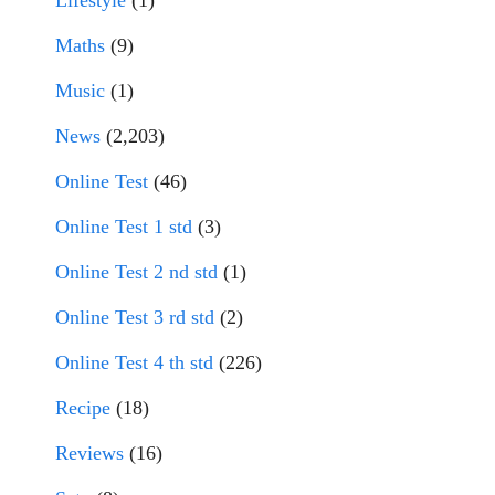
Lifestyle
(1)
Maths
(9)
Music
(1)
News
(2,203)
Online Test
(46)
Online Test 1 std
(3)
Online Test 2 nd std
(1)
Online Test 3 rd std
(2)
Online Test 4 th std
(226)
Recipe
(18)
Reviews
(16)