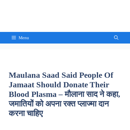
Skip
to
Sandeep Waghmore
content
Menu
Maulana Saad Said People Of
Jamaat Should Donate Their
Blood Plasma – मौलाना साद ने कहा,
जमातियों को अपना रक्त प्लाज्मा दान
करना चाहिए