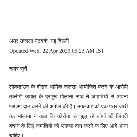
अमर उजाला नेटवर्क, नई दिल्ली
Updated Wed, 22 Apr 2020 05:23 AM IST
ख़बर सुनें
लॉकडाउन के दौरान धार्मिक जलसा आयोजित करने के आरोपी
तब्लीगी जमात के प्रमुख मौलाना साद ने जमातियों से अपना
प्लाज्मा दान करने की अपील की है। मंगलवार को एक पत्र जारी
कर मौलाना ने कहा कि कोरोना से जूझ रहे लोगों की जिंगदी
बचाने के लिए जमातियों को प्लाज्मा दान करने के लिए आगे आना
चाहिए।