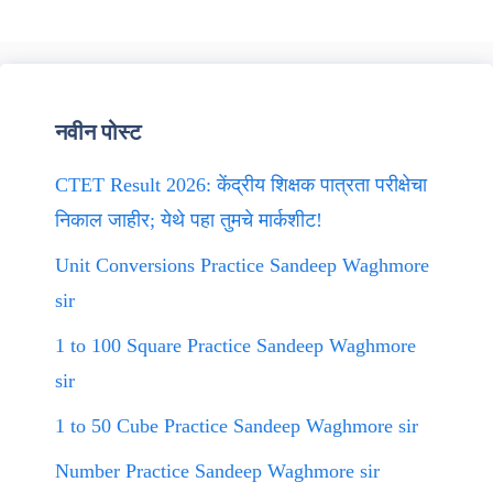
नवीन पोस्ट
CTET Result 2026: केंद्रीय शिक्षक पात्रता परीक्षेचा
निकाल जाहीर; येथे पहा तुमचे मार्कशीट!
Unit Conversions Practice Sandeep Waghmore
sir
1 to 100 Square Practice Sandeep Waghmore
sir
1 to 50 Cube Practice Sandeep Waghmore sir
Number Practice Sandeep Waghmore sir