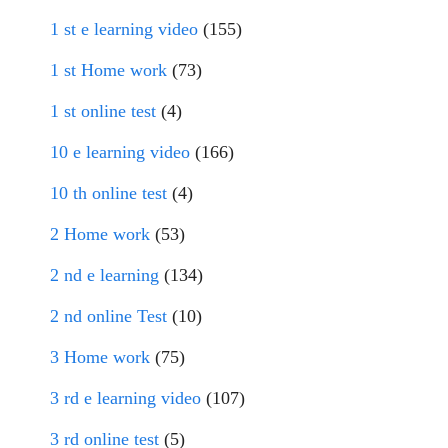
1 st e learning video
(155)
1 st Home work
(73)
1 st online test
(4)
10 e learning video
(166)
10 th online test
(4)
2 Home work
(53)
2 nd e learning
(134)
2 nd online Test
(10)
3 Home work
(75)
3 rd e learning video
(107)
3 rd online test
(5)