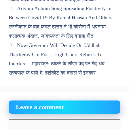
Arivum Anbum Song Spreading Positivity In
Between Covid 19 By Kamal Haasan And Others –
रजनीकांत के बाद कमल हासन ने भी कोरोना में अपनाया
कलात्मक अंदाज, जागरूकता के लिए बनाया गीत
Now Governor Will Decide On Uddhab
Thackeray Cm Post , High Court Refuses To
Interfere – महाराष्ट्र: ठाकरे के सीएम पद पर गेंद अब
राज्यपाल के पाले में, हाईकोर्ट का दखल से इनकार
Leave a comment
Comment