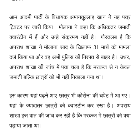
आम आदमी पार्टी के विधायक अमानतुल्लाह खान ने यह पत्र
ट्विटर पर जारी किया। मौलाना ने कहा कि अधिकतर जमाती
क्वारंटीन में हैं और उन्हे संक्रमण नहीं है। गौरतलब है कि
अपराध शाखा ने मौलाना साद के खिलाफ 31 मार्च को मामला
दर्ज किया था और वह अभी पुलिस की गिरफ्त से बाहर है। उधर,
अपराध शाखा की जांच में पता चला है कि मरकज से न केवल
जमाती बल्कि छात्रों को भी नहीं निकाला गया था।
इस कारण यहां पढ़ने आए छात्र भी कोरोना की चपेट में आ गए।
यहां के ज्यादातर छात्रों को क्वारटीन कर रखा है। अपराध
शाखा इस बात की जांच कर रही है कि मरकज में छात्रों को क्या
पढ़ाया जाता था।