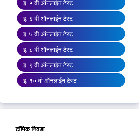
इ. ५ वी ऑनलाईन टेस्ट
इ. ६ वी ऑनलाईन टेस्ट
इ. ७ वी ऑनलाईन टेस्ट
इ. ८ वी ऑनलाईन टेस्ट
इ. ९ वी ऑनलाईन टेस्ट
इ. १० वी ऑनलाईन टेस्ट
टॉपिक निवडा