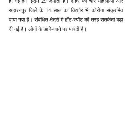
हो गई है। इसमें 29 जमाती हैं। शहर की चार महिलाओं और
सहारनपुर जिले के 14 साल का किशोर भी कोरोना संक्रमित
पाया गया है। संबंधित क्षेत्रों में हॉट-स्पॉट की तरह सतर्कता बढ़ा
दी गई है। लोगों के आने-जाने पर पाबंदी है।