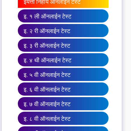
इयत्ता निहाय ऑनलाईन टेस्ट
इ. १ ली ऑनलाईन टेस्ट
इ. २ री ऑनलाईन टेस्ट
इ. ३ री ऑनलाईन टेस्ट
इ. ४ थी ऑनलाईन टेस्ट
इ. ५ वी ऑनलाईन टेस्ट
इ. ६ वी ऑनलाईन टेस्ट
इ. ७ वी ऑनलाईन टेस्ट
इ. ८ वी ऑनलाईन टेस्ट