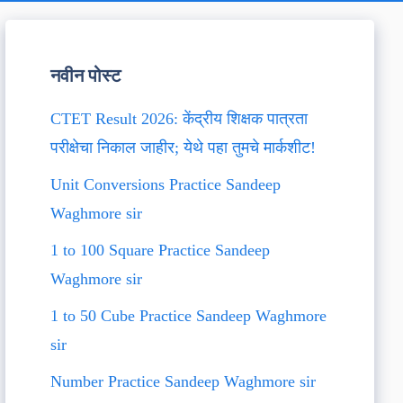
नवीन पोस्ट
CTET Result 2026: केंद्रीय शिक्षक पात्रता
परीक्षेचा निकाल जाहीर; येथे पहा तुमचे मार्कशीट!
Unit Conversions Practice Sandeep
Waghmore sir
1 to 100 Square Practice Sandeep
Waghmore sir
1 to 50 Cube Practice Sandeep Waghmore
sir
Number Practice Sandeep Waghmore sir