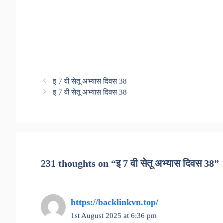
इ 7 वी सेतू अभ्यास दिवस 38
इ 7 वी सेतू अभ्यास दिवस 38
231 thoughts on “इ 7 वी सेतू अभ्यास दिवस 38”
https://backlinkvn.top/
1st August 2025 at 6:36 pm