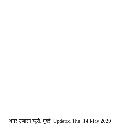
अमर उजाला ब्यूरो, मुंबई, Updated Thu, 14 May 2020