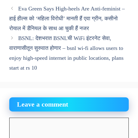
Eva Green Says High-heels Are Anti-feminist –
हाई हील्स को ‘महिला विरोधी’ मानती हैं एवा ग्रीन, कसीनो
रोयाल में डैनियल के साथ आ चुकी हैं नजर
BSNL: देशभरात BSNLची WiFi इंटरनेट सेवा,
वाराणासीतून सुरुवात होणार – bsnl wi-fi allows users to
enjoy high-speed internet in public locations, plans
start at rs 10
Leave a comment
Comment