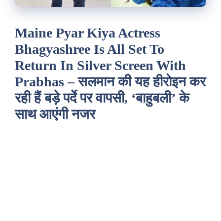
Maine Pyar Kiya Actress
Bhagyashree Is All Set To
Return In Silver Screen With
Prabhas – सलमान की यह हीरोइन कर
रही हैं बड़े पर्दे पर वापसी, ‘बाहुबली’ के
साथ आएंगी नजर