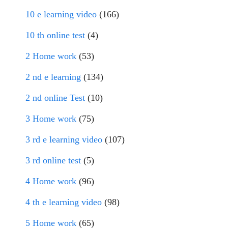
10 e learning video
(166)
10 th online test
(4)
2 Home work
(53)
2 nd e learning
(134)
2 nd online Test
(10)
3 Home work
(75)
3 rd e learning video
(107)
3 rd online test
(5)
4 Home work
(96)
4 th e learning video
(98)
5 Home work
(65)