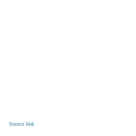
Source link