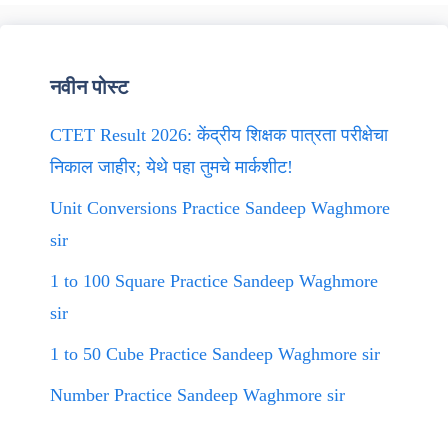
नवीन पोस्ट
CTET Result 2026: केंद्रीय शिक्षक पात्रता परीक्षेचा
निकाल जाहीर; येथे पहा तुमचे मार्कशीट!
Unit Conversions Practice Sandeep Waghmore
sir
1 to 100 Square Practice Sandeep Waghmore
sir
1 to 50 Cube Practice Sandeep Waghmore sir
Number Practice Sandeep Waghmore sir