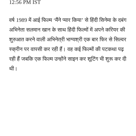
12:56 PM IST
वर्ष 1989 में आई फिल्म ‘मैंने प्यार किया’ से हिंदी सिनेमा के दबंग
अभिनेता सलमान खान के साथ हिंदी फिल्मों में अपने करियर की
शुरुआत करने वाली अभिनेत्री भाग्यश्री एक बार फिर से सिल्वर
स्क्रीन पर वापसी कर रही हैं। वह कई फिल्मों की पटकथा पढ़
रही हैं जबकि एक फिल्म उन्होंने साइन कर शूटिंग भी शुरू कर दी
थी।