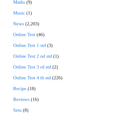
Maths
(9)
Music
(1)
News
(2,203)
Online Test
(46)
Online Test 1 std
(3)
Online Test 2 nd std
(1)
Online Test 3 rd std
(2)
Online Test 4 th std
(226)
Recipe
(18)
Reviews
(16)
Setu
(8)