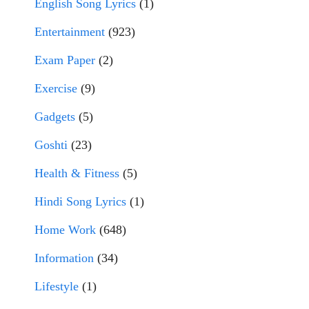
English Song Lyrics
(1)
Entertainment
(923)
Exam Paper
(2)
Exercise
(9)
Gadgets
(5)
Goshti
(23)
Health & Fitness
(5)
Hindi Song Lyrics
(1)
Home Work
(648)
Information
(34)
Lifestyle
(1)