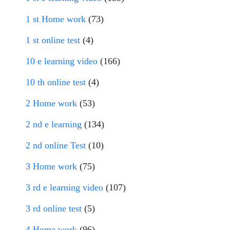
1 st Home work
(73)
1 st online test
(4)
10 e learning video
(166)
10 th online test
(4)
2 Home work
(53)
2 nd e learning
(134)
2 nd online Test
(10)
3 Home work
(75)
3 rd e learning video
(107)
3 rd online test
(5)
4 Home work
(96)