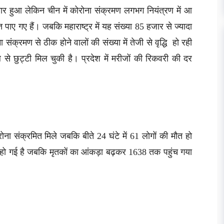
सार हुआ लेकिन चीन में कोरोना संक्रमण लगभग नियंत्रण में आ
ाए गए हैं। जबकि महाराष्ट्र में यह संख्या 85 हजार से ज्यादा
ा संक्रमण से ठीक होने वालों की संख्या में तेजी से वृद्धि हो रही
से छुट्टी मिल चुकी है। प्रदेश में मरीजों की रिकवरी की दर
ना संक्रमित मिले जबकि बीते 24 घंटे में 61 लोगों की मौत हो
 हो गई है जबकि मृतकों का आंकड़ा बढ़कर 1638 तक पहुंच गया