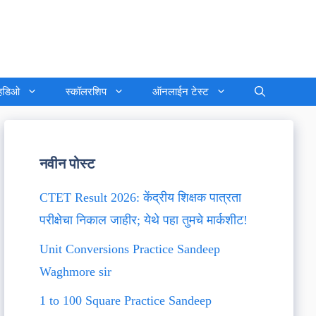
्हिडिओ
स्कॉलरशिप
ऑनलाईन टेस्ट
नवीन पोस्ट
CTET Result 2026: केंद्रीय शिक्षक पात्रता
परीक्षेचा निकाल जाहीर; येथे पहा तुमचे मार्कशीट!
Unit Conversions Practice Sandeep
Waghmore sir
1 to 100 Square Practice Sandeep