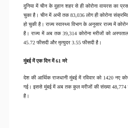
दुनिया में चीन के वुहान शहर से ही कोरोना वायरस का प्र
चुका है। चीन में अभी तक 83,036 लोग ही कोरोना संक्रमित प
हो चुकी है। राज्य स्वास्थ्य विभाग के अनुसार राज्य में कोरोन
है। राज्य में अब तक 39,314 कोरोना मरीजों को अस्पताल 
45.72 फीसदी और मृत्युदर 3.55 फीसदी है।
मुंबई में एक दिन में 61 मरे
देश की आर्थिक राजधानी मुंबई में रविवार को 1420 नए कोरो
गई। इससे मुंबई में अब तक कुल मरीजों की संख्या 48,774
है।