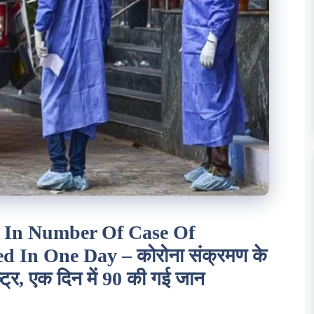
 In Number Of Case Of
ed In One Day – कोरोना संक्रमण के
्ट्र, एक दिन में 90 की गई जान