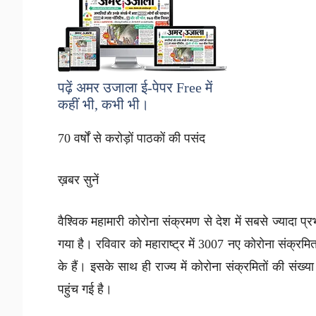
पढ़ें अमर उजाला ई-पेपर
Free
में
कहीं भी, कभी भी।
70 वर्षों से करोड़ों पाठकों की पसंद
ख़बर सुनें
वैश्विक महामारी कोरोना संक्रमण से देश में सबसे ज्यादा प्
गया है। रविवार को महाराष्ट्र में 3007 नए कोरोना संक्रमि
के हैं। इसके साथ ही राज्य में कोरोना संक्रमितों की सं
पहुंच गई है।