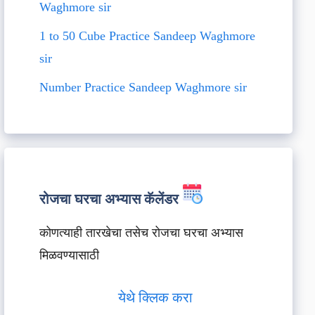
Waghmore sir
1 to 50 Cube Practice Sandeep Waghmore
sir
Number Practice Sandeep Waghmore sir
रोजचा घरचा अभ्यास कॅलेंडर
कोणत्याही तारखेचा तसेच रोजचा घरचा अभ्यास
मिळवण्यासाठी
येथे क्लिक करा