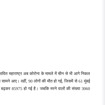
रभावित महाराष्ट्र अब कोरोना के मामले में चीन से भी आगे निकल
त सामने आए। वहीं, 90 लोगों की मौत हो गई, जिसमें से 61 मुंबई
ख्या बढ़कर 85975 हो गई है। जबकि मरने वालों की संख्या 3060