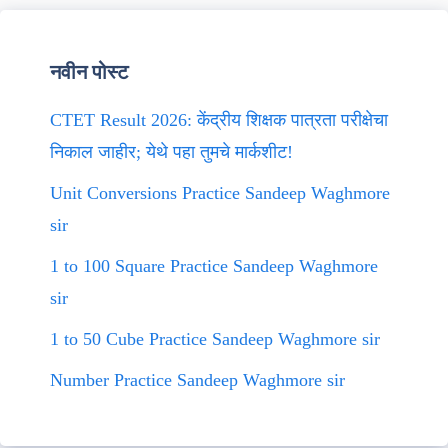
नवीन पोस्ट
CTET Result 2026: केंद्रीय शिक्षक पात्रता परीक्षेचा
निकाल जाहीर; येथे पहा तुमचे मार्कशीट!
Unit Conversions Practice Sandeep Waghmore
sir
1 to 100 Square Practice Sandeep Waghmore
sir
1 to 50 Cube Practice Sandeep Waghmore sir
Number Practice Sandeep Waghmore sir