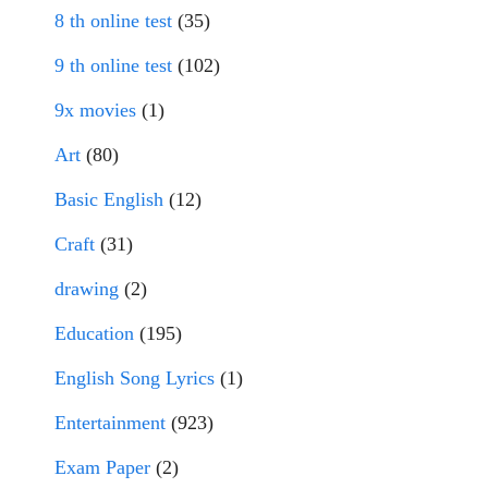
8 th online test
(35)
9 th online test
(102)
9x movies
(1)
Art
(80)
Basic English
(12)
Craft
(31)
drawing
(2)
Education
(195)
English Song Lyrics
(1)
Entertainment
(923)
Exam Paper
(2)