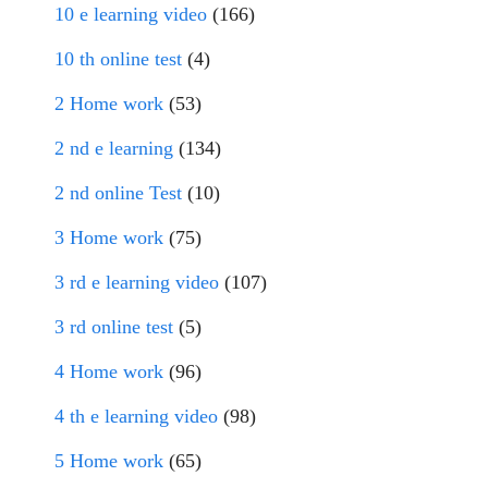
10 e learning video
(166)
10 th online test
(4)
2 Home work
(53)
2 nd e learning
(134)
2 nd online Test
(10)
3 Home work
(75)
3 rd e learning video
(107)
3 rd online test
(5)
4 Home work
(96)
4 th e learning video
(98)
5 Home work
(65)