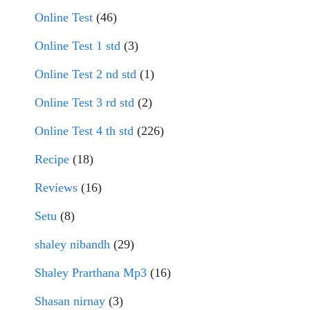
Online Test
(46)
Online Test 1 std
(3)
Online Test 2 nd std
(1)
Online Test 3 rd std
(2)
Online Test 4 th std
(226)
Recipe
(18)
Reviews
(16)
Setu
(8)
shaley nibandh
(29)
Shaley Prarthana Mp3
(16)
Shasan nirnay
(3)