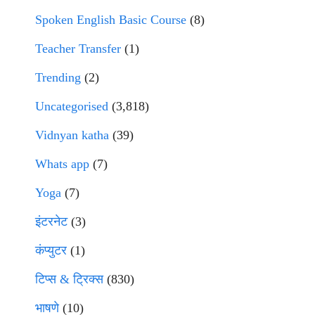
Spoken English Basic Course
(8)
Teacher Transfer
(1)
Trending
(2)
Uncategorised
(3,818)
Vidnyan katha
(39)
Whats app
(7)
Yoga
(7)
इंटरनेट
(3)
कंप्युटर
(1)
टिप्स & ट्रिक्स
(830)
भाषणे
(10)