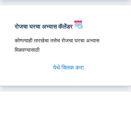
रोजचा घरचा अभ्यास कॅलेंडर
कोणत्याही तारखेचा तसेच रोजचा घरचा अभ्यास
मिळवण्यासाठी
येथे क्लिक करा