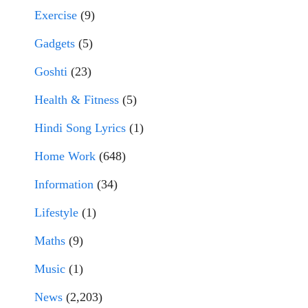
Exercise
(9)
Gadgets
(5)
Goshti
(23)
Health & Fitness
(5)
Hindi Song Lyrics
(1)
Home Work
(648)
Information
(34)
Lifestyle
(1)
Maths
(9)
Music
(1)
News
(2,203)