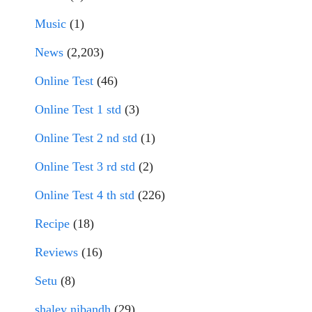
Music
(1)
News
(2,203)
Online Test
(46)
Online Test 1 std
(3)
Online Test 2 nd std
(1)
Online Test 3 rd std
(2)
Online Test 4 th std
(226)
Recipe
(18)
Reviews
(16)
Setu
(8)
shaley nibandh
(29)