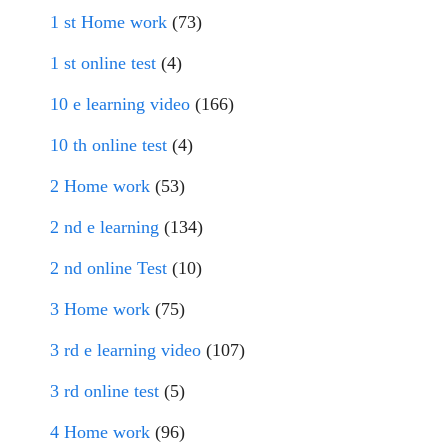
1 st Home work
(73)
1 st online test
(4)
10 e learning video
(166)
10 th online test
(4)
2 Home work
(53)
2 nd e learning
(134)
2 nd online Test
(10)
3 Home work
(75)
3 rd e learning video
(107)
3 rd online test
(5)
4 Home work
(96)