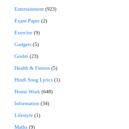
Entertainment
(923)
Exam Paper
(2)
Exercise
(9)
Gadgets
(5)
Goshti
(23)
Health & Fitness
(5)
Hindi Song Lyrics
(1)
Home Work
(648)
Information
(34)
Lifestyle
(1)
Maths
(9)