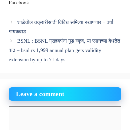
Facebook
शाळेतील तक्रारींसाठी विविध समित्या स्थापणार – वर्षा
गायकवाड
BSNL : BSNL ग्राहकांना गुड न्यूज, या प्लानच्या वैधतेत
वाढ – bsnl rs 1,999 annual plan gets validity
extension by up to 71 days
Leave a comment
Comment