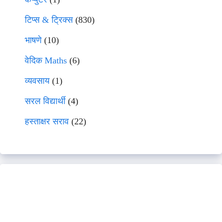
टिप्स & ट्रिक्स
(830)
भाषणे
(10)
वेदिक Maths
(6)
व्यवसाय
(1)
सरल विद्यार्थी
(4)
हस्ताक्षर सराव
(22)