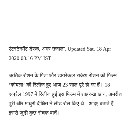
एंटरटेनमेंट डेस्क, अमर उजाला, Updated Sat, 18 Apr
2020 08:16 PM IST
ऋतिक रोशन के पिता और डायरेक्टर राकेश रोशन की फिल्म
‘कोयला’ की रिलीज हुए आज 23 साल पूरे हो गए हैं। 18
अप्रैल 1997 में रिलीज हुई इस फिल्म में शाहरुख खान, अमरीश
पुरी और माधुरी दीक्षित ने लीड रोल किए थे। आइए बताते हैं
इससे जुड़ी कुछ रोचक बातें।