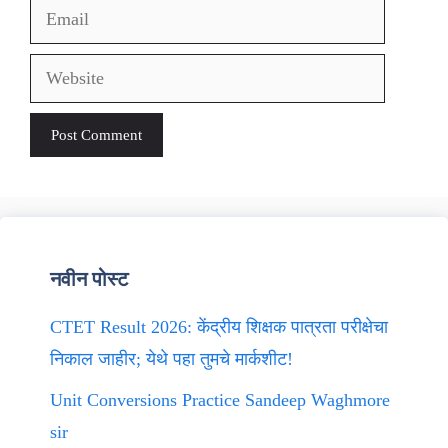
Email
Website
नवीन पोस्ट
CTET Result 2026: केंद्रीय शिक्षक पात्रता परीक्षेचा
निकाल जाहीर; येथे पहा तुमचे मार्कशीट!
Unit Conversions Practice Sandeep Waghmore
sir