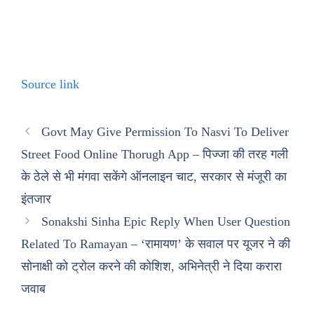
Source link
Govt May Give Permission To Nasvi To Deliver
Street Food Online Thorugh App – पिज्जा की तरह गली
के ठेले से भी मंगवा सकेंगे ऑनलाइन चाट, सरकार से मंजूरी का
इंतजार
Sonakshi Sinha Epic Reply When User Question
Related To Ramayan – ‘रामायण’ के सवाल पर यूजर ने की
सोनाक्षी को ट्रोल करने की कोशिश, अभिनेत्री ने दिया करारा
जवाब