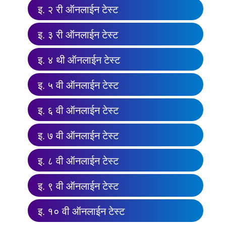
इ. २ री ऑनलाईन टेस्ट
इ. ३ री ऑनलाईन टेस्ट
इ. ४ थी ऑनलाईन टेस्ट
इ. ५ वी ऑनलाईन टेस्ट
इ. ६ वी ऑनलाईन टेस्ट
इ. ७ वी ऑनलाईन टेस्ट
इ. ८ वी ऑनलाईन टेस्ट
इ. ९ वी ऑनलाईन टेस्ट
इ. १० वी ऑनलाईन टेस्ट