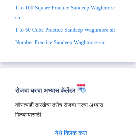
1 to 100 Square Practice Sandeep Waghmore
sir
1 to 50 Cube Practice Sandeep Waghmore sir
Number Practice Sandeep Waghmore sir
रोजचा घरचा अभ्यास कॅलेंडर
कोणत्याही तारखेचा तसेच रोजचा घरचा अभ्यास
मिळवण्यासाठी
येथे क्लिक करा