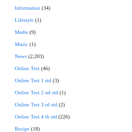
Information
(34)
Lifestyle
(1)
Maths
(9)
Music
(1)
News
(2,203)
Online Test
(46)
Online Test 1 std
(3)
Online Test 2 nd std
(1)
Online Test 3 rd std
(2)
Online Test 4 th std
(226)
Recipe
(18)