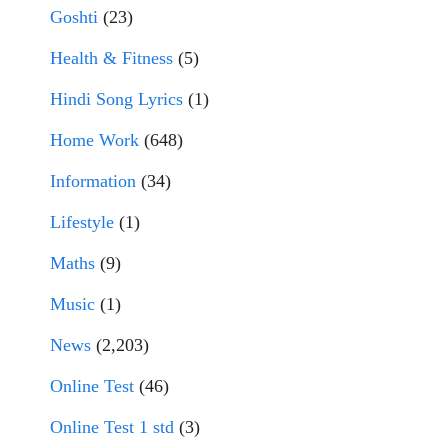
Goshti
(23)
Health & Fitness
(5)
Hindi Song Lyrics
(1)
Home Work
(648)
Information
(34)
Lifestyle
(1)
Maths
(9)
Music
(1)
News
(2,203)
Online Test
(46)
Online Test 1 std
(3)