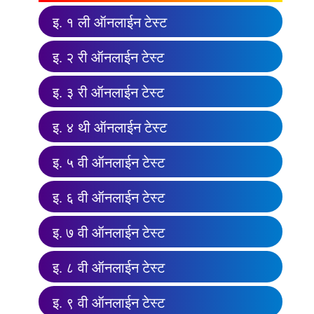
इ. १ ली ऑनलाईन टेस्ट
इ. २ री ऑनलाईन टेस्ट
इ. ३ री ऑनलाईन टेस्ट
इ. ४ थी ऑनलाईन टेस्ट
इ. ५ वी ऑनलाईन टेस्ट
इ. ६ वी ऑनलाईन टेस्ट
इ. ७ वी ऑनलाईन टेस्ट
इ. ८ वी ऑनलाईन टेस्ट
इ. ९ वी ऑनलाईन टेस्ट