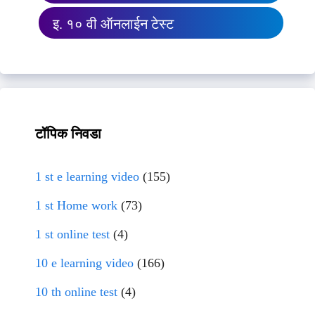
इ. १० वी ऑनलाईन टेस्ट
टॉपिक निवडा
1 st e learning video
(155)
1 st Home work
(73)
1 st online test
(4)
10 e learning video
(166)
10 th online test
(4)