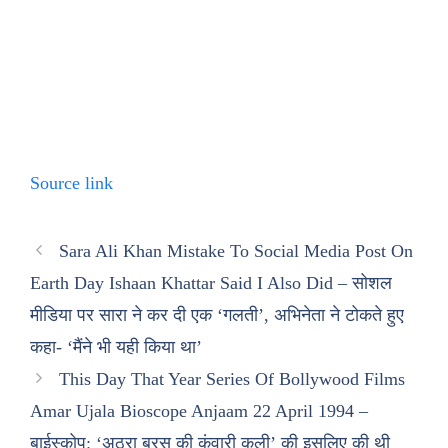
Source link
Sara Ali Khan Mistake To Social Media Post On
Earth Day Ishaan Khattar Said I Also Did – सोशल
मीडिया पर सारा ने कर दी एक ‘गलती’, अभिनेता ने टोकते हुए
कहा- ‘मैंने भी यही किया था’
This Day That Year Series Of Bollywood Films
Amar Ujala Bioscope Anjaam 22 April 1994 –
बाईस्कोप: ‘अठरा बरस की कंवारी कली’ की इसलिए की थी