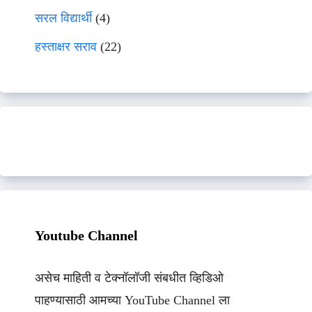
सरल विद्यार्थी
(4)
हस्ताक्षर सराव
(22)
Youtube Channel
असेच माहिती व टेक्नॉलॉजी संबधीत व्हिडिओ
पाहण्यासाठी आमच्या YouTube Channel ला