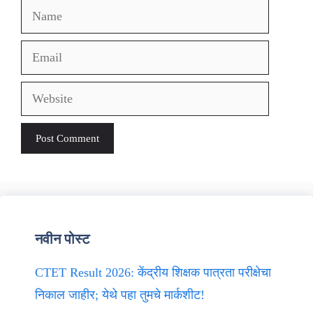
Name
Email
Website
नवीन पोस्ट
CTET Result 2026: केंद्रीय शिक्षक पात्रता परीक्षेचा
निकाल जाहीर; येथे पहा तुमचे मार्कशीट!