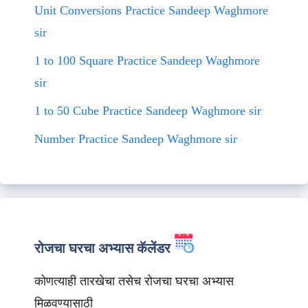
Unit Conversions Practice Sandeep Waghmore
sir
1 to 100 Square Practice Sandeep Waghmore
sir
1 to 50 Cube Practice Sandeep Waghmore sir
Number Practice Sandeep Waghmore sir
रोजचा घरचा अभ्यास कॅलेंडर
कोणत्याही तारखेचा तसेच रोजचा घरचा अभ्यास
मिळवण्यासाठी