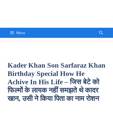
Skip
to
Sandeep Waghmore
content
Menu
Kader Khan Son Sarfaraz Khan
Birthday Special How He
Achive In His Life – जिस बेटे को
फिल्मों के लायक नहीं समझते थे कादर
खान, उसी ने किया पिता का नाम रोशन