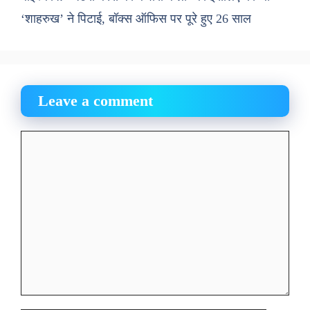
‘शाहरुख’ ने पिटाई, बॉक्स ऑफिस पर पूरे हुए 26 साल
Leave a comment
Comment