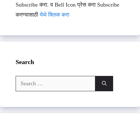
Subscribe करा. व Bell Icon प्रेस करा Subscribe
करण्यासाठी
येथे क्लिक करा
Search
Search
for: