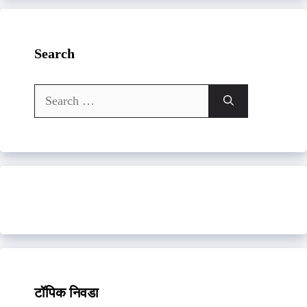
Search
Search
for:
टॉपिक निवडा