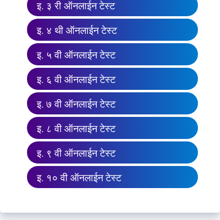
इ. ३ री ऑनलाईन टेस्ट
इ. ४ थी ऑनलाईन टेस्ट
इ. ५ वी ऑनलाईन टेस्ट
इ. ६ वी ऑनलाईन टेस्ट
इ. ७ वी ऑनलाईन टेस्ट
इ. ८ वी ऑनलाईन टेस्ट
इ. ९ वी ऑनलाईन टेस्ट
इ. १० वी ऑनलाईन टेस्ट