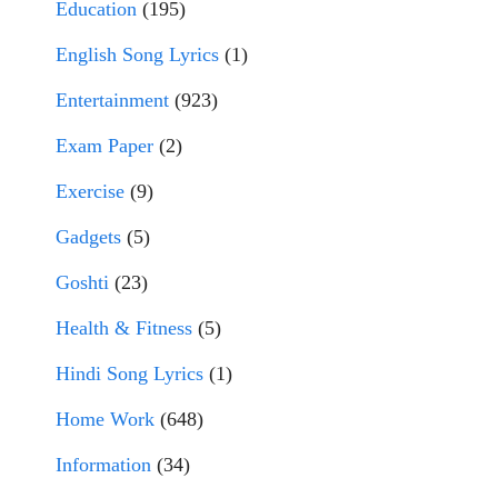
Education
(195)
English Song Lyrics
(1)
Entertainment
(923)
Exam Paper
(2)
Exercise
(9)
Gadgets
(5)
Goshti
(23)
Health & Fitness
(5)
Hindi Song Lyrics
(1)
Home Work
(648)
Information
(34)