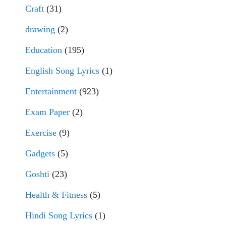
Craft
(31)
drawing
(2)
Education
(195)
English Song Lyrics
(1)
Entertainment
(923)
Exam Paper
(2)
Exercise
(9)
Gadgets
(5)
Goshti
(23)
Health & Fitness
(5)
Hindi Song Lyrics
(1)