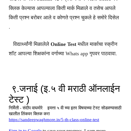
क्लिक केल्यास आपल्याला किती मार्क मिळाले व तसेच आपले
किती प्रश्न बरोबर आले व कोणते प्रश्न चुकले हे समोरे दिसेल
.
विद्यार्थ्यांनी मिळालेले
Online Test
मधील मार्काचा स्क्रीन
शॉट आपल्या शिक्षकांना वर्गाच्या Whats app गृपवर पाठवावा.