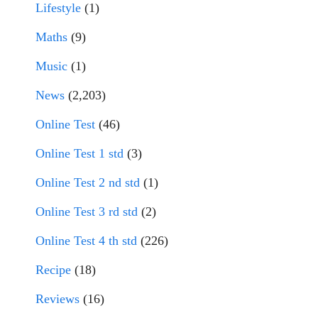
Lifestyle
(1)
Maths
(9)
Music
(1)
News
(2,203)
Online Test
(46)
Online Test 1 std
(3)
Online Test 2 nd std
(1)
Online Test 3 rd std
(2)
Online Test 4 th std
(226)
Recipe
(18)
Reviews
(16)