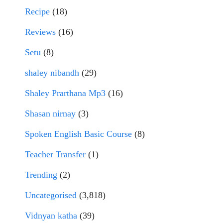
Recipe
(18)
Reviews
(16)
Setu
(8)
shaley nibandh
(29)
Shaley Prarthana Mp3
(16)
Shasan nirnay
(3)
Spoken English Basic Course
(8)
Teacher Transfer
(1)
Trending
(2)
Uncategorised
(3,818)
Vidnyan katha
(39)