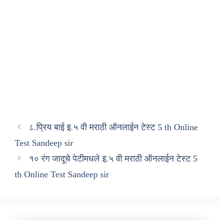
८.प्रिय बाई इ.५ वी मराठी ऑनलाईन टेस्ट 5 th Online
Test Sandeep sir
१० रंग जादूचे पेटीमधले इ.५ वी मराठी ऑनलाईन टेस्ट 5
th Online Test Sandeep sir