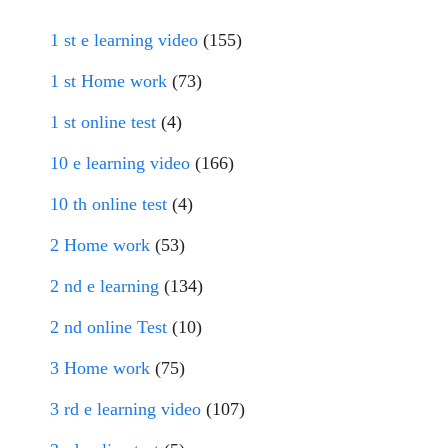
1 st e learning video
(155)
1 st Home work
(73)
1 st online test
(4)
10 e learning video
(166)
10 th online test
(4)
2 Home work
(53)
2 nd e learning
(134)
2 nd online Test
(10)
3 Home work
(75)
3 rd e learning video
(107)