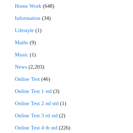
Home Work
(648)
Information
(34)
Lifestyle
(1)
Maths
(9)
Music
(1)
News
(2,203)
Online Test
(46)
Online Test 1 std
(3)
Online Test 2 nd std
(1)
Online Test 3 rd std
(2)
Online Test 4 th std
(226)