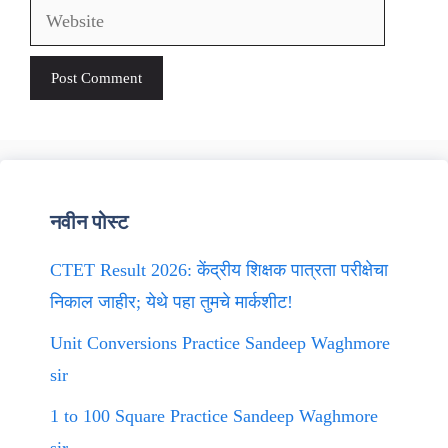
Website
नवीन पोस्ट
CTET Result 2026: केंद्रीय शिक्षक पात्रता परीक्षेचा
निकाल जाहीर; येथे पहा तुमचे मार्कशीट!
Unit Conversions Practice Sandeep Waghmore
sir
1 to 100 Square Practice Sandeep Waghmore