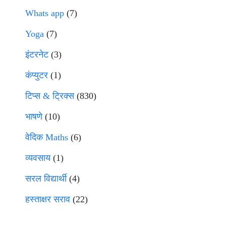
Whats app
(7)
Yoga
(7)
इंटरनेट
(3)
कंप्युटर
(1)
टिप्स & ट्रिक्स
(830)
भाषणे
(10)
वेदिक Maths
(6)
व्यवसाय
(1)
सरल विद्यार्थी
(4)
हस्ताक्षर सराव
(22)