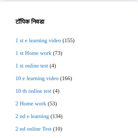
टॉपिक निवडा
1 st e learning video
(155)
1 st Home work
(73)
1 st online test
(4)
10 e learning video
(166)
10 th online test
(4)
2 Home work
(53)
2 nd e learning
(134)
2 nd online Test
(10)