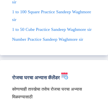
sir
1 to 100 Square Practice Sandeep Waghmore
sir
1 to 50 Cube Practice Sandeep Waghmore sir
Number Practice Sandeep Waghmore sir
रोजचा घरचा अभ्यास कॅलेंडर
कोणत्याही तारखेचा तसेच रोजचा घरचा अभ्यास
मिळवण्यासाठी