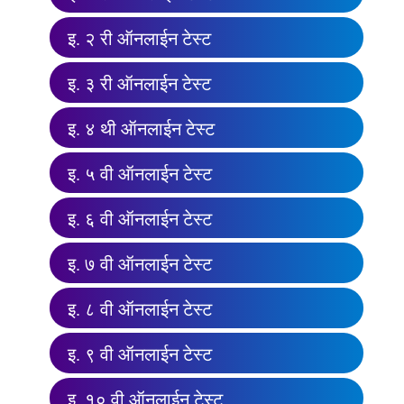
इ. २ री ऑनलाईन टेस्ट
इ. ३ री ऑनलाईन टेस्ट
इ. ४ थी ऑनलाईन टेस्ट
इ. ५ वी ऑनलाईन टेस्ट
इ. ६ वी ऑनलाईन टेस्ट
इ. ७ वी ऑनलाईन टेस्ट
इ. ८ वी ऑनलाईन टेस्ट
इ. ९ वी ऑनलाईन टेस्ट
इ. १० वी ऑनलाईन टेस्ट