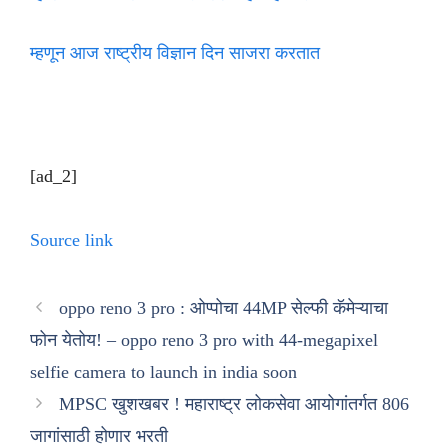
म्हणून आज राष्ट्रीय विज्ञान दिन साजरा करतात
[ad_2]
Source link
oppo reno 3 pro : ओप्पोचा 44MP सेल्फी कॅमेऱ्याचा
फोन येतोय! – oppo reno 3 pro with 44-megapixel
selfie camera to launch in india soon
MPSC खुशखबर ! महाराष्ट्र लोकसेवा आयोगांतर्गत 806
जागांसाठी होणार भरती