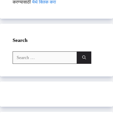
करण्यासाठी
येथे क्लिक करा
Search
Search
for: