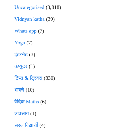
Uncategorised
(3,818)
Vidnyan katha
(39)
Whats app
(7)
Yoga
(7)
इंटरनेट
(3)
कंप्युटर
(1)
टिप्स & ट्रिक्स
(830)
भाषणे
(10)
वेदिक Maths
(6)
व्यवसाय
(1)
सरल विद्यार्थी
(4)