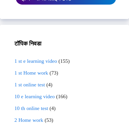
टॉपिक निवडा
1 st e learning video
(155)
1 st Home work
(73)
1 st online test
(4)
10 e learning video
(166)
10 th online test
(4)
2 Home work
(53)