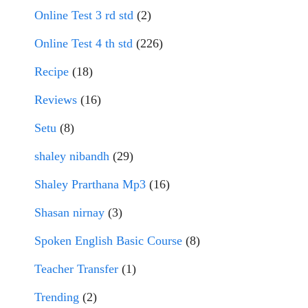
Online Test 3 rd std
(2)
Online Test 4 th std
(226)
Recipe
(18)
Reviews
(16)
Setu
(8)
shaley nibandh
(29)
Shaley Prarthana Mp3
(16)
Shasan nirnay
(3)
Spoken English Basic Course
(8)
Teacher Transfer
(1)
Trending
(2)