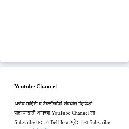
Youtube Channel
असेच माहिती व टेक्नॉलॉजी संबधीत व्हिडिओ
पाहण्यासाठी आमच्या YouTube Channel ला
Subscribe करा. व Bell Icon प्रेस करा Subscribe