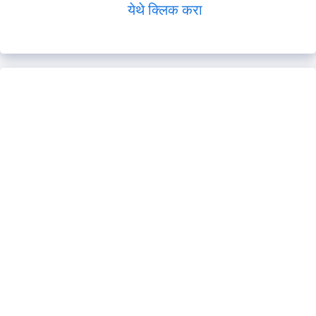
येथे क्लिक करा