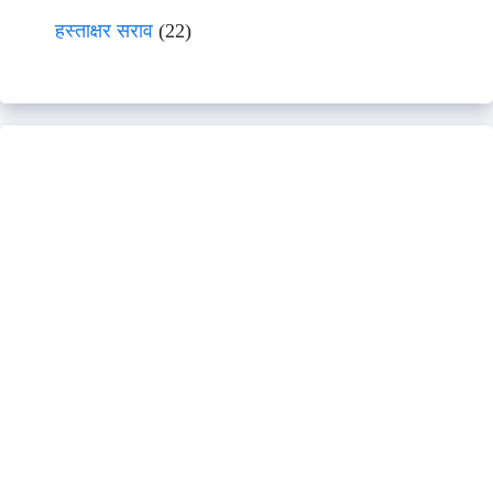
हस्ताक्षर सराव
(22)