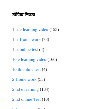
टॉपिक निवडा
1 st e learning video
(155)
1 st Home work
(73)
1 st online test
(4)
10 e learning video
(166)
10 th online test
(4)
2 Home work
(53)
2 nd e learning
(134)
2 nd online Test
(10)