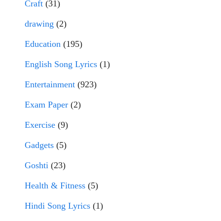
Craft
(31)
drawing
(2)
Education
(195)
English Song Lyrics
(1)
Entertainment
(923)
Exam Paper
(2)
Exercise
(9)
Gadgets
(5)
Goshti
(23)
Health & Fitness
(5)
Hindi Song Lyrics
(1)