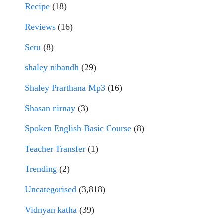
Recipe
(18)
Reviews
(16)
Setu
(8)
shaley nibandh
(29)
Shaley Prarthana Mp3
(16)
Shasan nirnay
(3)
Spoken English Basic Course
(8)
Teacher Transfer
(1)
Trending
(2)
Uncategorised
(3,818)
Vidnyan katha
(39)