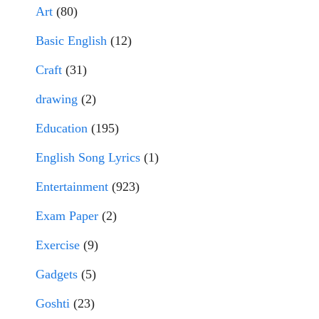
Art
(80)
Basic English
(12)
Craft
(31)
drawing
(2)
Education
(195)
English Song Lyrics
(1)
Entertainment
(923)
Exam Paper
(2)
Exercise
(9)
Gadgets
(5)
Goshti
(23)