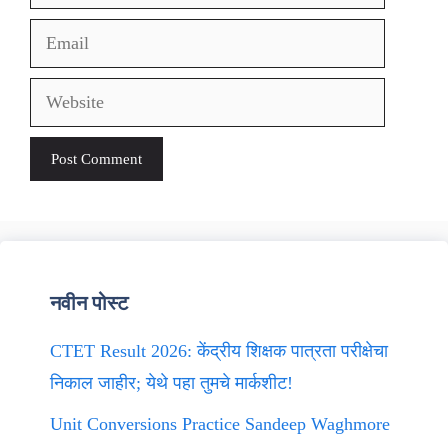
Email
Website
नवीन पोस्ट
CTET Result 2026: केंद्रीय शिक्षक पात्रता परीक्षेचा
निकाल जाहीर; येथे पहा तुमचे मार्कशीट!
Unit Conversions Practice Sandeep Waghmore