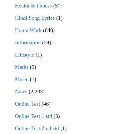
Health & Fitness
(5)
Hindi Song Lyrics
(1)
Home Work
(648)
Information
(34)
Lifestyle
(1)
Maths
(9)
Music
(1)
News
(2,203)
Online Test
(46)
Online Test 1 std
(3)
Online Test 2 nd std
(1)