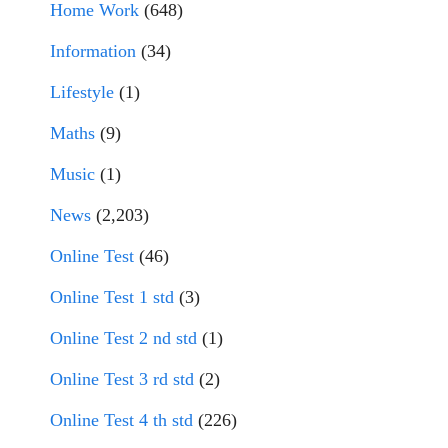
Home Work
(648)
Information
(34)
Lifestyle
(1)
Maths
(9)
Music
(1)
News
(2,203)
Online Test
(46)
Online Test 1 std
(3)
Online Test 2 nd std
(1)
Online Test 3 rd std
(2)
Online Test 4 th std
(226)