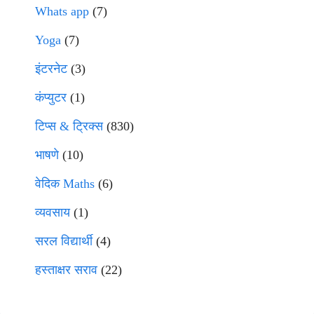
Whats app
(7)
Yoga
(7)
इंटरनेट
(3)
कंप्युटर
(1)
टिप्स & ट्रिक्स
(830)
भाषणे
(10)
वेदिक Maths
(6)
व्यवसाय
(1)
सरल विद्यार्थी
(4)
हस्ताक्षर सराव
(22)