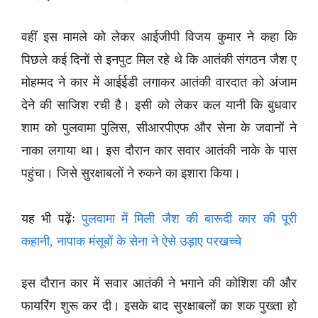
वहीं इस मामले को लेकर आईजीपी विजय कुमार ने कहा कि
पिछले कई दिनों से इनपुट मिल रहे थे कि आतंकी संगठन जैश ए
मोहम्मद ने कार में आईईडी लगाकर आतंकी वारदात को अंजाम
देने की साजिश रची है। इसी को लेकर कल यानी कि बुधवार
शाम को पुलवामा पुलिस, सीआरपीएफ और सेना के जवानों ने
नाका लगाया था। इस दौरान कार सवार आतंकी नाके के पास
पहुंचा। जिसे सुरक्षाबलों ने रुकने का इशारा किया।
यह भी पढ़ेंः
पुलवामा में मिली जैश की बारूदी कार की पूरी
कहानी, नापाक मंसूबों के सेना ने ऐसे उड़ाए परखच्चे
इस दौरान कार में सवार आतंकी ने भगाने की कोशिश की और
फायरिंग शुरू कर दी। इसके बाद सुरक्षाबलों का शक पुख्ता हो