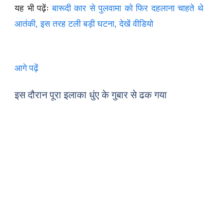
यह भी पढ़ेंः
बारूदी कार से पुलवामा को फिर दहलाना चाहते थे
आतंकी, इस तरह टली बड़ी घटना, देखें वीडियो
आगे पढ़ें
इस दौरान पूरा इलाका धुंए के गुबार से ढक गया