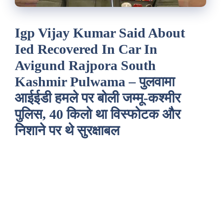
Igp Vijay Kumar Said About
Ied Recovered In Car In
Avigund Rajpora South
Kashmir Pulwama – पुलवामा
आईईडी हमले पर बोली जम्मू-कश्मीर
पुलिस, 40 किलो था विस्फोटक और
निशाने पर थे सुरक्षाबल