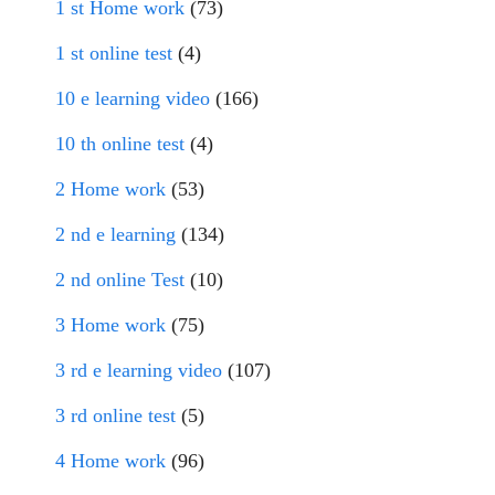
1 st Home work
(73)
1 st online test
(4)
10 e learning video
(166)
10 th online test
(4)
2 Home work
(53)
2 nd e learning
(134)
2 nd online Test
(10)
3 Home work
(75)
3 rd e learning video
(107)
3 rd online test
(5)
4 Home work
(96)