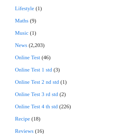
Lifestyle
(1)
Maths
(9)
Music
(1)
News
(2,203)
Online Test
(46)
Online Test 1 std
(3)
Online Test 2 nd std
(1)
Online Test 3 rd std
(2)
Online Test 4 th std
(226)
Recipe
(18)
Reviews
(16)