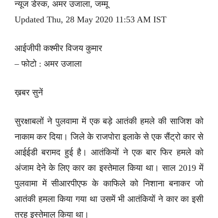
न्यूज डेस्क, अमर उजाला, जम्मू
Updated Thu, 28 May 2020 11:53 AM IST
आईजीपी कश्मीर विजय कुमार
– फोटो : अमर उजाला
ख़बर सुनें
सुरक्षाबलों ने पुलवामा में एक बड़े आतंकी हमले की साजिश को
नाकाम कर दिया। जिले के राजपोरा इलाके से एक सैंट्रो कार से
आईईडी बरामद हुई है। आतंकियों ने एक बार फिर हमले को
अंजाम देने के लिए कार का इस्तेमाल किया था। साल 2019 में
पुलवामा में सीआरपीएफ के काफिले को निशाना बनाकर जो
आतंकी हमला किया गया था उसमें भी आतंकियों ने कार का इसी
तरह इस्तेमाल किया था।