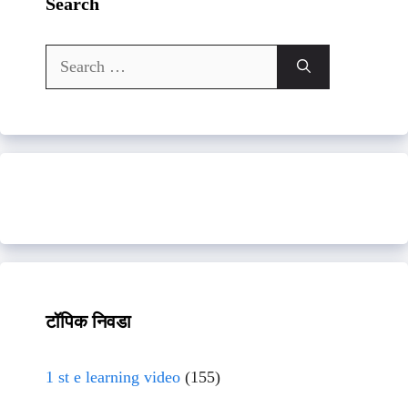
Search
Search
for:
टॉपिक निवडा
1 st e learning video
(155)