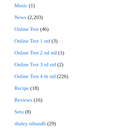
Music
(1)
News
(2,203)
Online Test
(46)
Online Test 1 std
(3)
Online Test 2 nd std
(1)
Online Test 3 rd std
(2)
Online Test 4 th std
(226)
Recipe
(18)
Reviews
(16)
Setu
(8)
shaley nibandh
(29)