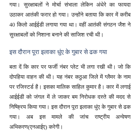
गया। सुरक्षाबलों ने मोर्चा संभाला लेकिन अंधेरे का फायदा
उठाकर आतंकी फरार हो गया। उन्होंने बताया कि कार में करीब
40 किलो आईईडी लगाया गया था। वहीं आतंकी संगठन जैश ने
सुरक्षाबलों को निशाना बनाने की साजिश रची थी।
इस दौरान पूरा इलाका धुंए के गुबार से ढक गया
बता दें कि कार पर फर्जी नंबर प्लेट भी लगा रखी थी। जो कि
दोपहिया वाहन की थी। यह नंबर कठुआ जिले में ग्लैमर के नाम
पर रजिस्टर्ड है। इसका मालिक साहिल कुमार है। कार में लगाई
आईईडी को जंगल में ले जाकर बम निरोधक दस्ते की मदद से
निष्क्रिय किया गया। इस दौरान पूरा इलाका धुंए के गुबार से ढक
गया। अब इस मामले की जांच राष्ट्रीय अन्वेषण
अभिकरण(एनआईए) करेगी।