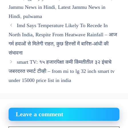
Jammu News in Hindi
,
Latest Jammu News in
Hindi
,
pulwama
Imd Says Temperature Likely To Recede In
North India, Respite From Heatwave Rainfall – आज
गर्म हवाओं से मिलेगी राहत, कुछ हिस्सों में बारिश-आंधी की
संभावना
smart TV: १५ हजारांपेक्षा कमी किंमतीतील ३२ इंचाचे
जबरदस्त स्मार्ट टीव्ही – from mi to lg 32 inch smart tv
under 15000 price list in india
Leave a comment