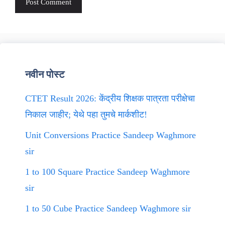
नवीन पोस्ट
CTET Result 2026: केंद्रीय शिक्षक पात्रता परीक्षेचा
निकाल जाहीर; येथे पहा तुमचे मार्कशीट!
Unit Conversions Practice Sandeep Waghmore
sir
1 to 100 Square Practice Sandeep Waghmore
sir
1 to 50 Cube Practice Sandeep Waghmore sir