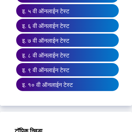
इ. ५ वी ऑनलाईन टेस्ट
इ. ६ वी ऑनलाईन टेस्ट
इ. ७ वी ऑनलाईन टेस्ट
इ. ८ वी ऑनलाईन टेस्ट
इ. ९ वी ऑनलाईन टेस्ट
इ. १० वी ऑनलाईन टेस्ट
टॉपिक निवडा