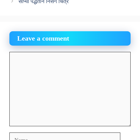
सोप्या पद्धतीने निसर्ग चित्र
Leave a comment
Comment
Name