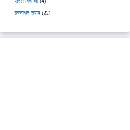
सरल विद्यार्थी
(4)
हस्ताक्षर सराव
(22)