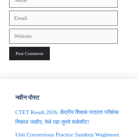
Email
Website
नवीन पोस्ट
CTET Result 2026: केंद्रीय शिक्षक पात्रता परीक्षेचा
निकाल जाहीर; येथे पहा तुमचे मार्कशीट!
Unit Conversions Practice Sandeep Waghmore