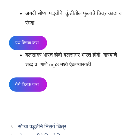
अगदी सोप्या पद्धतीने कुंडीतील फुलाचे चित्र काढा व
रंगवा
येथे क्लिक करा
बलसागर भारत होवो बलसागर भारत होवो गाण्याचे
शब्द व गाणे mp3 मध्ये ऐकण्यासाठी
येथे क्लिक करा
सोप्या पद्धतीने निसर्ग चित्र