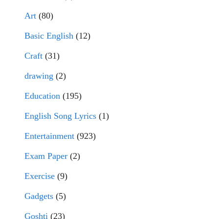
Art
(80)
Basic English
(12)
Craft
(31)
drawing
(2)
Education
(195)
English Song Lyrics
(1)
Entertainment
(923)
Exam Paper
(2)
Exercise
(9)
Gadgets
(5)
Goshti
(23)