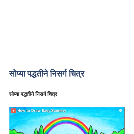
सोप्या पद्धतीने निसर्ग चित्र
सोप्या पद्धतीने निसर्ग चित्र