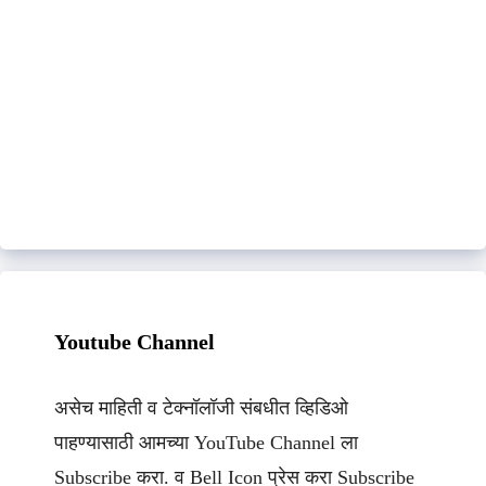
Youtube Channel
असेच माहिती व टेक्नॉलॉजी संबधीत व्हिडिओ
पाहण्यासाठी आमच्या YouTube Channel ला
Subscribe करा. व Bell Icon प्रेस करा Subscribe