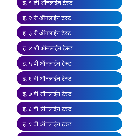
इ. १ ली ऑनलाईन टेस्ट
इ. २ री ऑनलाईन टेस्ट
इ. ३ री ऑनलाईन टेस्ट
इ. ४ थी ऑनलाईन टेस्ट
इ. ५ वी ऑनलाईन टेस्ट
इ. ६ वी ऑनलाईन टेस्ट
इ. ७ वी ऑनलाईन टेस्ट
इ. ८ वी ऑनलाईन टेस्ट
इ. ९ वी ऑनलाईन टेस्ट