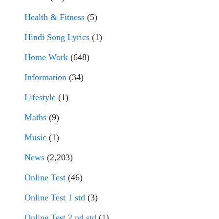
Health & Fitness
(5)
Hindi Song Lyrics
(1)
Home Work
(648)
Information
(34)
Lifestyle
(1)
Maths
(9)
Music
(1)
News
(2,203)
Online Test
(46)
Online Test 1 std
(3)
Online Test 2 nd std
(1)