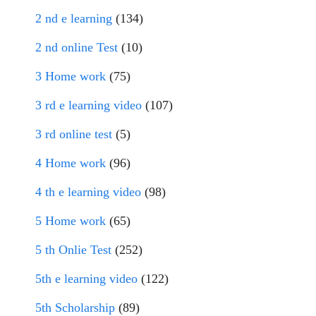
2 nd e learning
(134)
2 nd online Test
(10)
3 Home work
(75)
3 rd e learning video
(107)
3 rd online test
(5)
4 Home work
(96)
4 th e learning video
(98)
5 Home work
(65)
5 th Onlie Test
(252)
5th e learning video
(122)
5th Scholarship
(89)