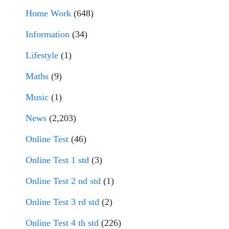
Home Work
(648)
Information
(34)
Lifestyle
(1)
Maths
(9)
Music
(1)
News
(2,203)
Online Test
(46)
Online Test 1 std
(3)
Online Test 2 nd std
(1)
Online Test 3 rd std
(2)
Online Test 4 th std
(226)