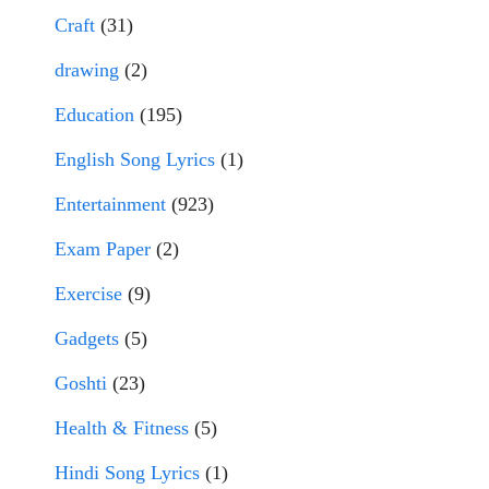
Craft
(31)
drawing
(2)
Education
(195)
English Song Lyrics
(1)
Entertainment
(923)
Exam Paper
(2)
Exercise
(9)
Gadgets
(5)
Goshti
(23)
Health & Fitness
(5)
Hindi Song Lyrics
(1)