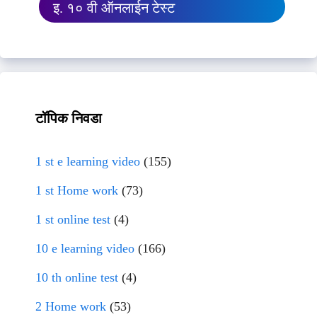
इ. १० वी ऑनलाईन टेस्ट
टॉपिक निवडा
1 st e learning video
(155)
1 st Home work
(73)
1 st online test
(4)
10 e learning video
(166)
10 th online test
(4)
2 Home work
(53)