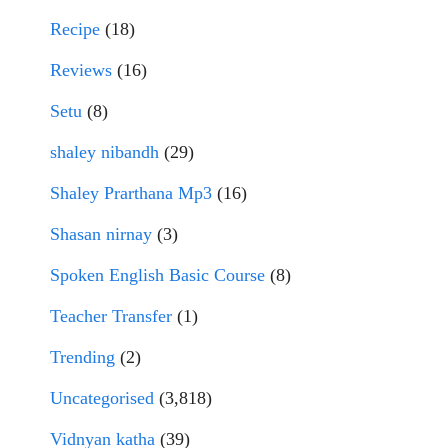
Recipe
(18)
Reviews
(16)
Setu
(8)
shaley nibandh
(29)
Shaley Prarthana Mp3
(16)
Shasan nirnay
(3)
Spoken English Basic Course
(8)
Teacher Transfer
(1)
Trending
(2)
Uncategorised
(3,818)
Vidnyan katha
(39)