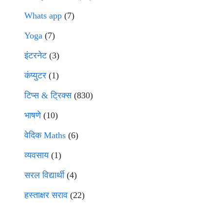
Whats app
(7)
Yoga
(7)
इंटरनेट
(3)
कंप्युटर
(1)
टिप्स & ट्रिक्स
(830)
भाषणे
(10)
वेदिक Maths
(6)
व्यवसाय
(1)
सरल विद्यार्थी
(4)
हस्ताक्षर सराव
(22)