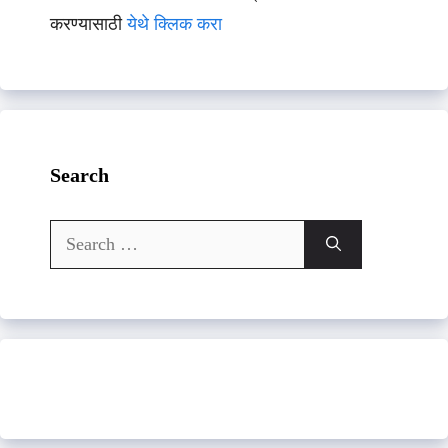
करण्यासाठी
येथे क्लिक करा
Search
Search
for: