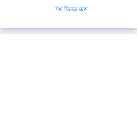
येथे क्लिक करा