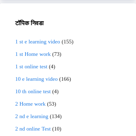
टॉपिक निवडा
1 st e learning video
(155)
1 st Home work
(73)
1 st online test
(4)
10 e learning video
(166)
10 th online test
(4)
2 Home work
(53)
2 nd e learning
(134)
2 nd online Test
(10)