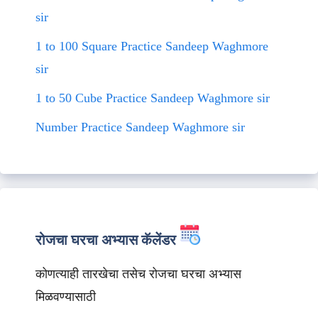
sir
1 to 100 Square Practice Sandeep Waghmore
sir
1 to 50 Cube Practice Sandeep Waghmore sir
Number Practice Sandeep Waghmore sir
रोजचा घरचा अभ्यास कॅलेंडर
कोणत्याही तारखेचा तसेच रोजचा घरचा अभ्यास
मिळवण्यासाठी