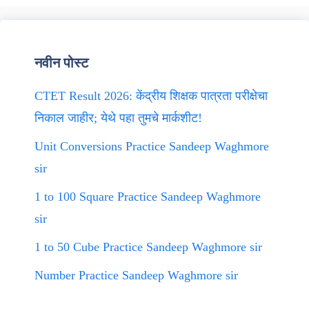
नवीन पोस्ट
CTET Result 2026: केंद्रीय शिक्षक पात्रता परीक्षेचा
निकाल जाहीर; येथे पहा तुमचे मार्कशीट!
Unit Conversions Practice Sandeep Waghmore
sir
1 to 100 Square Practice Sandeep Waghmore
sir
1 to 50 Cube Practice Sandeep Waghmore sir
Number Practice Sandeep Waghmore sir