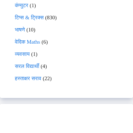
कंप्युटर
(1)
टिप्स & ट्रिक्स
(830)
भाषणे
(10)
वेदिक Maths
(6)
व्यवसाय
(1)
सरल विद्यार्थी
(4)
हस्ताक्षर सराव
(22)