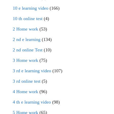
10 e learning video
(166)
10 th online test
(4)
2 Home work
(53)
2 nd e learning
(134)
2 nd online Test
(10)
3 Home work
(75)
3 rd e learning video
(107)
3 rd online test
(5)
4 Home work
(96)
4 th e learning video
(98)
5 Home work
(65)