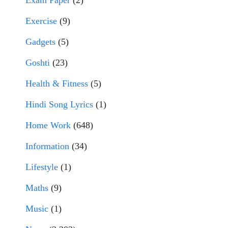
Exercise
(9)
Gadgets
(5)
Goshti
(23)
Health & Fitness
(5)
Hindi Song Lyrics
(1)
Home Work
(648)
Information
(34)
Lifestyle
(1)
Maths
(9)
Music
(1)