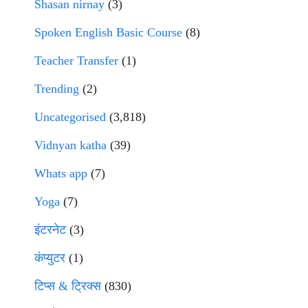
Shasan nirnay
(3)
Spoken English Basic Course
(8)
Teacher Transfer
(1)
Trending
(2)
Uncategorised
(3,818)
Vidnyan katha
(39)
Whats app
(7)
Yoga
(7)
इंटरनेट
(3)
कंप्युटर
(1)
टिप्स & ट्रिक्स
(830)