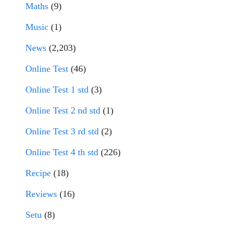
Maths
(9)
Music
(1)
News
(2,203)
Online Test
(46)
Online Test 1 std
(3)
Online Test 2 nd std
(1)
Online Test 3 rd std
(2)
Online Test 4 th std
(226)
Recipe
(18)
Reviews
(16)
Setu
(8)