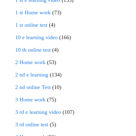
1 st Home work
(73)
1 st online test
(4)
10 e learning video
(166)
10 th online test
(4)
2 Home work
(53)
2 nd e learning
(134)
2 nd online Test
(10)
3 Home work
(75)
3 rd e learning video
(107)
3 rd online test
(5)