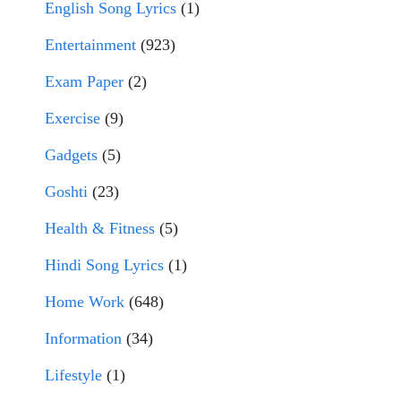
English Song Lyrics
(1)
Entertainment
(923)
Exam Paper
(2)
Exercise
(9)
Gadgets
(5)
Goshti
(23)
Health & Fitness
(5)
Hindi Song Lyrics
(1)
Home Work
(648)
Information
(34)
Lifestyle
(1)