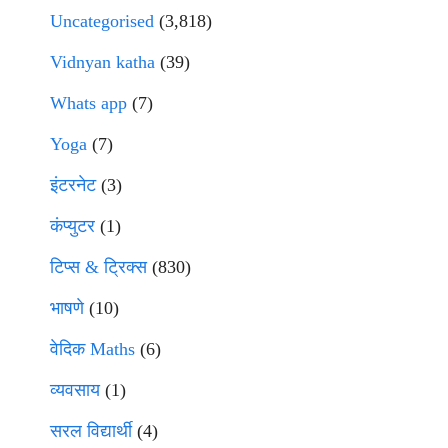
Uncategorised
(3,818)
Vidnyan katha
(39)
Whats app
(7)
Yoga
(7)
इंटरनेट
(3)
कंप्युटर
(1)
टिप्स & ट्रिक्स
(830)
भाषणे
(10)
वेदिक Maths
(6)
व्यवसाय
(1)
सरल विद्यार्थी
(4)