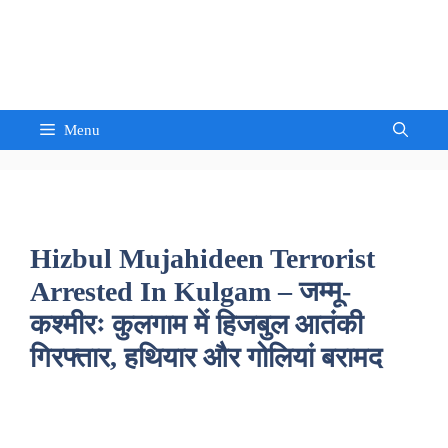
Skip
to
Sandeep Waghmore
content
Menu
Hizbul Mujahideen Terrorist
Arrested In Kulgam – जम्मू-
कश्मीरः कुलगाम में हिजबुल आतंकी
गिरफ्तार, हथियार और गोलियां बरामद