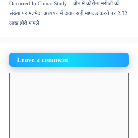
Occurred In China: Study – चीन में कोरोना मरीजों की
संख्या पर मतभेद, अध्ययन में दावा- सही मापदंड करने पर 2.32
लाख होते मामले
Leave a comment
Comment