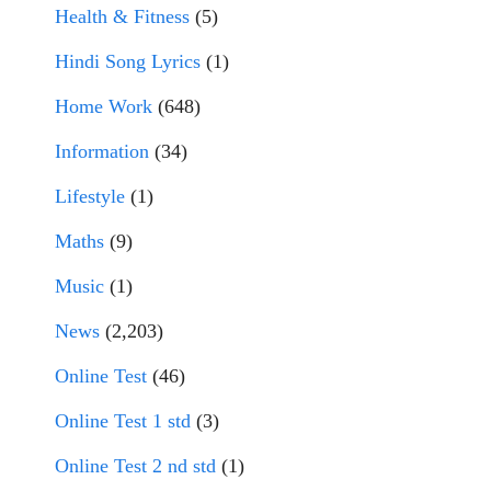
Health & Fitness
(5)
Hindi Song Lyrics
(1)
Home Work
(648)
Information
(34)
Lifestyle
(1)
Maths
(9)
Music
(1)
News
(2,203)
Online Test
(46)
Online Test 1 std
(3)
Online Test 2 nd std
(1)