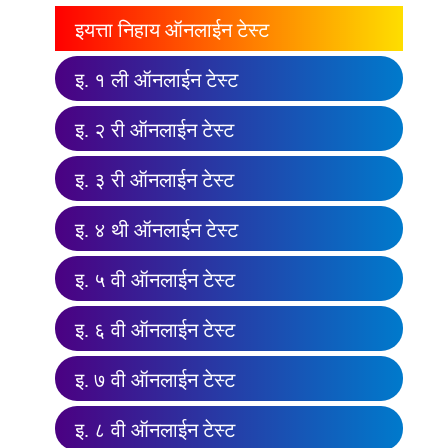
इयत्ता निहाय ऑनलाईन टेस्ट
इ. १ ली ऑनलाईन टेस्ट
इ. २ री ऑनलाईन टेस्ट
इ. ३ री ऑनलाईन टेस्ट
इ. ४ थी ऑनलाईन टेस्ट
इ. ५ वी ऑनलाईन टेस्ट
इ. ६ वी ऑनलाईन टेस्ट
इ. ७ वी ऑनलाईन टेस्ट
इ. ८ वी ऑनलाईन टेस्ट