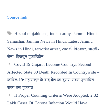
Source link
Tags
Hizbul mujahideen
,
indian army
,
Jammu Hindi
Samachar
,
Jammu News in Hindi
,
Latest Jammu
News in Hindi
,
terrorist arrest
,
आतंकी गिरफ्तार
,
भारतीय
सेना
,
हिजबुल मुजाहिदीन
Covid 19 Gujarat Become Countrys Second
Affected State 39 Death Recorded In Countrywide –
कोविड-19: महाराष्ट्र के बाद देश का दूसरा सबसे प्रभावित
राज्य बना गुजरात
If Proper Counting Criteria Were Adopted, 2.32
Lakh Cases Of Corona Infection Would Have