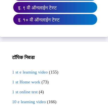
इ. ९ वी ऑनलाईन टेस्ट
इ. १० वी ऑनलाईन टेस्ट
टॉपिक निवडा
1 st e learning video
(155)
1 st Home work
(73)
1 st online test
(4)
10 e learning video
(166)