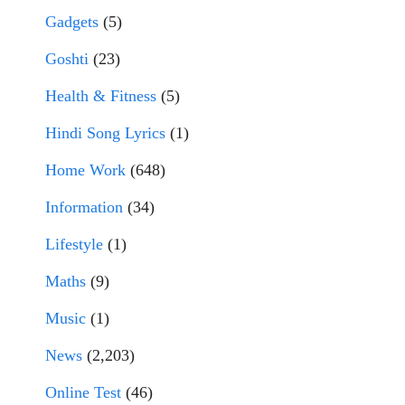
Gadgets
(5)
Goshti
(23)
Health & Fitness
(5)
Hindi Song Lyrics
(1)
Home Work
(648)
Information
(34)
Lifestyle
(1)
Maths
(9)
Music
(1)
News
(2,203)
Online Test
(46)