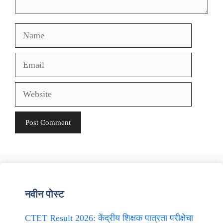
Name
Email
Website
नवीन पोस्ट
CTET Result 2026: केंद्रीय शिक्षक पात्रता परीक्षेचा