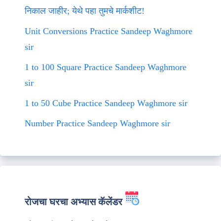
निकाल जाहीर; येथे पहा तुमचे मार्कशीट!
Unit Conversions Practice Sandeep Waghmore
sir
1 to 100 Square Practice Sandeep Waghmore
sir
1 to 50 Cube Practice Sandeep Waghmore sir
Number Practice Sandeep Waghmore sir
रोजचा घरचा अभ्यास कॅलेंडर