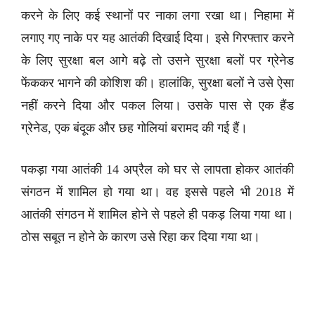
करने के लिए कई स्थानों पर नाका लगा रखा था। निहामा में
लगाए गए नाके पर यह आतंकी दिखाई दिया। इसे गिरफ्तार करने
के लिए सुरक्षा बल आगे बढ़े तो उसने सुरक्षा बलों पर ग्रेनेड
फेंककर भागने की कोशिश की। हालांकि, सुरक्षा बलों ने उसे ऐसा
नहीं करने दिया और पकल लिया। उसके पास से एक हैंड
ग्रेनेड, एक बंदूक और छह गोलियां बरामद की गई हैं।
पकड़ा गया आतंकी 14 अप्रैल को घर से लापता होकर आतंकी
संगठन में शामिल हो गया था। वह इससे पहले भी 2018 में
आतंकी संगठन में शामिल होने से पहले ही पकड़ लिया गया था।
ठोस सबूत न होने के कारण उसे रिहा कर दिया गया था।