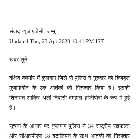
संवाद न्यूज एजेंसी, जम्मू
Updated Thu, 23 Apr 2020 10:41 PM IST
ख़बर सुनें
दक्षिण कश्मीर में कुलगाम जिले से पुलिस ने गुरुवार को हिजबुल
मुजाहिदीन के एक आतंकी को गिरफ्तार किया है। इसकी
शिनाख्त शाकिर अली निवासी दमहाल हांजीपोरा के रूप में हुई
है।
सूचना के आधार पर कुलगाम पुलिस ने 34 राष्ट्रीय राइफल्स
और सीआरपीएफ 18 बटालियन के साथ आतंकी को गिरफ्तार