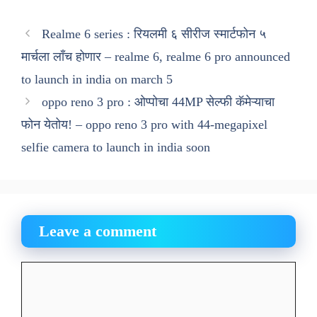
Realme 6 series : रियलमी ६ सीरीज स्मार्टफोन ५
मार्चला लाँच होणार – realme 6, realme 6 pro announced
to launch in india on march 5
oppo reno 3 pro : ओप्पोचा 44MP सेल्फी कॅमेऱ्याचा
फोन येतोय! – oppo reno 3 pro with 44-megapixel
selfie camera to launch in india soon
Leave a comment
Comment