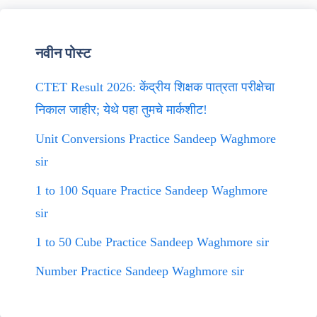
नवीन पोस्ट
CTET Result 2026: केंद्रीय शिक्षक पात्रता परीक्षेचा
निकाल जाहीर; येथे पहा तुमचे मार्कशीट!
Unit Conversions Practice Sandeep Waghmore
sir
1 to 100 Square Practice Sandeep Waghmore
sir
1 to 50 Cube Practice Sandeep Waghmore sir
Number Practice Sandeep Waghmore sir