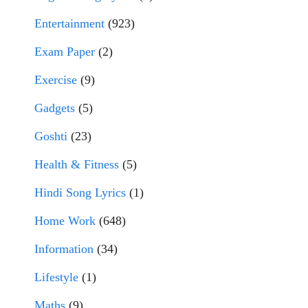
Entertainment
(923)
Exam Paper
(2)
Exercise
(9)
Gadgets
(5)
Goshti
(23)
Health & Fitness
(5)
Hindi Song Lyrics
(1)
Home Work
(648)
Information
(34)
Lifestyle
(1)
Maths
(9)