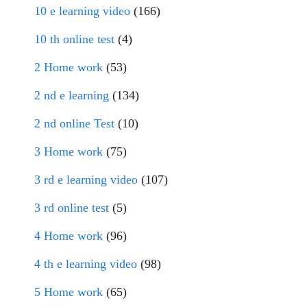
10 e learning video
(166)
10 th online test
(4)
2 Home work
(53)
2 nd e learning
(134)
2 nd online Test
(10)
3 Home work
(75)
3 rd e learning video
(107)
3 rd online test
(5)
4 Home work
(96)
4 th e learning video
(98)
5 Home work
(65)