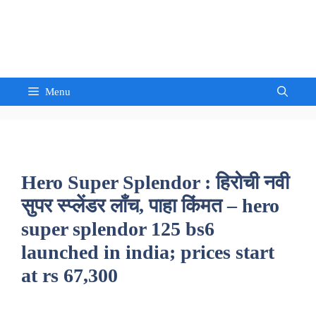
Skip
to
Sandeep Waghmore
content
Menu
Hero Super Splendor : हिरोची नवी
सुपर स्प्लेंडर लाँच, पाहा किंमत – hero
super splendor 125 bs6
launched in india; prices start
at rs 67,300