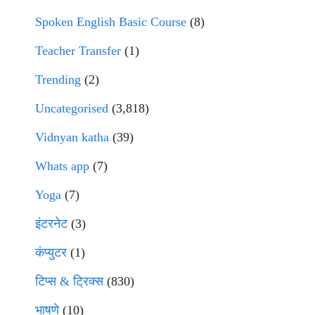
Spoken English Basic Course
(8)
Teacher Transfer
(1)
Trending
(2)
Uncategorised
(3,818)
Vidnyan katha
(39)
Whats app
(7)
Yoga
(7)
इंटरनेट
(3)
कंप्युटर
(1)
टिप्स & ट्रिक्स
(830)
भाषणे
(10)