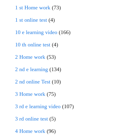
1 st Home work
(73)
1 st online test
(4)
10 e learning video
(166)
10 th online test
(4)
2 Home work
(53)
2 nd e learning
(134)
2 nd online Test
(10)
3 Home work
(75)
3 rd e learning video
(107)
3 rd online test
(5)
4 Home work
(96)