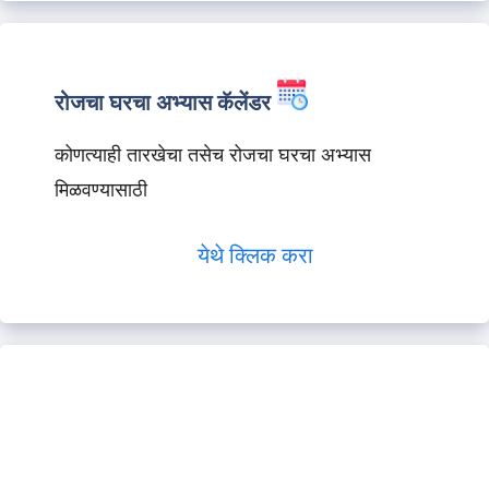
रोजचा घरचा अभ्यास कॅलेंडर
कोणत्याही तारखेचा तसेच रोजचा घरचा अभ्यास
मिळवण्यासाठी
येथे क्लिक करा