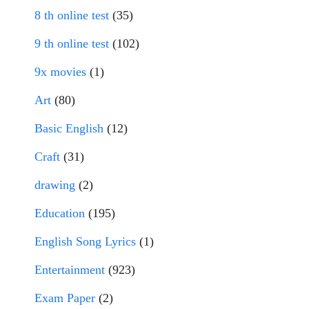
8 th online test
(35)
9 th online test
(102)
9x movies
(1)
Art
(80)
Basic English
(12)
Craft
(31)
drawing
(2)
Education
(195)
English Song Lyrics
(1)
Entertainment
(923)
Exam Paper
(2)