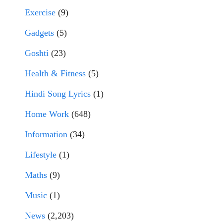
Exercise
(9)
Gadgets
(5)
Goshti
(23)
Health & Fitness
(5)
Hindi Song Lyrics
(1)
Home Work
(648)
Information
(34)
Lifestyle
(1)
Maths
(9)
Music
(1)
News
(2,203)