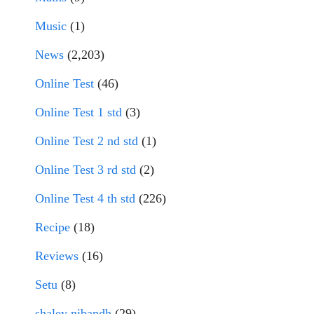
Music
(1)
News
(2,203)
Online Test
(46)
Online Test 1 std
(3)
Online Test 2 nd std
(1)
Online Test 3 rd std
(2)
Online Test 4 th std
(226)
Recipe
(18)
Reviews
(16)
Setu
(8)
shaley nibandh
(29)