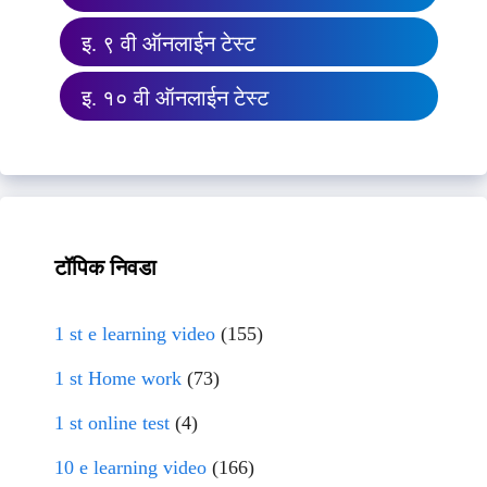
इ. ९ वी ऑनलाईन टेस्ट
इ. १० वी ऑनलाईन टेस्ट
टॉपिक निवडा
1 st e learning video
(155)
1 st Home work
(73)
1 st online test
(4)
10 e learning video
(166)