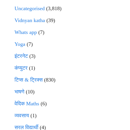
Uncategorised
(3,818)
Vidnyan katha
(39)
Whats app
(7)
Yoga
(7)
इंटरनेट
(3)
कंप्युटर
(1)
टिप्स & ट्रिक्स
(830)
भाषणे
(10)
वेदिक Maths
(6)
व्यवसाय
(1)
सरल विद्यार्थी
(4)