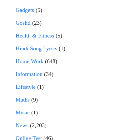
Gadgets
(5)
Goshti
(23)
Health & Fitness
(5)
Hindi Song Lyrics
(1)
Home Work
(648)
Information
(34)
Lifestyle
(1)
Maths
(9)
Music
(1)
News
(2,203)
Online Test
(46)