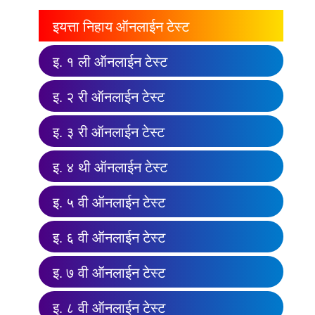
इयत्ता निहाय ऑनलाईन टेस्ट
इ. १ ली ऑनलाईन टेस्ट
इ. २ री ऑनलाईन टेस्ट
इ. ३ री ऑनलाईन टेस्ट
इ. ४ थी ऑनलाईन टेस्ट
इ. ५ वी ऑनलाईन टेस्ट
इ. ६ वी ऑनलाईन टेस्ट
इ. ७ वी ऑनलाईन टेस्ट
इ. ८ वी ऑनलाईन टेस्ट