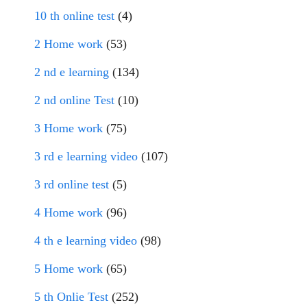
10 th online test
(4)
2 Home work
(53)
2 nd e learning
(134)
2 nd online Test
(10)
3 Home work
(75)
3 rd e learning video
(107)
3 rd online test
(5)
4 Home work
(96)
4 th e learning video
(98)
5 Home work
(65)
5 th Onlie Test
(252)