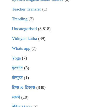
Teacher Transfer
(1)
Trending
(2)
Uncategorised
(3,818)
Vidnyan katha
(39)
Whats app
(7)
Yoga
(7)
इंटरनेट
(3)
कंप्युटर
(1)
टिप्स & ट्रिक्स
(830)
भाषणे
(10)