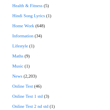
Health & Fitness
(5)
Hindi Song Lyrics
(1)
Home Work
(648)
Information
(34)
Lifestyle
(1)
Maths
(9)
Music
(1)
News
(2,203)
Online Test
(46)
Online Test 1 std
(3)
Online Test 2 nd std
(1)