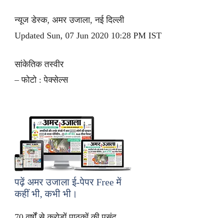
न्यूज डेस्क, अमर उजाला, नई दिल्ली
Updated Sun, 07 Jun 2020 10:28 PM IST
सांकेतिक तस्वीर
– फोटो : पेक्सेल्स
पढ़ें अमर उजाला ई-पेपर
Free
में
कहीं भी, कभी भी।
70 वर्षों से करोड़ों पाठकों की पसंद