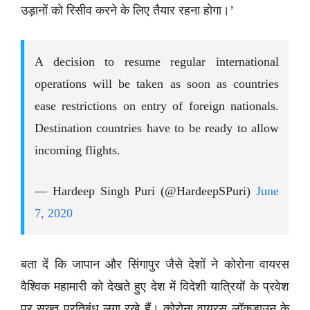
उड़ानों को रिसीव करने के लिए तैयार रहना होगा।’
A decision to resume regular international
operations will be taken as soon as countries
ease restrictions on entry of foreign nationals.
Destination countries have to be ready to allow
incoming flights.
— Hardeep Singh Puri (@HardeepSPuri)
June
7, 2020
बता दें कि जापान और सिंगापुर जैसे देशों ने कोरोना वायरस
वैश्विक महामारी को देखते हुए देश में विदेशी यात्रियों के प्रवेश
पर सख्त प्रतिबंध लगा रखे हैं। कोरोना वायरस लॉकडाउन के