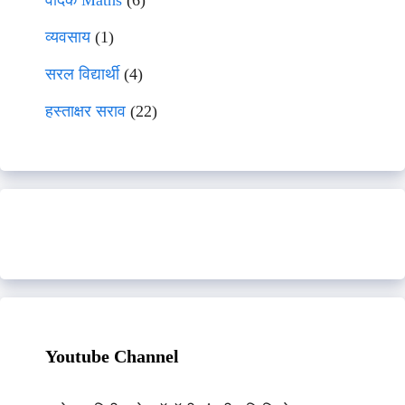
वेदिक Maths
(6)
व्यवसाय
(1)
सरल विद्यार्थी
(4)
हस्ताक्षर सराव
(22)
Youtube Channel