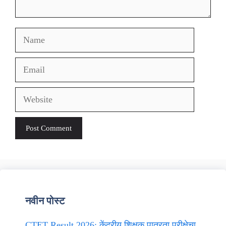
Name
Email
Website
नवीन पोस्ट
CTET Result 2026: केंद्रीय शिक्षक पात्रता परीक्षेचा