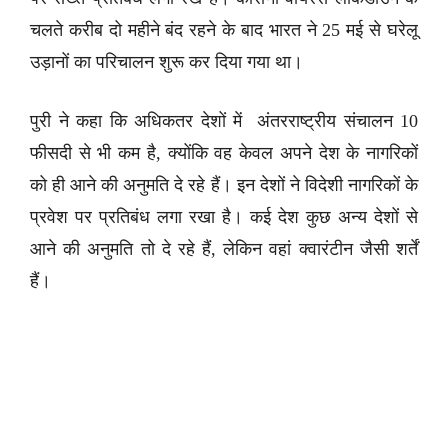
चलते करीब दो महीने बंद रहने के बाद भारत ने 25 मई से घरेलू
उड़ानों का परिचालन शुरू कर दिया गया था।
पुरी ने कहा कि अधिकतर देशों में अंतरराष्ट्रीय संचालन 10
फीसदी से भी कम है, क्योंकि वह केवल अपने देश के नागरिकों
को ही आने की अनुमति दे रहे हैं। इन देशों ने विदेशी नागरिकों के
प्रवेश पर प्रतिबंध लगा रखा है। कई देश कुछ अन्य देशों से
आने की अनुमति तो दे रहे हैं, लेकिन वहां क्वारंटीन जैसी शर्तें
हैं।