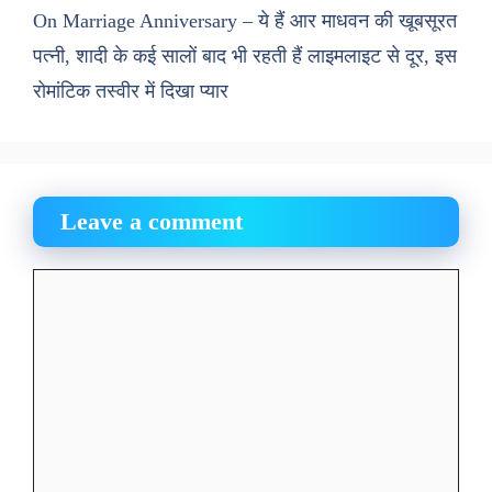
On Marriage Anniversary – ये हैं आर माधवन की खूबसूरत
पत्नी, शादी के कई सालों बाद भी रहती हैं लाइमलाइट से दूर, इस
रोमांटिक तस्वीर में दिखा प्यार
Leave a comment
Comment