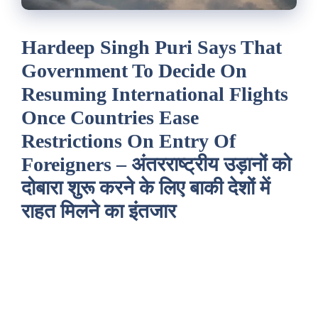
Hardeep Singh Puri Says That
Government To Decide On
Resuming International Flights
Once Countries Ease
Restrictions On Entry Of
Foreigners – अंतरराष्ट्रीय उड़ानों को
दोबारा शुरू करने के लिए बाकी देशों में
राहत मिलने का इंतजार