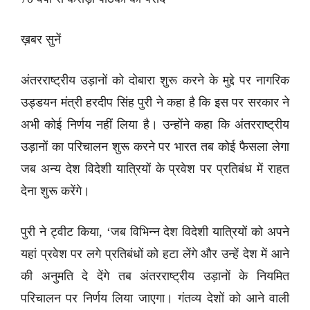
ख़बर सुनें
अंतरराष्ट्रीय उड़ानों को दोबारा शुरू करने के मुद्दे पर नागरिक
उड्डयन मंत्री हरदीप सिंह पुरी ने कहा है कि इस पर सरकार ने
अभी कोई निर्णय नहीं लिया है। उन्होंने कहा कि अंतरराष्ट्रीय
उड़ानों का परिचालन शुरू करने पर भारत तब कोई फैसला लेगा
जब अन्य देश विदेशी यात्रियों के प्रवेश पर प्रतिबंध में राहत
देना शुरू करेंगे।
पुरी ने ट्वीट किया, ‘जब विभिन्न देश विदेशी यात्रियों को अपने
यहां प्रवेश पर लगे प्रतिबंधों को हटा लेंगे और उन्हें देश में आने
की अनुमति दे देंगे तब अंतरराष्ट्रीय उड़ानों के नियमित
परिचालन पर निर्णय लिया जाएगा। गंतव्य देशों को आने वाली