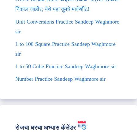
निकाल जाहीर; येथे पहा तुमचे मार्कशीट!
Unit Conversions Practice Sandeep Waghmore
sir
1 to 100 Square Practice Sandeep Waghmore
sir
1 to 50 Cube Practice Sandeep Waghmore sir
Number Practice Sandeep Waghmore sir
रोजचा घरचा अभ्यास कॅलेंडर