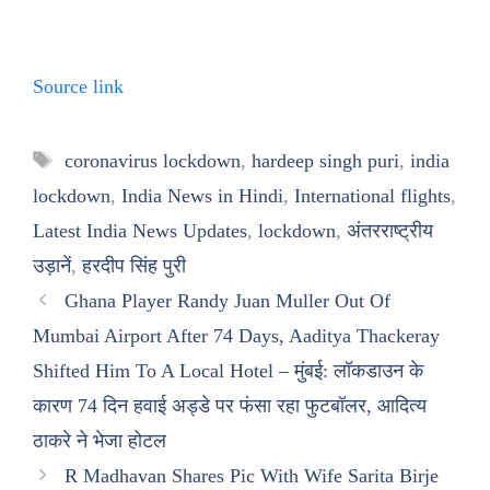
Source link
Tags
coronavirus lockdown
,
hardeep singh puri
,
india
lockdown
,
India News in Hindi
,
International flights
,
Latest India News Updates
,
lockdown
,
अंतरराष्ट्रीय
उड़ानें
,
हरदीप सिंह पुरी
Ghana Player Randy Juan Muller Out Of
Mumbai Airport After 74 Days, Aaditya Thackeray
Shifted Him To A Local Hotel – मुंबई: लॉकडाउन के
कारण 74 दिन हवाई अड्डे पर फंसा रहा फुटबॉलर, आदित्य
ठाकरे ने भेजा होटल
R Madhavan Shares Pic With Wife Sarita Birje