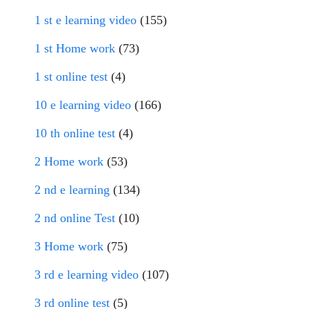
1 st e learning video
(155)
1 st Home work
(73)
1 st online test
(4)
10 e learning video
(166)
10 th online test
(4)
2 Home work
(53)
2 nd e learning
(134)
2 nd online Test
(10)
3 Home work
(75)
3 rd e learning video
(107)
3 rd online test
(5)