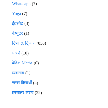
Whats app
(7)
Yoga
(7)
इंटरनेट
(3)
कंप्युटर
(1)
टिप्स & ट्रिक्स
(830)
भाषणे
(10)
वेदिक Maths
(6)
व्यवसाय
(1)
सरल विद्यार्थी
(4)
हस्ताक्षर सराव
(22)