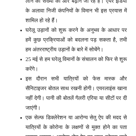
लाने की संख्या को और बढ़ाने जा रहे हैं। एयर इंडिया
के अलावा निजी कंपनियों के विमान भी इस प्रयास में
शामिल हो रहे हैं।
घरेलू उड़ानों को शुरू करने के अनुभव के आधार पर
हमें कुछ प्रक्रियाओं को बदलना पड़ सकता है, तभी
हम अंतरराष्ट्रीय उड़ानों के बारे में सोचेंगे।
25 मई से हम घरेलू विमानों के संचालन को फिर से शुरू
करेंगे।
इस दौरान सभी यात्रियों को फेस मास्क और
सैनिटाइजर बोतल साथ रखनी होगी। एयरलाइंस खाना
नहीं देगी। पानी की बोतलें गैलरी एरिया या सीटों पर दी
जाएंगी।
एक सेल्फ डिक्लेरेशन या आरोग्य सेतु ऐप की मदद से
यात्रियों के कोरोना के लक्षणों से मुक्त होने का पता