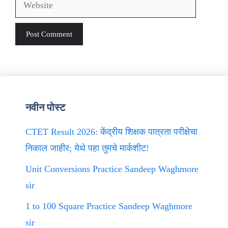
Website
नवीन पोस्ट
CTET Result 2026: केंद्रीय शिक्षक पात्रता परीक्षेचा
निकाल जाहीर; येथे पहा तुमचे मार्कशीट!
Unit Conversions Practice Sandeep Waghmore
sir
1 to 100 Square Practice Sandeep Waghmore
sir