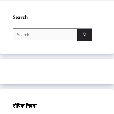
Search
Search
for:
टॉपिक निवडा