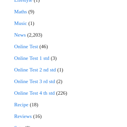
Maths
(9)
Music
(1)
News
(2,203)
Online Test
(46)
Online Test 1 std
(3)
Online Test 2 nd std
(1)
Online Test 3 rd std
(2)
Online Test 4 th std
(226)
Recipe
(18)
Reviews
(16)