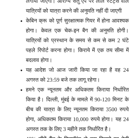
लगाया जाएगा। आरोग्य सेतु ऐप पर लाल स्टेट्स वाले
यात्रियों को यात्रा करने की अनुमति नहीं दी जाएगी
केबिन क्रू को पूर्ण सुरक्षात्मक गियर में होना आवश्यक
होगा। केवल एक चेक-इन बैग की अनुमति होगी।
यात्रियों को प्रस्थान के समय से कम से कम 2 घंटे
पहले रिपोर्ट करना होगा। किराये में एक तय सीमा में
बदलाव होगा।
यह आदेश जो आज जारी किया जा रहा है वह 24
अगस्त को 23:59 बजे तक लागू रहेगा।
हमने एक न्यूनतम और अधिकतम किराया निर्धारित
किया है। दिल्ली, मुंबई के मामले में 90-120 मिनट के
बीच की यात्रा के लिए न्यूनतम किराया 3500 रुपये
होगा, अधिकतम किराया 10,000 रुपये होगा। यह 24
अगस्त तक के लिए 3 महीने तक निर्धारित है।