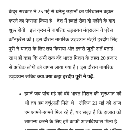
केंद्र सरकार ने 25 मई से घरेलू उड़ानों का परिचालन बहाल
करने का फैसला किया है। देश में हवाई सेवा दो महीने के बाद
शुरू होगी। इस क्रम में नागरिक उड्डयन मंत्रालय ने प्रेस
कॉन्फ्रेंस की। इस दौरान नागरिक उड्डयन मंत्री हरदीप सिंह
पुरी ने यात्रा के लिए तय किराया और इससे जुड़ी शर्तें बताईं।
साथ ही कहा कि अभी तक वंदे भारत मिशन के तहत 20 हजार
से अधिक लोगों को वापस लाया गया है। इस दौरान नागरिक
उड्डयन सचिव
क्या-क्या कहा हरदीप पुरी ने पढ़ें-
हमनें जब पांच मई को वंदे भारत मिशन की शुरुआत की
थी तब हम वर्चुअली मिले थे। लेकिन 21 मई को आज
हम आमने-सामने मिल रहे हैं, यह सबूत है कि हालात को
सामान्य करने के लिए हमें काफी आत्मविश्वास मिला है।