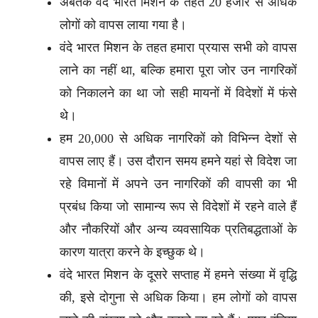
अबतक वंदे भारत मिशन के तहत 20 हजार से अधिक
लोगों को वापस लाया गया है।
वंदे भारत मिशन के तहत हमारा प्रयास सभी को वापस
लाने का नहीं था, बल्कि हमारा पूरा जोर उन नागरिकों
को निकालने का था जो सही मायनों में विदेशों में फंसे
थे।
हम 20,000 से अधिक नागरिकों को विभिन्न देशों से
वापस लाए हैं। उस दौरान समय हमने यहां से विदेश जा
रहे विमानों में अपने उन नागरिकों की वापसी का भी
प्रबंध किया जो सामान्य रूप से विदेशों में रहने वाले हैं
और नौकरियों और अन्य व्यवसायिक प्रतिबद्धताओं के
कारण यात्रा करने के इच्छुक थे।
वंदे भारत मिशन के दूसरे सप्ताह में हमने संख्या में वृद्धि
की, इसे दोगुना से अधिक किया। हम लोगों को वापस