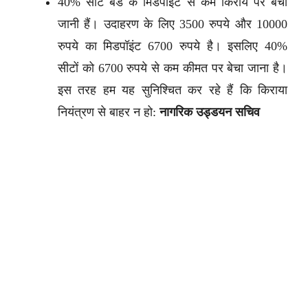
40% सीटें बैंड के मिडपॉइंट से कम किराये पर बेची
जानी हैं। उदाहरण के लिए 3500 रुपये और 10000
रुपये का मिडपॉइंट 6700 रुपये है। इसलिए 40%
सीटों को 6700 रुपये से कम कीमत पर बेचा जाना है।
इस तरह हम यह सुनिश्चित कर रहे हैं कि किराया
नियंत्रण से बाहर न हो:
नागरिक उड्डयन सचिव