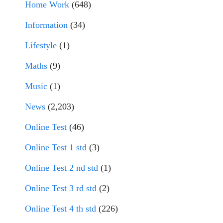
Home Work
(648)
Information
(34)
Lifestyle
(1)
Maths
(9)
Music
(1)
News
(2,203)
Online Test
(46)
Online Test 1 std
(3)
Online Test 2 nd std
(1)
Online Test 3 rd std
(2)
Online Test 4 th std
(226)