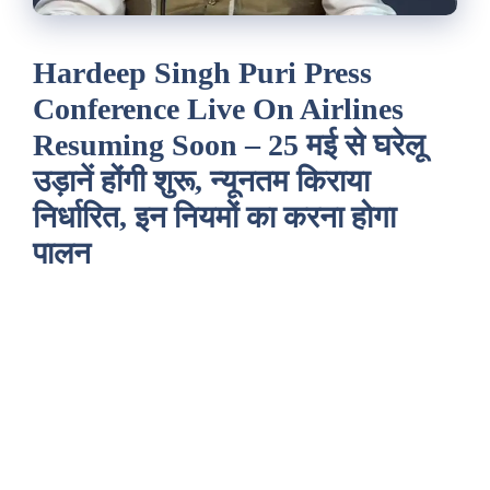
Hardeep Singh Puri Press
Conference Live On Airlines
Resuming Soon – 25 मई से घरेलू
उड़ानें होंगी शुरू, न्यूनतम किराया
निर्धारित, इन नियमों का करना होगा
पालन