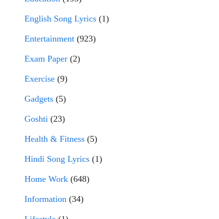
English Song Lyrics
(1)
Entertainment
(923)
Exam Paper
(2)
Exercise
(9)
Gadgets
(5)
Goshti
(23)
Health & Fitness
(5)
Hindi Song Lyrics
(1)
Home Work
(648)
Information
(34)
Lifestyle
(1)