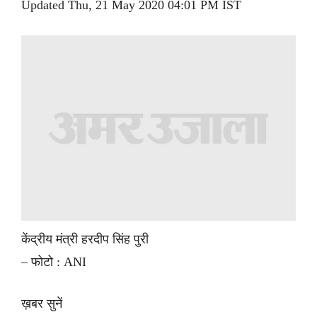
Updated Thu, 21 May 2020 04:01 PM IST
केंद्रीय मंत्री हरदीप सिंह पुरी
– फोटो : ANI
ख़बर सुनें