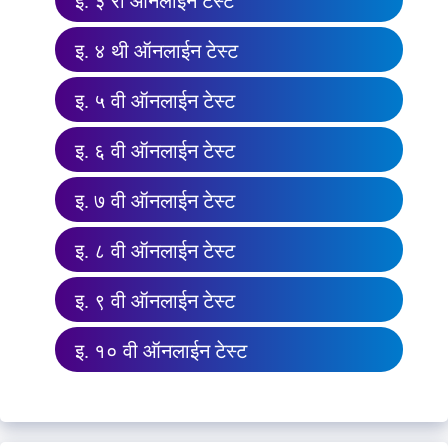
इ. ३ री ऑनलाईन टेस्ट
इ. ४ थी ऑनलाईन टेस्ट
इ. ५ वी ऑनलाईन टेस्ट
इ. ६ वी ऑनलाईन टेस्ट
इ. ७ वी ऑनलाईन टेस्ट
इ. ८ वी ऑनलाईन टेस्ट
इ. ९ वी ऑनलाईन टेस्ट
इ. १० वी ऑनलाईन टेस्ट