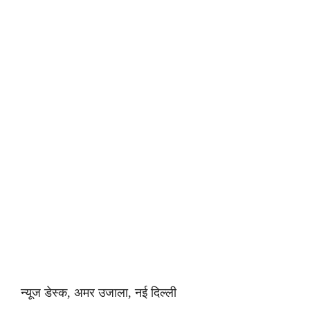
न्यूज डेस्क, अमर उजाला, नई दिल्ली