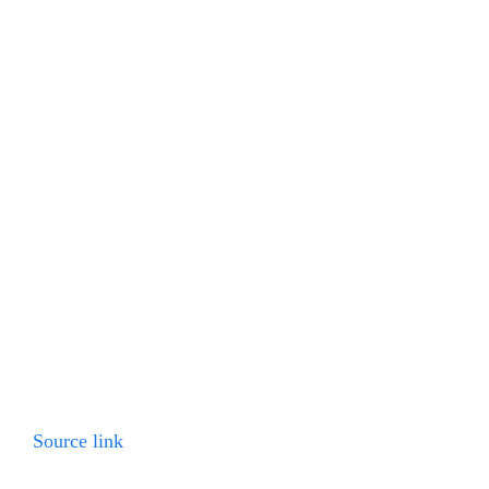
Source link