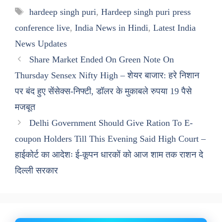
Tags
hardeep singh puri
,
Hardeep singh puri press
conference live
,
India News in Hindi
,
Latest India
News Updates
Share Market Ended On Green Note On
Thursday Sensex Nifty High – शेयर बाजार: हरे निशान
पर बंद हुए सेंसेक्स-निफ्टी, डॉलर के मुकाबले रुपया 19 पैसे
मजबूत
Delhi Government Should Give Ration To E-
coupon Holders Till This Evening Said High Court –
हाईकोर्ट का आदेशः ई-कूपन धारकों को आज शाम तक राशन दे
दिल्ली सरकार