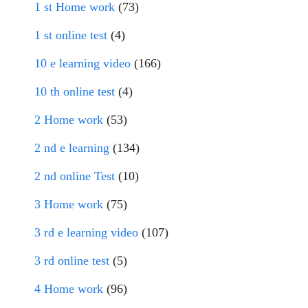
1 st Home work
(73)
1 st online test
(4)
10 e learning video
(166)
10 th online test
(4)
2 Home work
(53)
2 nd e learning
(134)
2 nd online Test
(10)
3 Home work
(75)
3 rd e learning video
(107)
3 rd online test
(5)
4 Home work
(96)