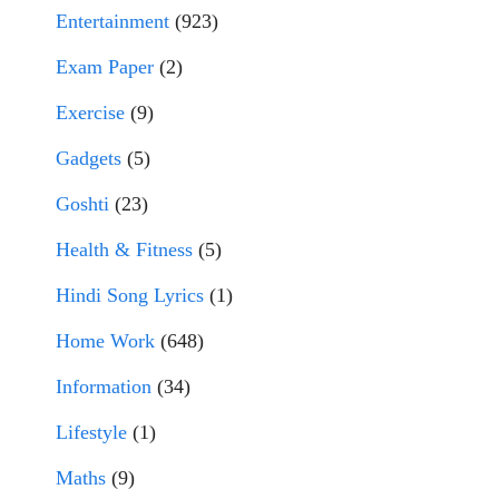
Entertainment
(923)
Exam Paper
(2)
Exercise
(9)
Gadgets
(5)
Goshti
(23)
Health & Fitness
(5)
Hindi Song Lyrics
(1)
Home Work
(648)
Information
(34)
Lifestyle
(1)
Maths
(9)