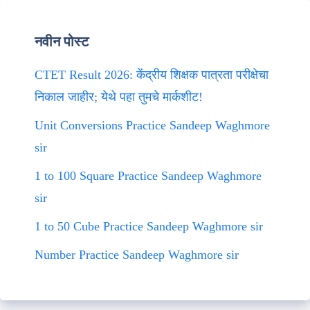
नवीन पोस्ट
CTET Result 2026: केंद्रीय शिक्षक पात्रता परीक्षेचा
निकाल जाहीर; येथे पहा तुमचे मार्कशीट!
Unit Conversions Practice Sandeep Waghmore
sir
1 to 100 Square Practice Sandeep Waghmore
sir
1 to 50 Cube Practice Sandeep Waghmore sir
Number Practice Sandeep Waghmore sir