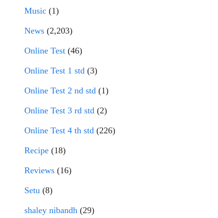
Music
(1)
News
(2,203)
Online Test
(46)
Online Test 1 std
(3)
Online Test 2 nd std
(1)
Online Test 3 rd std
(2)
Online Test 4 th std
(226)
Recipe
(18)
Reviews
(16)
Setu
(8)
shaley nibandh
(29)