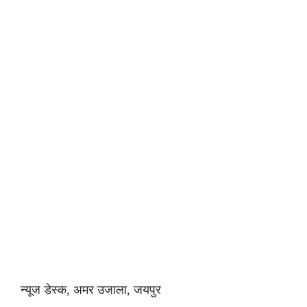
न्यूज डेस्क, अमर उजाला, जयपुर