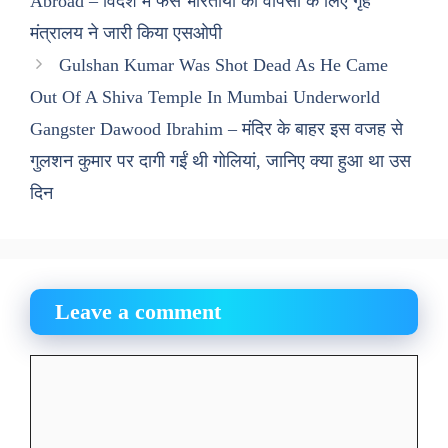
Abroad – विदेश में फंसे भारतीयों की वापसी के लिए गृह
मंत्रालय ने जारी किया एसओपी
Gulshan Kumar Was Shot Dead As He Came
Out Of A Shiva Temple In Mumbai Underworld
Gangster Dawood Ibrahim – मंदिर के बाहर इस वजह से
गुलशन कुमार पर दागी गईं थी गोलियां, जानिए क्या हुआ था उस
दिन
Leave a comment
Comment