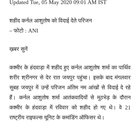
Updated Tue, 05 May 2020 09:01 AM IST
शहीद कर्नल आशुतोष को विदाई देते परिजन
– फोटो : ANI
ख़बर सुनें
कश्मीर के हंदवाड़ा में शहीद हुए कर्नल आशुतोष शर्मा का पार्थिव
शरीर श्रीनगर से देर रात जयपुर पहुंचा। इसके बाद मंगलवार
सुबह जयपुर में उन्हें परिजन अंतिम नम आंखों से विदाई दे रहे
हैं। कर्नल आशुतोष शर्मा आतंकवादियों से मुठभेड़ के दौरान
कश्मीर के हंदवाड़ा में रविवार को शहीद हो गए थे। वे 21
राष्ट्रीय राइफल्स यूनिट के कमांडिंग ऑफिसर थे।