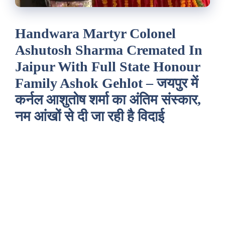
Handwara Martyr Colonel
Ashutosh Sharma Cremated In
Jaipur With Full State Honour
Family Ashok Gehlot – जयपुर में
कर्नल आशुतोष शर्मा का अंतिम संस्कार,
नम आंखों से दी जा रही है विदाई