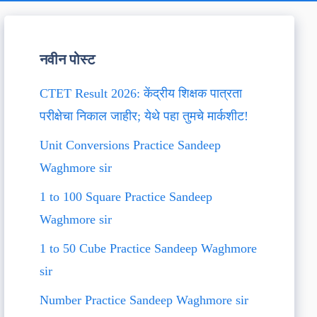
नवीन पोस्ट
CTET Result 2026: केंद्रीय शिक्षक पात्रता
परीक्षेचा निकाल जाहीर; येथे पहा तुमचे मार्कशीट!
Unit Conversions Practice Sandeep
Waghmore sir
1 to 100 Square Practice Sandeep
Waghmore sir
1 to 50 Cube Practice Sandeep Waghmore
sir
Number Practice Sandeep Waghmore sir