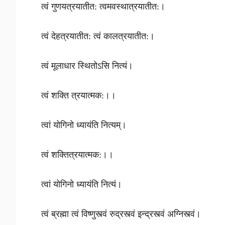
त्वं गुणयत्रयातीत: त्वमवस्थात्रयातीत:।
त्वं देहत्रयातीत: त्वं कालत्रयातीत:।
त्वं मूलाधार स्थितोऽसि नित्यं।
त्वं शक्ति त्रयात्मक:।।
त्वां योगिनो ध्यायंति नित्यम्।
त्वं शक्तित्रयात्मक:।।
त्वां योगिनो ध्यायंति नित्यं।
त्वं ब्रह्मा त्वं विष्णुस्त्वं रुद्रस्त्वं इन्द्रस्त्वं अग्निस्त्वं।