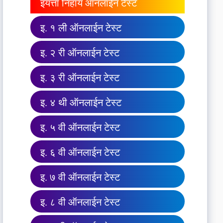
इयत्ता निहाय ऑनलाईन टेस्ट
इ. १ ली ऑनलाईन टेस्ट
इ. २ री ऑनलाईन टेस्ट
इ. ३ री ऑनलाईन टेस्ट
इ. ४ थी ऑनलाईन टेस्ट
इ. ५ वी ऑनलाईन टेस्ट
इ. ६ वी ऑनलाईन टेस्ट
इ. ७ वी ऑनलाईन टेस्ट
इ. ८ वी ऑनलाईन टेस्ट