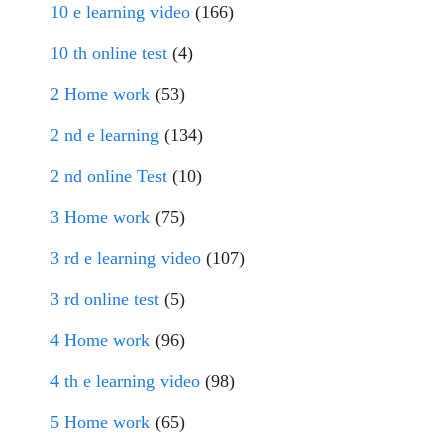
10 e learning video
(166)
10 th online test
(4)
2 Home work
(53)
2 nd e learning
(134)
2 nd online Test
(10)
3 Home work
(75)
3 rd e learning video
(107)
3 rd online test
(5)
4 Home work
(96)
4 th e learning video
(98)
5 Home work
(65)