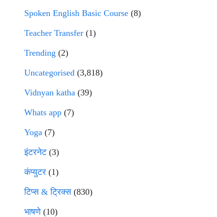
Spoken English Basic Course
(8)
Teacher Transfer
(1)
Trending
(2)
Uncategorised
(3,818)
Vidnyan katha
(39)
Whats app
(7)
Yoga
(7)
इंटरनेट
(3)
कंप्युटर
(1)
टिप्स & ट्रिक्स
(830)
भाषणे
(10)