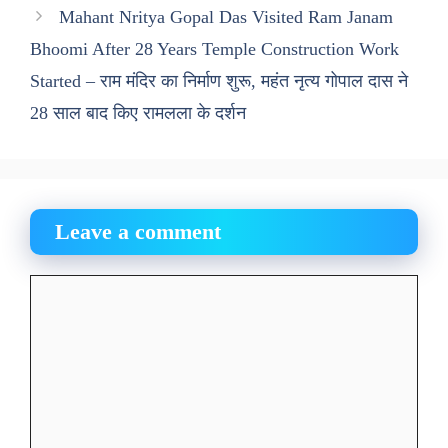
Mahant Nritya Gopal Das Visited Ram Janam
Bhoomi After 28 Years Temple Construction Work
Started – राम मंदिर का निर्माण शुरू, महंत नृत्य गोपाल दास ने
28 साल बाद किए रामलला के दर्शन
Leave a comment
Comment