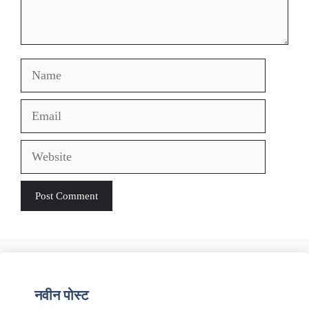
Name
Email
Website
नवीन पोस्ट