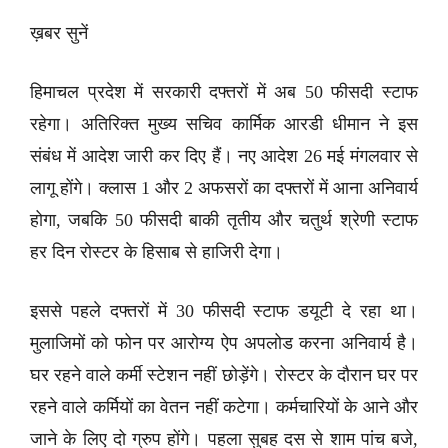
ख़बर सुनें
हिमाचल प्रदेश में सरकारी दफ्तरों में अब 50 फीसदी स्टाफ
रहेगा। अतिरिक्त मुख्य सचिव कार्मिक आरडी धीमान ने इस
संबंध में आदेश जारी कर दिए हैं। नए आदेश 26 मई मंगलवार से
लागू होंगे। क्लास 1 और 2 अफसरों का दफ्तरों में आना अनिवार्य
होगा, जबकि 50 फीसदी बाकी तृतीय और चतुर्थ श्रेणी स्टाफ
हर दिन रोस्टर के हिसाब से हाजिरी देगा।
इससे पहले दफ्तरों में 30 फीसदी स्टाफ डयूटी दे रहा था।
मुलाजिमों को फोन पर आरोग्य ऐप अपलोड करना अनिवार्य है।
घर रहने वाले कर्मी स्टेशन नहीं छोड़ेंगे। रोस्टर के दौरान घर पर
रहने वाले कर्मियों का वेतन नहीं कटेगा। कर्मचारियों के आने और
जाने के लिए दो ग्रुप होंगे। पहला सुबह दस से शाम पांच बजे,