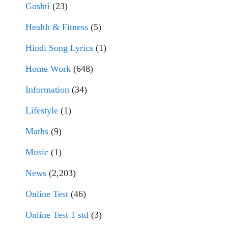
Goshti
(23)
Health & Fitness
(5)
Hindi Song Lyrics
(1)
Home Work
(648)
Information
(34)
Lifestyle
(1)
Maths
(9)
Music
(1)
News
(2,203)
Online Test
(46)
Online Test 1 std
(3)