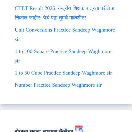
CTET Result 2026: केंद्रीय शिक्षक पात्रता परीक्षेचा
निकाल जाहीर; येथे पहा तुमचे मार्कशीट!
Unit Conversions Practice Sandeep Waghmore
sir
1 to 100 Square Practice Sandeep Waghmore
sir
1 to 50 Cube Practice Sandeep Waghmore sir
Number Practice Sandeep Waghmore sir
रोजचा घरचा अभ्यास कॅलेंडर