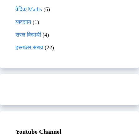
वेदिक Maths
(6)
व्यवसाय
(1)
सरल विद्यार्थी
(4)
हस्ताक्षर सराव
(22)
Youtube Channel