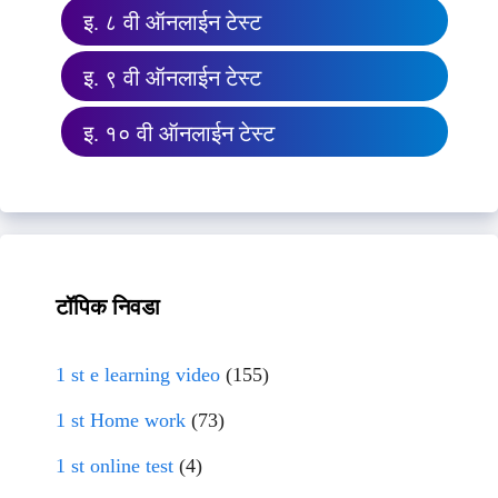
इ. ८ वी ऑनलाईन टेस्ट
इ. ९ वी ऑनलाईन टेस्ट
इ. १० वी ऑनलाईन टेस्ट
टॉपिक निवडा
1 st e learning video
(155)
1 st Home work
(73)
1 st online test
(4)