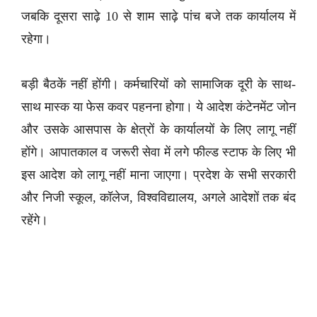
जबकि दूसरा साढ़े 10 से शाम साढ़े पांच बजे तक कार्यालय में
रहेगा।
बड़ी बैठकें नहीं होंगी। कर्मचारियों को सामाजिक दूरी के साथ-
साथ मास्क या फेस कवर पहनना होगा। ये आदेश कंटेनमेंट जोन
और उसके आसपास के क्षेत्रों के कार्यालयों के लिए लागू नहीं
होंगे। आपातकाल व जरूरी सेवा में लगे फील्ड स्टाफ के लिए भी
इस आदेश को लागू नहीं माना जाएगा। प्रदेश के सभी सरकारी
और निजी स्कूल, कॉलेज, विश्वविद्यालय, अगले आदेशों तक बंद
रहेंगे।