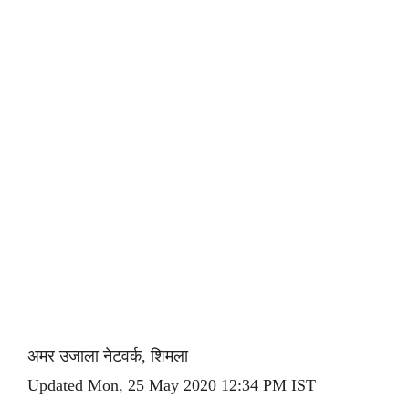
अमर उजाला नेटवर्क, शिमला
Updated Mon, 25 May 2020 12:34 PM IST