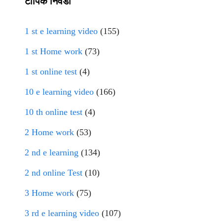
टॉपिक निवडा
1 st e learning video
(155)
1 st Home work
(73)
1 st online test
(4)
10 e learning video
(166)
10 th online test
(4)
2 Home work
(53)
2 nd e learning
(134)
2 nd online Test
(10)
3 Home work
(75)
3 rd e learning video
(107)