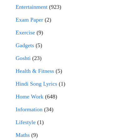
Entertainment
(923)
Exam Paper
(2)
Exercise
(9)
Gadgets
(5)
Goshti
(23)
Health & Fitness
(5)
Hindi Song Lyrics
(1)
Home Work
(648)
Information
(34)
Lifestyle
(1)
Maths
(9)