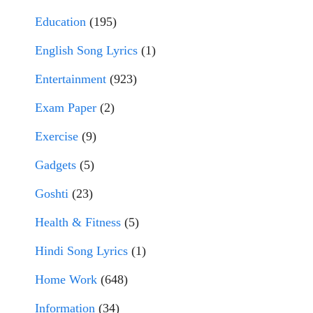
Education
(195)
English Song Lyrics
(1)
Entertainment
(923)
Exam Paper
(2)
Exercise
(9)
Gadgets
(5)
Goshti
(23)
Health & Fitness
(5)
Hindi Song Lyrics
(1)
Home Work
(648)
Information
(34)