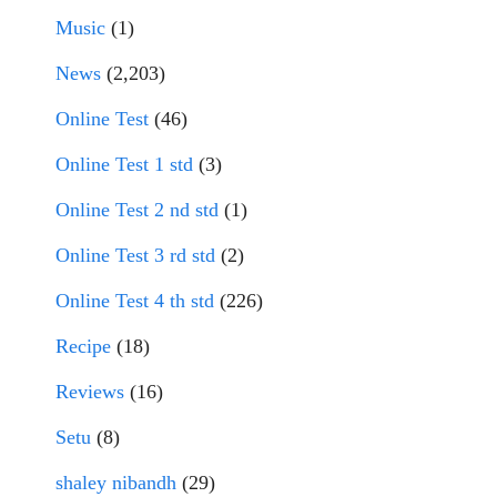
Music
(1)
News
(2,203)
Online Test
(46)
Online Test 1 std
(3)
Online Test 2 nd std
(1)
Online Test 3 rd std
(2)
Online Test 4 th std
(226)
Recipe
(18)
Reviews
(16)
Setu
(8)
shaley nibandh
(29)