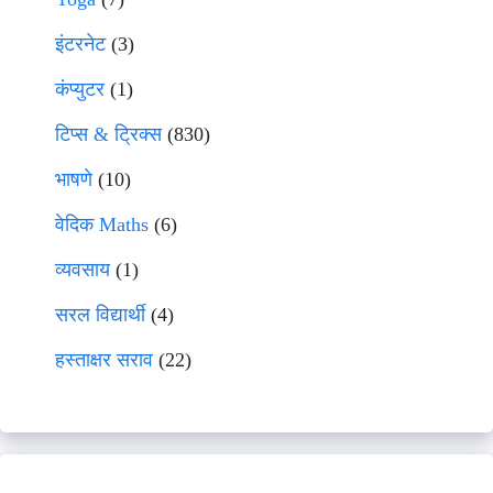
इंटरनेट
(3)
कंप्युटर
(1)
टिप्स & ट्रिक्स
(830)
भाषणे
(10)
वेदिक Maths
(6)
व्यवसाय
(1)
सरल विद्यार्थी
(4)
हस्ताक्षर सराव
(22)