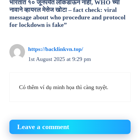
भारतात १० जूनपर्यंत लॉकडाऊन नाही, WHO च्या
नावाने व्हायरल मेसेज खोटा – fact check: viral
message about who procedure and protocol
for lockdown is fake”
https://backlinkvn.top/
1st August 2025 at 9:29 pm
Có thêm ví dụ minh họa thì càng tuyệt.
Leave a comment