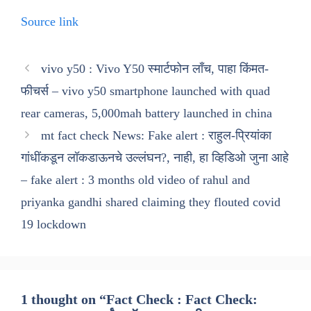
Source link
vivo y50 : Vivo Y50 स्मार्टफोन लाँच, पाहा किंमत-
फीचर्स – vivo y50 smartphone launched with quad
rear cameras, 5,000mah battery launched in china
mt fact check News: Fake alert : राहुल-प्रियांका
गांधींकडून लॉकडाऊनचे उल्लंघन?, नाही, हा व्हिडिओ जुना आहे
– fake alert : 3 months old video of rahul and
priyanka gandhi shared claiming they flouted covid
19 lockdown
1 thought on “Fact Check : Fact Check: