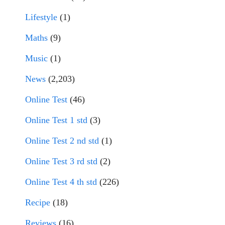
Lifestyle
(1)
Maths
(9)
Music
(1)
News
(2,203)
Online Test
(46)
Online Test 1 std
(3)
Online Test 2 nd std
(1)
Online Test 3 rd std
(2)
Online Test 4 th std
(226)
Recipe
(18)
Reviews
(16)