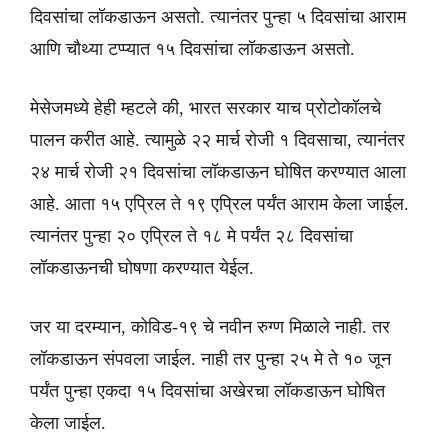
दिवसांचा लॉकडाऊन असतो. त्यानंतर पुन्हा ५ दिवसांचा आराम
आणि चौथ्या टप्प्यात १५ दिवसांचा लॉकडाऊन असतो.
मेसेजमध्ये हेही म्हटले की, भारत सरकार याच प्रोटोकॉलचे
पालन करीत आहे. त्यामुळे २२ मार्च रोजी १ दिवसाचा, त्यानंतर
२४ मार्च रोजी २१ दिवसांचा लॉकडाऊन घोषित करण्यात आला
आहे. आता १५ एप्रिल ते १९ एप्रिल पर्यंत आराम केला जाईल.
त्यानंतर पुन्हा २० एप्रिल ते १८ मे पर्यंत २८ दिवसांचा
लॉकडाऊनची घोषणा करण्यात येईल.
जर या दरम्यान, कोविड-१९ चे नवीन रुग्ण मिळाले नाही. तर
लॉकडाऊन संपवला जाईल. नाही तर पुन्हा २५ मे ते १० जून
पर्यंत पुन्हा एकदा १५ दिवसांचा अखेरचा लॉकडाऊन घोषित
केला जाईल.