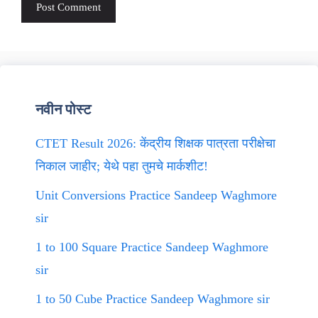
नवीन पोस्ट
CTET Result 2026: केंद्रीय शिक्षक पात्रता परीक्षेचा
निकाल जाहीर; येथे पहा तुमचे मार्कशीट!
Unit Conversions Practice Sandeep Waghmore
sir
1 to 100 Square Practice Sandeep Waghmore
sir
1 to 50 Cube Practice Sandeep Waghmore sir