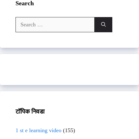
Search
Search
for:
टॉपिक निवडा
1 st e learning video
(155)