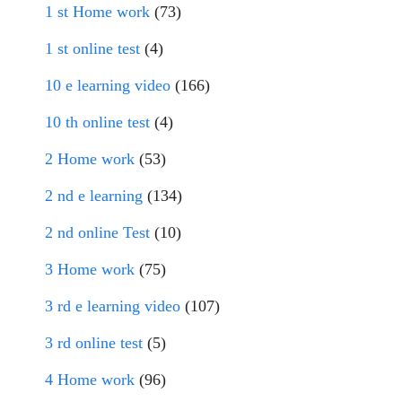
1 st Home work
(73)
1 st online test
(4)
10 e learning video
(166)
10 th online test
(4)
2 Home work
(53)
2 nd e learning
(134)
2 nd online Test
(10)
3 Home work
(75)
3 rd e learning video
(107)
3 rd online test
(5)
4 Home work
(96)