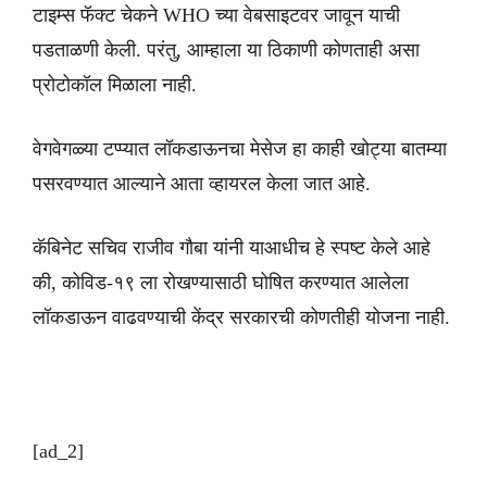
टाइम्स फॅक्ट चेकने WHO च्या वेबसाइटवर जावून याची
पडताळणी केली. परंतु, आम्हाला या ठिकाणी कोणताही असा
प्रोटोकॉल मिळाला नाही.
वेगवेगळ्या टप्प्यात लॉकडाऊनचा मेसेज हा काही खोट्या बातम्या
पसरवण्यात आल्याने आता व्हायरल केला जात आहे.
कॅबिनेट सचिव राजीव गौबा यांनी याआधीच हे स्पष्ट केले आहे
की, कोविड-१९ ला रोखण्यासाठी घोषित करण्यात आलेला
लॉकडाऊन वाढवण्याची केंद्र सरकारची कोणतीही योजना नाही.
[ad_2]