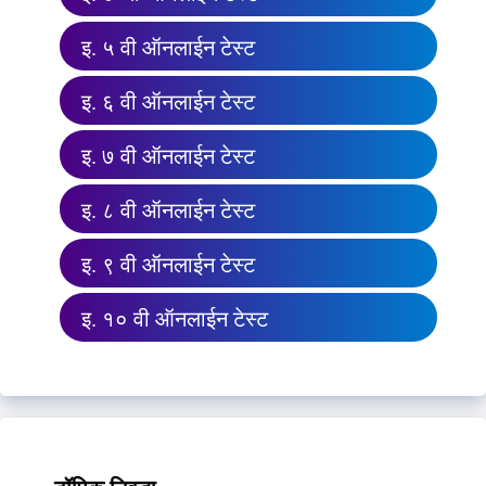
इ. ५ वी ऑनलाईन टेस्ट
इ. ६ वी ऑनलाईन टेस्ट
इ. ७ वी ऑनलाईन टेस्ट
इ. ८ वी ऑनलाईन टेस्ट
इ. ९ वी ऑनलाईन टेस्ट
इ. १० वी ऑनलाईन टेस्ट