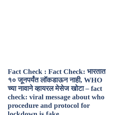
Fact Check : Fact Check: भारतात
१० जूनपर्यंत लॉकडाऊन नाही, WHO
च्या नावाने व्हायरल मेसेज खोटा – fact
check: viral message about who
procedure and protocol for
lockdown is fake