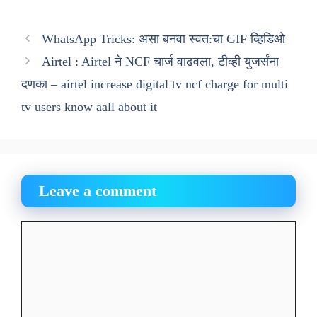
WhatsApp Tricks: असा बनवा स्वत:चा GIF व्हिडिओ
Airtel : Airtel ने NCF चार्ज वाढवला, टीव्ही युजर्संना
दणका – airtel increase digital tv ncf charge for multi
tv users know aall about it
Leave a comment
Comment