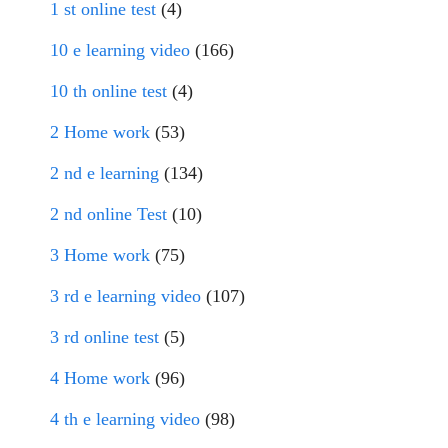
1 st online test
(4)
10 e learning video
(166)
10 th online test
(4)
2 Home work
(53)
2 nd e learning
(134)
2 nd online Test
(10)
3 Home work
(75)
3 rd e learning video
(107)
3 rd online test
(5)
4 Home work
(96)
4 th e learning video
(98)