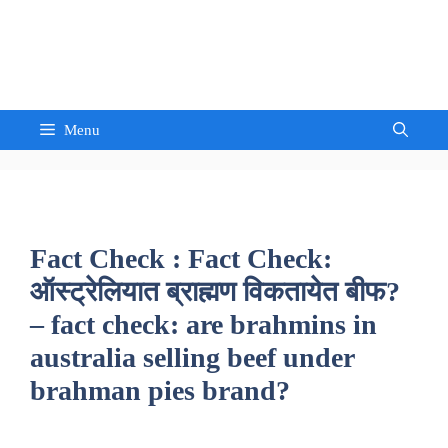
Skip
to
Sandeep Waghmore
content
Menu
Fact Check : Fact Check:
ऑस्ट्रेलियात ब्राह्मण विकतायेत बीफ?
– fact check: are brahmins in
australia selling beef under
brahman pies brand?