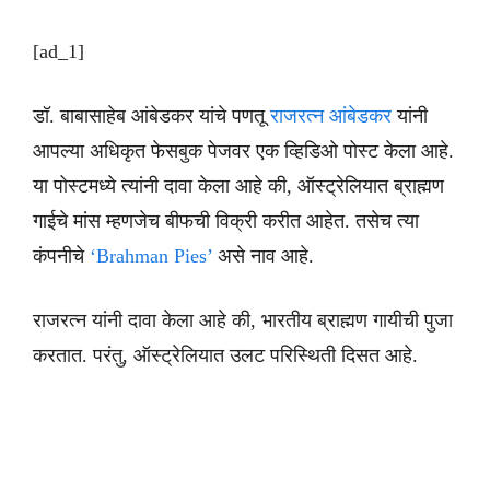
[ad_1]
डॉ. बाबासाहेब आंबेडकर यांचे पणतू
राजरत्न आंबेडकर
यांनी
आपल्या अधिकृत फेसबुक पेजवर एक व्हिडिओ पोस्ट केला आहे.
या पोस्टमध्ये त्यांनी दावा केला आहे की, ऑस्ट्रेलियात ब्राह्मण
गाईचे मांस म्हणजेच बीफची विक्री करीत आहेत. तसेच त्या
कंपनीचे
‘Brahman Pies’
असे नाव आहे.
राजरत्न यांनी दावा केला आहे की, भारतीय ब्राह्मण गायीची पुजा
करतात. परंतु, ऑस्ट्रेलियात उलट परिस्थिती दिसत आहे.