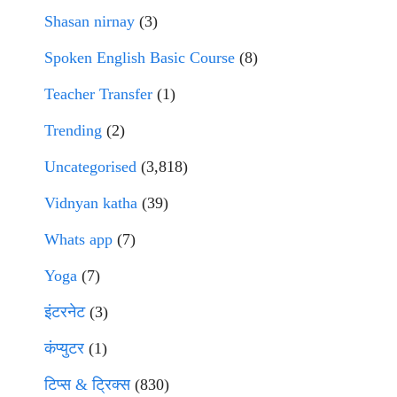
Shasan nirnay
(3)
Spoken English Basic Course
(8)
Teacher Transfer
(1)
Trending
(2)
Uncategorised
(3,818)
Vidnyan katha
(39)
Whats app
(7)
Yoga
(7)
इंटरनेट
(3)
कंप्युटर
(1)
टिप्स & ट्रिक्स
(830)