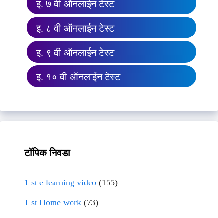
इ. ७ वी ऑनलाईन टेस्ट
इ. ८ वी ऑनलाईन टेस्ट
इ. ९ वी ऑनलाईन टेस्ट
इ. १० वी ऑनलाईन टेस्ट
टॉपिक निवडा
1 st e learning video
(155)
1 st Home work
(73)