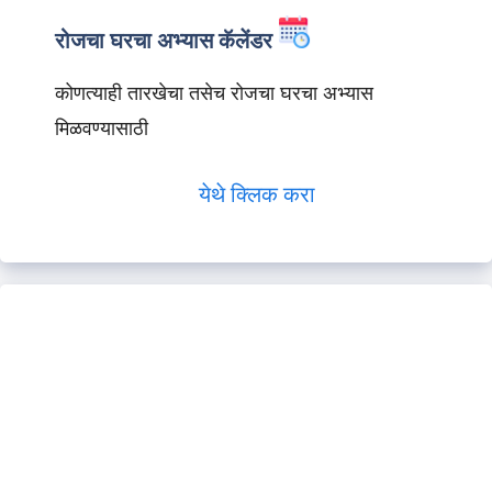
रोजचा घरचा अभ्यास कॅलेंडर
कोणत्याही तारखेचा तसेच रोजचा घरचा अभ्यास
मिळवण्यासाठी
येथे क्लिक करा