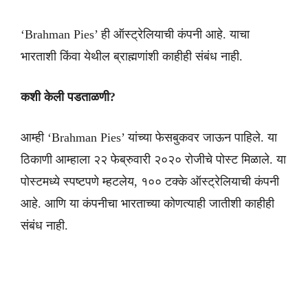
‘Brahman Pies’ ही ऑस्ट्रेलियाची कंपनी आहे. याचा
भारताशी किंवा येथील ब्राह्मणांशी काहीही संबंध नाही.
कशी केली पडताळणी?
आम्ही ‘Brahman Pies’ यांच्या फेसबुकवर जाऊन पाहिले. या
ठिकाणी आम्हाला २२ फेब्रुवारी २०२० रोजीचे पोस्ट मिळाले. या
पोस्टमध्ये स्पष्टपणे म्हटलेय, १०० टक्के ऑस्ट्रेलियाची कंपनी
आहे. आणि या कंपनीचा भारताच्या कोणत्याही जातीशी काहीही
संबंध नाही.