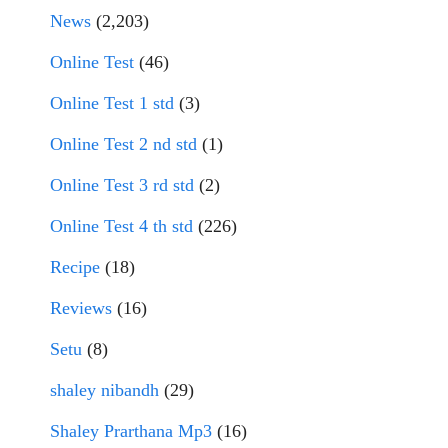
News
(2,203)
Online Test
(46)
Online Test 1 std
(3)
Online Test 2 nd std
(1)
Online Test 3 rd std
(2)
Online Test 4 th std
(226)
Recipe
(18)
Reviews
(16)
Setu
(8)
shaley nibandh
(29)
Shaley Prarthana Mp3
(16)