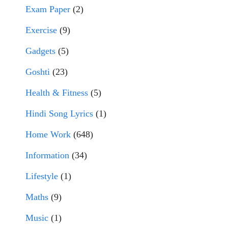
Exam Paper
(2)
Exercise
(9)
Gadgets
(5)
Goshti
(23)
Health & Fitness
(5)
Hindi Song Lyrics
(1)
Home Work
(648)
Information
(34)
Lifestyle
(1)
Maths
(9)
Music
(1)