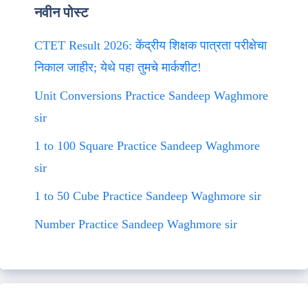
नवीन पोस्ट
CTET Result 2026: केंद्रीय शिक्षक पात्रता परीक्षेचा
निकाल जाहीर; येथे पहा तुमचे मार्कशीट!
Unit Conversions Practice Sandeep Waghmore
sir
1 to 100 Square Practice Sandeep Waghmore
sir
1 to 50 Cube Practice Sandeep Waghmore sir
Number Practice Sandeep Waghmore sir