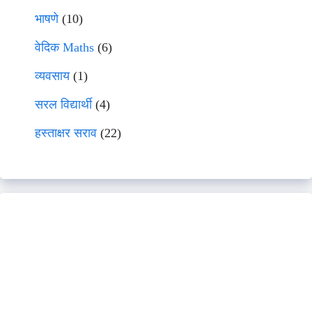
भाषणे
(10)
वेदिक Maths
(6)
व्यवसाय
(1)
सरल विद्यार्थी
(4)
हस्ताक्षर सराव
(22)