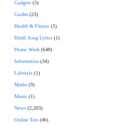
Gadgets
(5)
Goshti
(23)
Health & Fitness
(5)
Hindi Song Lyrics
(1)
Home Work
(648)
Information
(34)
Lifestyle
(1)
Maths
(9)
Music
(1)
News
(2,203)
Online Test
(46)