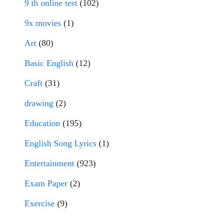
9 th online test
(102)
9x movies
(1)
Art
(80)
Basic English
(12)
Craft
(31)
drawing
(2)
Education
(195)
English Song Lyrics
(1)
Entertainment
(923)
Exam Paper
(2)
Exercise
(9)