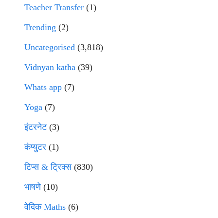
Teacher Transfer
(1)
Trending
(2)
Uncategorised
(3,818)
Vidnyan katha
(39)
Whats app
(7)
Yoga
(7)
इंटरनेट
(3)
कंप्युटर
(1)
टिप्स & ट्रिक्स
(830)
भाषणे
(10)
वेदिक Maths
(6)