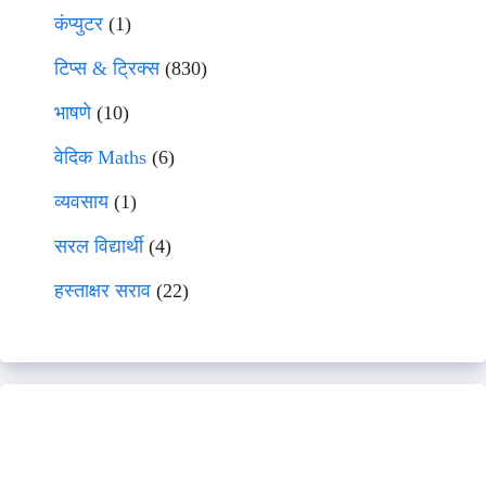
कंप्युटर
(1)
टिप्स & ट्रिक्स
(830)
भाषणे
(10)
वेदिक Maths
(6)
व्यवसाय
(1)
सरल विद्यार्थी
(4)
हस्ताक्षर सराव
(22)