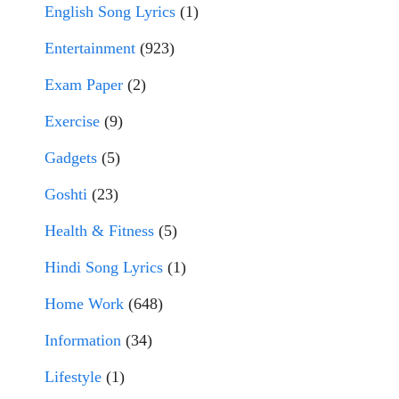
English Song Lyrics
(1)
Entertainment
(923)
Exam Paper
(2)
Exercise
(9)
Gadgets
(5)
Goshti
(23)
Health & Fitness
(5)
Hindi Song Lyrics
(1)
Home Work
(648)
Information
(34)
Lifestyle
(1)