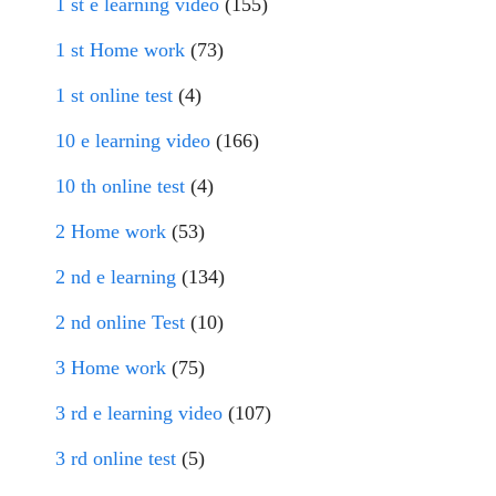
1 st e learning video
(155)
1 st Home work
(73)
1 st online test
(4)
10 e learning video
(166)
10 th online test
(4)
2 Home work
(53)
2 nd e learning
(134)
2 nd online Test
(10)
3 Home work
(75)
3 rd e learning video
(107)
3 rd online test
(5)