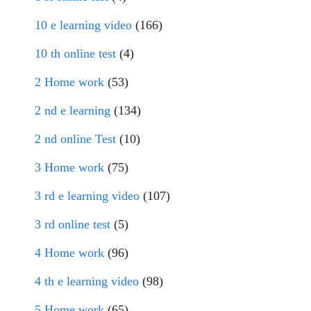
10 e learning video
(166)
10 th online test
(4)
2 Home work
(53)
2 nd e learning
(134)
2 nd online Test
(10)
3 Home work
(75)
3 rd e learning video
(107)
3 rd online test
(5)
4 Home work
(96)
4 th e learning video
(98)
5 Home work
(65)