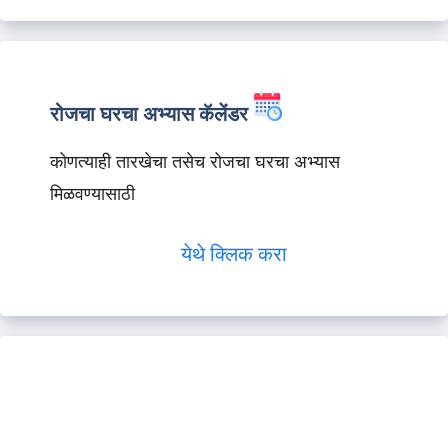
रोजचा घरचा अभ्यास कॅलेंडर
कोणत्याही तारखेचा तसेच रोजचा घरचा अभ्यास
मिळवण्यासाठी
येथे क्लिक करा