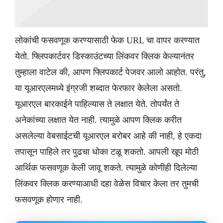
लोकांची फसवणूक करण्यासाठी फेक URL चा वापर करण्यात
येतो. फ्लिपकार्टवर डिस्काउंटच्या लिंकवर क्लिक केल्यानंतर
तुम्हाला वाटेल की, आपण फ्लिपकार्ट पेजवर आलो आहोत. परंतु,
या यूआरएलमध्ये इंग्रजी शब्दात फेरफार केलेला असतो.
यूआरएल बारकाईने पाहिल्यास ते लक्षात येते. तोपर्यंत ते
अनेकांच्या लक्षात येत नाही. त्यामुळे आपण क्लिक करीत
असलेल्या वेबसाईटची यूआरएल बरोबर आहे की नाही, हे एकदा
तपासून पाहिले तर पुढचा धोका टळू शकतो. आपली खूप मोठी
आर्थिक फसवणूक केली जावू शकते. त्यामुळे कोणीही दिलेल्या
लिंकवर क्लिक करण्याआधी दहा वेळेस विचार केला तर तुमची
फसवणूक होणार नाही.