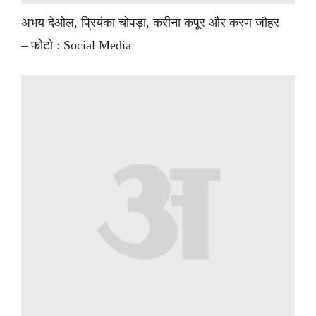
अभय देओल, प्रियंका चोपड़ा, करीना कपूर और करण जौहर
– फोटो : Social Media