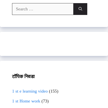
Search
for:
टॉपिक निवडा
1 st e learning video
(155)
1 st Home work
(73)