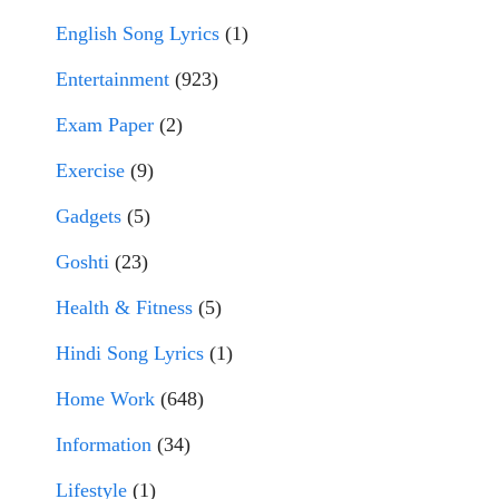
English Song Lyrics
(1)
Entertainment
(923)
Exam Paper
(2)
Exercise
(9)
Gadgets
(5)
Goshti
(23)
Health & Fitness
(5)
Hindi Song Lyrics
(1)
Home Work
(648)
Information
(34)
Lifestyle
(1)