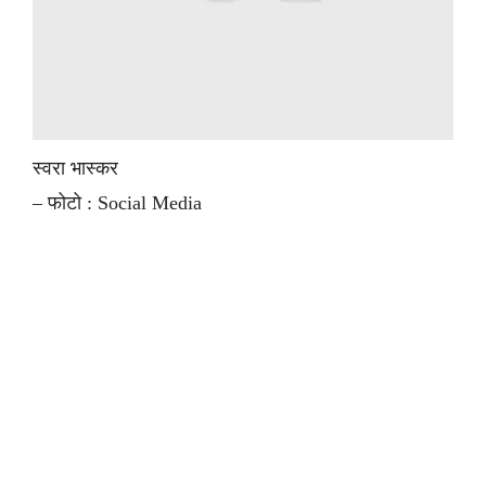
स्वरा भास्कर
– फोटो : Social Media