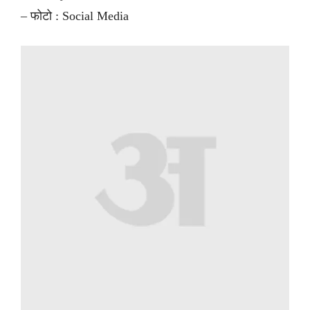
– फोटो : Social Media