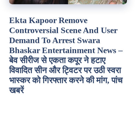
Ekta Kapoor Remove
Controversial Scene And User
Demand To Arrest Swara
Bhaskar Entertainment News –
बेव सीरीज से एकता कपूर ने हटाए
विवादित सीन और ट्विटर पर उठी स्वरा
भास्कर को गिरफ्तार करने की मांग, पांच
खबरें