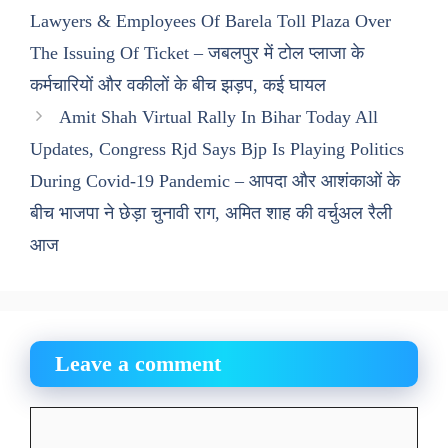
Lawyers & Employees Of Barela Toll Plaza Over
The Issuing Of Ticket – जबलपुर में टोल प्लाजा के
कर्मचारियों और वकीलों के बीच झड़प, कई घायल
Amit Shah Virtual Rally In Bihar Today All
Updates, Congress Rjd Says Bjp Is Playing Politics
During Covid-19 Pandemic – आपदा और आशंकाओं के
बीच भाजपा ने छेड़ा चुनावी राग, अमित शाह की वर्चुअल रैली
आज
Leave a comment
Comment