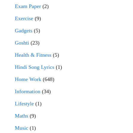
Exam Paper
(2)
Exercise
(9)
Gadgets
(5)
Goshti
(23)
Health & Fitness
(5)
Hindi Song Lyrics
(1)
Home Work
(648)
Information
(34)
Lifestyle
(1)
Maths
(9)
Music
(1)