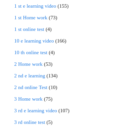
1 st e learning video
(155)
1 st Home work
(73)
1 st online test
(4)
10 e learning video
(166)
10 th online test
(4)
2 Home work
(53)
2 nd e learning
(134)
2 nd online Test
(10)
3 Home work
(75)
3 rd e learning video
(107)
3 rd online test
(5)