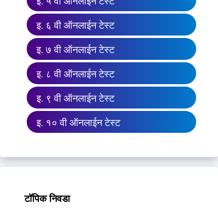
इ. ५ वी ऑनलाईन टेस्ट
इ. ६ वी ऑनलाईन टेस्ट
इ. ७ वी ऑनलाईन टेस्ट
इ. ८ वी ऑनलाईन टेस्ट
इ. ९ वी ऑनलाईन टेस्ट
इ. १० वी ऑनलाईन टेस्ट
टॉपिक निवडा