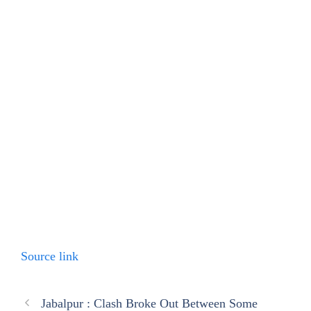
Source link
Jabalpur : Clash Broke Out Between Some