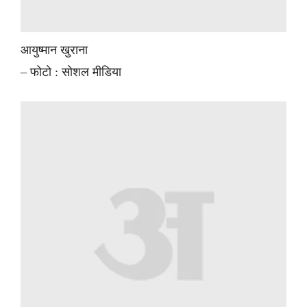
आयुष्मान खुराना
– फोटो : सोशल मीडिया