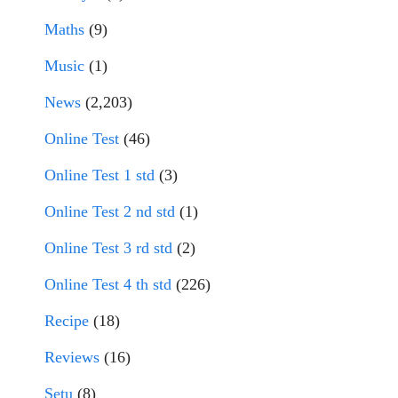
Maths
(9)
Music
(1)
News
(2,203)
Online Test
(46)
Online Test 1 std
(3)
Online Test 2 nd std
(1)
Online Test 3 rd std
(2)
Online Test 4 th std
(226)
Recipe
(18)
Reviews
(16)
Setu
(8)