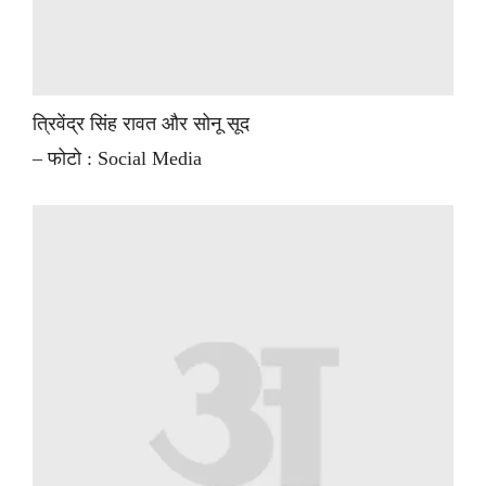
त्रिवेंद्र सिंह रावत और सोनू सूद
– फोटो : Social Media