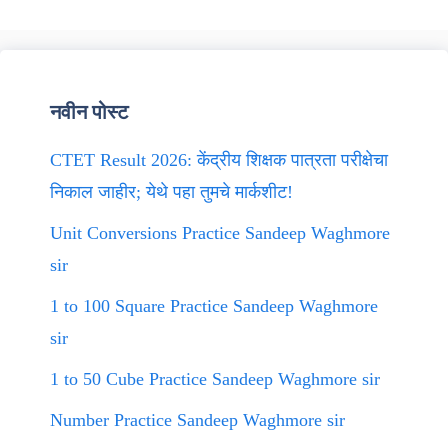
नवीन पोस्ट
CTET Result 2026: केंद्रीय शिक्षक पात्रता परीक्षेचा
निकाल जाहीर; येथे पहा तुमचे मार्कशीट!
Unit Conversions Practice Sandeep Waghmore
sir
1 to 100 Square Practice Sandeep Waghmore
sir
1 to 50 Cube Practice Sandeep Waghmore sir
Number Practice Sandeep Waghmore sir