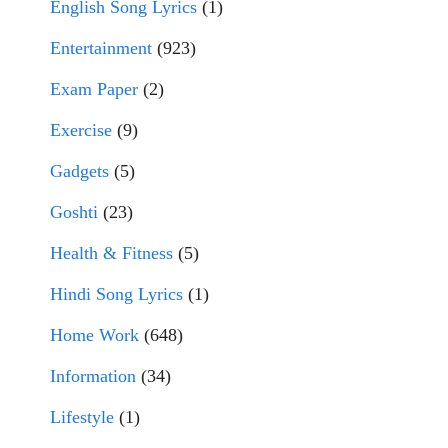
English Song Lyrics
(1)
Entertainment
(923)
Exam Paper
(2)
Exercise
(9)
Gadgets
(5)
Goshti
(23)
Health & Fitness
(5)
Hindi Song Lyrics
(1)
Home Work
(648)
Information
(34)
Lifestyle
(1)