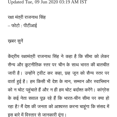
Updated Tue, 09 Jun 2020 03:19 AM IST
रक्षा मंत्री राजनाथ सिंह
– फोटो : पीटीआई
ख़बर सुनें
केंद्रीय रक्षामंत्री राजनाथ सिंह ने कहा है कि सीमा को लेकर
सैन्य और कूटनीतिक स्तर पर चीन के साथ भारत की बातचीत
जारी है। उन्होंने ट्वीट कर कहा, छह जून को सैन्य स्तर पर
वार्ता हुई है। हम किसी भी देश के मान, सम्मान और स्वाभिमान
को न चोट पहुंचाते हैं और न ही हम चोट बर्दाश्त करेंगे। कांग्रेस
के कई नेता सवाल पूछ रहे हैं कि भारत-चीन सीमा पर क्या हो
रहा है? मैं देश की जनता को आश्वस्त करना चाहूंगा कि संसद में
इस बारे में विस्तार से जानकारी दूंगा।