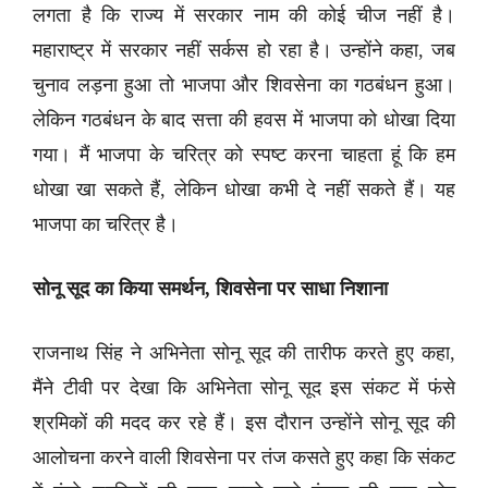
लगता है कि राज्य में सरकार नाम की कोई चीज नहीं है।
महाराष्ट्र में सरकार नहीं सर्कस हो रहा है। उन्होंने कहा, जब
चुनाव लड़ना हुआ तो भाजपा और शिवसेना का गठबंधन हुआ।
लेकिन गठबंधन के बाद सत्ता की हवस में भाजपा को धोखा दिया
गया। मैं भाजपा के चरित्र को स्पष्ट करना चाहता हूं कि हम
धोखा खा सकते हैं, लेकिन धोखा कभी दे नहीं सकते हैं। यह
भाजपा का चरित्र है।
सोनू सूद का किया समर्थन, शिवसेना पर साधा निशाना
राजनाथ सिंह ने अभिनेता सोनू सूद की तारीफ करते हुए कहा,
मैंने टीवी पर देखा कि अभिनेता सोनू सूद इस संकट में फंसे
श्रमिकों की मदद कर रहे हैं। इस दौरान उन्होंने सोनू सूद की
आलोचना करने वाली शिवसेना पर तंज कसते हुए कहा कि संकट