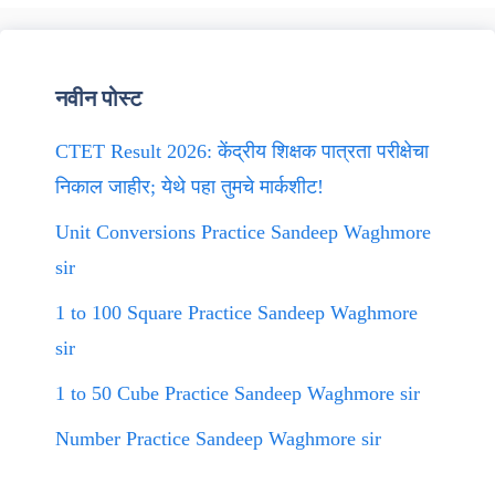
नवीन पोस्ट
CTET Result 2026: केंद्रीय शिक्षक पात्रता परीक्षेचा
निकाल जाहीर; येथे पहा तुमचे मार्कशीट!
Unit Conversions Practice Sandeep Waghmore
sir
1 to 100 Square Practice Sandeep Waghmore
sir
1 to 50 Cube Practice Sandeep Waghmore sir
Number Practice Sandeep Waghmore sir