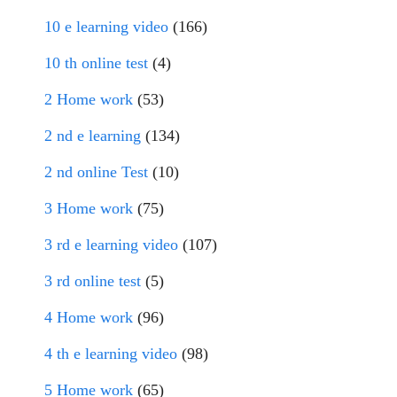
10 e learning video
(166)
10 th online test
(4)
2 Home work
(53)
2 nd e learning
(134)
2 nd online Test
(10)
3 Home work
(75)
3 rd e learning video
(107)
3 rd online test
(5)
4 Home work
(96)
4 th e learning video
(98)
5 Home work
(65)