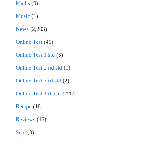
Maths
(9)
Music
(1)
News
(2,203)
Online Test
(46)
Online Test 1 std
(3)
Online Test 2 nd std
(1)
Online Test 3 rd std
(2)
Online Test 4 th std
(226)
Recipe
(18)
Reviews
(16)
Setu
(8)