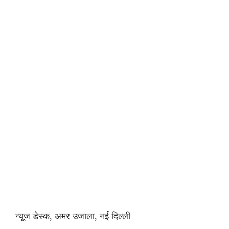
न्यूज डेस्क, अमर उजाला, नई दिल्ली