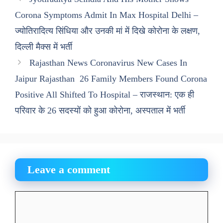
Corona Symptoms Admit In Max Hospital Delhi –
ज्योतिरादित्य सिंधिया और उनकी मां में दिखे कोरोना के लक्षण,
दिल्ली मैक्स में भर्ती
Rajasthan News Coronavirus New Cases In
Jaipur Rajasthan 26 Family Members Found Corona
Positive All Shifted To Hospital – राजस्थान: एक ही
परिवार के 26 सदस्यों को हुआ कोरोना, अस्पताल में भर्ती
Leave a comment
Comment