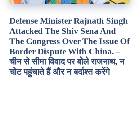
Defense Minister Rajnath Singh
Attacked The Shiv Sena And
The Congress Over The Issue Of
Border Dispute With China. –
चीन से सीमा विवाद पर बोले राजनाथ, न
चोट पहुंचाते हैं और न बर्दाश्त करेंगे