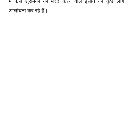
में फंसे श्रमिकों की मदद करने वाले इंसान की कुछ लोग
आलोचना कर रहे हैं।