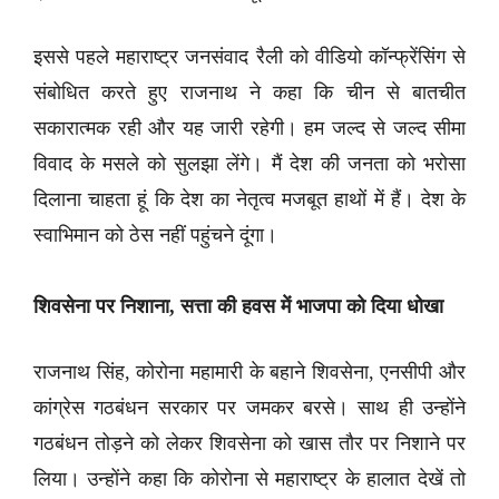
इससे पहले महाराष्ट्र जनसंवाद रैली को वीडियो कॉन्फ्रेंसिंग से
संबोधित करते हुए राजनाथ ने कहा कि चीन से बातचीत
सकारात्मक रही और यह जारी रहेगी। हम जल्द से जल्द सीमा
विवाद के मसले को सुलझा लेंगे। मैं देश की जनता को भरोसा
दिलाना चाहता हूं कि देश का नेतृत्व मजबूत हाथों में हैं। देश के
स्वाभिमान को ठेस नहीं पहुंचने दूंगा।
शिवसेना पर निशाना, सत्ता की हवस में भाजपा को दिया धोखा
राजनाथ सिंह, कोरोना महामारी के बहाने शिवसेना, एनसीपी और
कांग्रेस गठबंधन सरकार पर जमकर बरसे। साथ ही उन्होंने
गठबंधन तोड़ने को लेकर शिवसेना को खास तौर पर निशाने पर
लिया। उन्होंने कहा कि कोरोना से महाराष्ट्र के हालात देखें तो