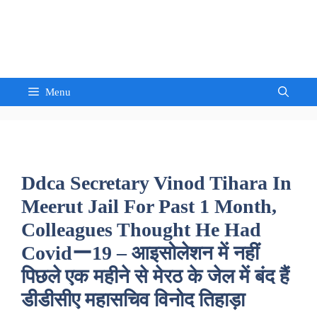
Skip
to
Sandeep Waghmore
content
Menu
Ddca Secretary Vinod Tihara In
Meerut Jail For Past 1 Month,
Colleagues Thought He Had
Covidー19 – आइसोलेशन में नहीं
पिछले एक महीने से मेरठ के जेल में बंद हैं
डीडीसीए महासचिव विनोद तिहाड़ा