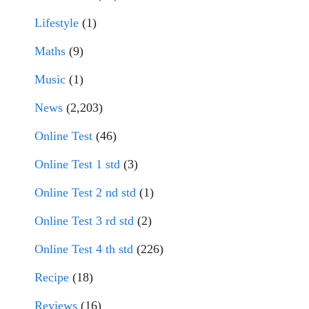
Lifestyle
(1)
Maths
(9)
Music
(1)
News
(2,203)
Online Test
(46)
Online Test 1 std
(3)
Online Test 2 nd std
(1)
Online Test 3 rd std
(2)
Online Test 4 th std
(226)
Recipe
(18)
Reviews
(16)