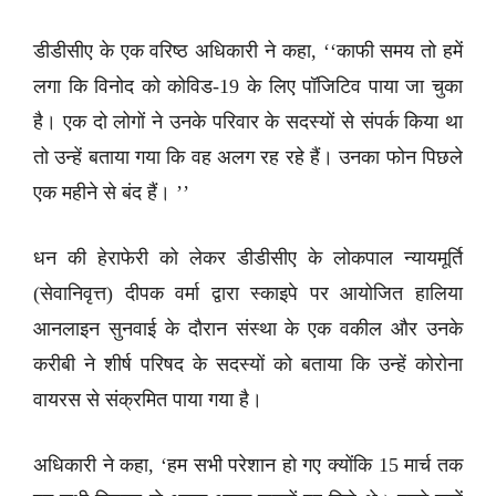
डीडीसीए के एक वरिष्ठ अधिकारी ने कहा, ‘‘काफी समय तो हमें
लगा कि विनोद को कोविड-19 के लिए पॉजिटिव पाया जा चुका
है। एक दो लोगों ने उनके परिवार के सदस्यों से संपर्क किया था
तो उन्हें बताया गया कि वह अलग रह रहे हैं। उनका फोन पिछले
एक महीने से बंद हैं। ’’
धन की हेराफेरी को लेकर डीडीसीए के लोकपाल न्यायमूर्ति
(सेवानिवृत्त) दीपक वर्मा द्वारा स्काइपे पर आयोजित हालिया
आनलाइन सुनवाई के दौरान संस्था के एक वकील और उनके
करीबी ने शीर्ष परिषद के सदस्यों को बताया कि उन्हें कोरोना
वायरस से संक्रमित पाया गया है।
अधिकारी ने कहा, ‘हम सभी परेशान हो गए क्योंकि 15 मार्च तक