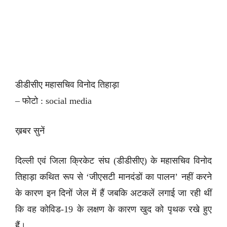
डीडीसीए महासचिव विनोद तिहाड़ा
– फोटो : social media
ख़बर सुनें
दिल्ली एवं जिला क्रिकेट संघ (डीडीसीए) के महासचिव विनोद
तिहाड़ा कथित रूप से ‘जीएसटी मानदंडों का पालन’ नहीं करने
के कारण इन दिनों जेल में हैं जबकि अटकलें लगाई जा रही थीं
कि वह कोविड-19 के लक्षण के कारण खुद को पृथक रखे हुए
हैं।