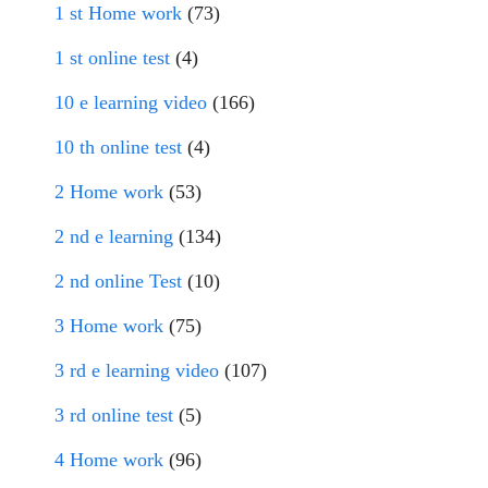
1 st Home work
(73)
1 st online test
(4)
10 e learning video
(166)
10 th online test
(4)
2 Home work
(53)
2 nd e learning
(134)
2 nd online Test
(10)
3 Home work
(75)
3 rd e learning video
(107)
3 rd online test
(5)
4 Home work
(96)