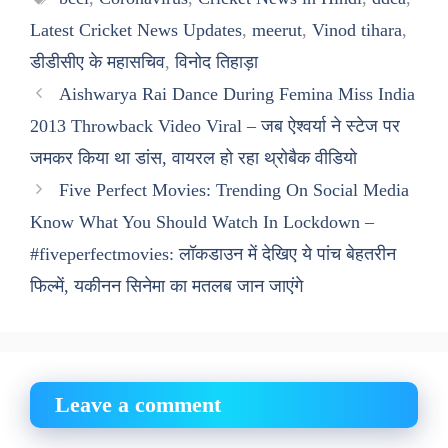
Latest Cricket News Updates
,
meerut
,
Vinod tihara
,
डीडीसीए के महासचिव
,
विनोद तिहाड़ा
Aishwarya Rai Dance During Femina Miss India
2013 Throwback Video Viral – जब ऐश्वर्या ने स्टेज पर
जमकर किया था डांस, वायरल हो रहा थ्रोबैक वीडियो
Five Perfect Movies: Trending On Social Media
Know What You Should Watch In Lockdown –
#fiveperfectmovies: लॉकडाउन में देखिए ये पांच बेहतरीन
फिल्में, यकीनन सिनेमा का मतलब जान जाएंगे
Leave a comment