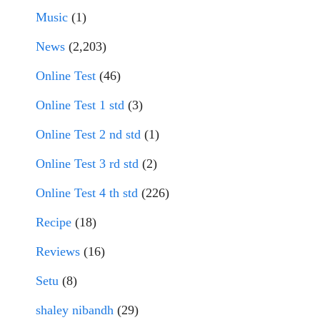
Music
(1)
News
(2,203)
Online Test
(46)
Online Test 1 std
(3)
Online Test 2 nd std
(1)
Online Test 3 rd std
(2)
Online Test 4 th std
(226)
Recipe
(18)
Reviews
(16)
Setu
(8)
shaley nibandh
(29)