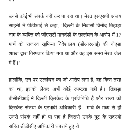
उनसे कोई भी संपर्क नहीं कर पा रहा था। मेरठ एसएसपी अजय
साहनी ने पीटीआई से कहा, ‘दिल्ली के निवासी विनोद तिहाड़ा
नाम के व्यक्ति को जीएसटी मानदंडों के उल्लंघन के आरोप में 17
मार्च को राजस्व खुफिया निदेशालय (डीआरआई) की नोएडा
शाखा द्वारा गिरफ्तार किया गया था और वह इस समय मेरठ जेल
में हैं।’
हालांकि, उन पर उल्लंघन का जो आरोप लगा है, वह किस तरह
का था, इसको लेकर अभी कोई स्पष्टता नहीं है। तिहाड़ा
बीसीसीआई में दिल्ली क्रिकेट के प्रतिनिधि हैं और राज्य की
क्रिकेट संस्था के प्रभावी अधिकारी हैं। मार्च के मध्य से ही
उनसे संपर्क नहीं हो पा रहा है जिससे उनके गुट के सदस्यों
सहित डीडीसीए अधिकारी घबराये हुए थे।