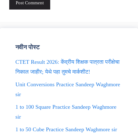
नवीन पोस्ट
CTET Result 2026: केंद्रीय शिक्षक पात्रता परीक्षेचा
निकाल जाहीर; येथे पहा तुमचे मार्कशीट!
Unit Conversions Practice Sandeep Waghmore
sir
1 to 100 Square Practice Sandeep Waghmore
sir
1 to 50 Cube Practice Sandeep Waghmore sir