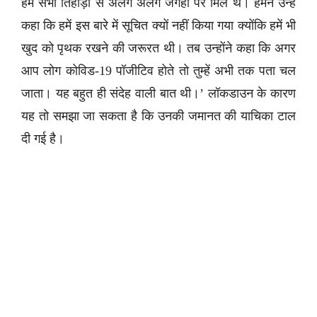
हम सभी तिहाड़ा से अलग अलग जगहों पर मिले थे। हमने उन्हें
कहा कि हमें इस बारे में सूचित क्यों नहीं किया गया क्योंकि हमें भी
खुद को पृथक रखने की जरूरत थी। तब उन्होंने कहा कि अगर
आप लोग कोविड-19 पॉजीटिव होते तो तुम्हें अभी तक पता चल
जाता। यह बहुत ही संदेह वाली बात थी।’ लॉकडाउन के कारण
यह तो समझा जा सकता है कि उनकी जमानत की याचिका टाल
दी गई है।