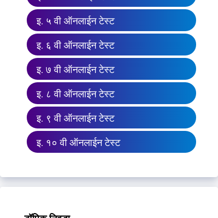
इ. ५ वी ऑनलाईन टेस्ट
इ. ६ वी ऑनलाईन टेस्ट
इ. ७ वी ऑनलाईन टेस्ट
इ. ८ वी ऑनलाईन टेस्ट
इ. ९ वी ऑनलाईन टेस्ट
इ. १० वी ऑनलाईन टेस्ट