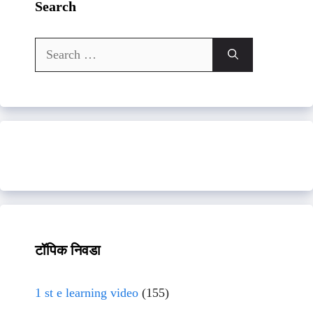
Search
Search
for:
टॉपिक निवडा
1 st e learning video
(155)