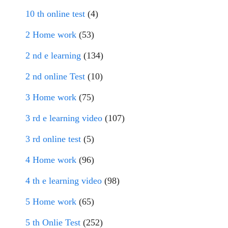
10 th online test
(4)
2 Home work
(53)
2 nd e learning
(134)
2 nd online Test
(10)
3 Home work
(75)
3 rd e learning video
(107)
3 rd online test
(5)
4 Home work
(96)
4 th e learning video
(98)
5 Home work
(65)
5 th Onlie Test
(252)