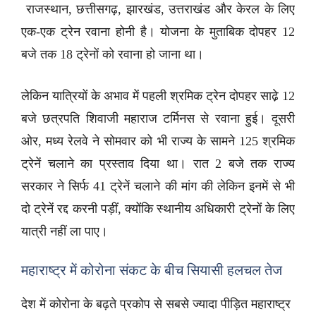
राजस्थान, छत्तीसगढ़, झारखंड, उत्तराखंड और केरल के लिए
एक-एक ट्रेन रवाना होनी है। योजना के मुताबिक दोपहर 12
बजे तक 18 ट्रेनों को रवाना हो जाना था।
लेकिन यात्रियों के अभाव में पहली श्रमिक ट्रेन दोपहर साढे़ 12
बजे छत्रपति शिवाजी महाराज टर्मिनस से रवाना हुई। दूसरी
ओर, मध्य रेलवे ने सोमवार को भी राज्य के सामने 125 श्रमिक
ट्रेनें चलाने का प्रस्ताव दिया था। रात 2 बजे तक राज्य
सरकार ने सिर्फ 41 ट्रेनें चलाने की मांग की लेकिन इनमें से भी
दो ट्रेनें रद्द करनी पड़ीं, क्योंकि स्थानीय अधिकारी ट्रेनों के लिए
यात्री नहीं ला पाए।
महाराष्ट्र में कोरोना संकट के बीच सियासी हलचल तेज
देश में कोरोना के बढ़ते प्रकोप से सबसे ज्यादा पीड़ित महाराष्ट्र