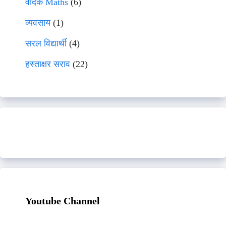
वेदिक Maths
(6)
व्यवसाय
(1)
सरल विद्यार्थी
(4)
हस्ताक्षर सराव
(22)
Youtube Channel