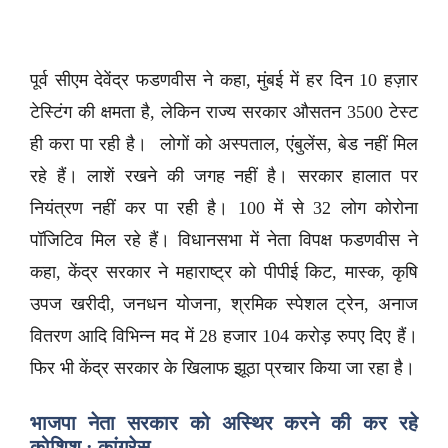
पूर्व सीएम देवेंद्र फडणवीस ने कहा, मुंबई में हर दिन 10 हज़ार
टेस्टिंग की क्षमता है, लेकिन राज्य सरकार औसतन 3500 टेस्ट
ही करा पा रही है। लोगों को अस्पताल, एंबुलेंस, बेड नहीं मिल
रहे हैं। लाशें रखने की जगह नहीं है। सरकार हालात पर
नियंत्रण नहीं कर पा रही है। 100 में से 32 लोग कोरोना
पॉजिटिव मिल रहे हैं। विधानसभा में नेता विपक्ष फडणवीस ने
कहा, केंद्र सरकार ने महाराष्ट्र को पीपीई किट, मास्क, कृषि
उपज खरीदी, जनधन योजना, श्रमिक स्पेशल ट्रेन, अनाज
वितरण आदि विभिन्न मद में 28 हजार 104 करोड़ रुपए दिए हैं।
फिर भी केंद्र सरकार के खिलाफ झूठा प्रचार किया जा रहा है।
भाजपा नेता सरकार को अस्थिर करने की कर रहे
कोशिश : कांग्रेस