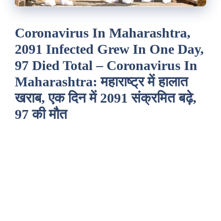
Coronavirus In Maharashtra,
2091 Infected Grew In One Day,
97 Died Total – Coronavirus In
Maharashtra: महाराष्ट्र में हालात
खराब, एक दिन में 2091 संक्रमित बढ़े,
97 की मौत