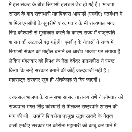
में इस संकट के बीच सियासी हलचल तेच हो गई है। भाजपा
सांसद के बाद सत्ताधारी महाविकास आघाड़ी (एमवीए) गठबंधन में
शामिल एनसीपी के सुप्रीमो शरद पवार के भी राज्यपाल भगत
सिंह कोश्यारी से मुलाकात करने के कारण राज्य में राष्ट्रपति
शासन की अटकलें बढ़ गई हैं। एमवीए के नेताओं ने राज्य में
सियासी संकट का माहौल बनाने का आरोप भाजपा पर लगाया है,
लेकिन मंगलवार को विपक्ष के नेता देवेंद्र फडणवीस ने स्पष्ट
किया कि उन्हें सरकार बनाने की कोई जल्दबाजी नहीं है।
महाराष्ट्र सरकार खुद ही अंतर्कलह से गिर जाएगी।
दरअसल भाजपा के राज्यसभा सांसद नारायण राणे ने सोमवार को
राज्यपाल भगत सिंह कोश्यारी से मिलकर राष्ट्रपति शासन की
मांग की थी। उन्होंने शिवसेना प्रमुख उद्धव ठाकरे के नेतृत्व
वाली एमवीए सरकार पर कोरोना महामारी को काबू कर पाने में