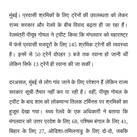
मुंबई। प्रवासी श्रमिकों के लिए ट्रेनों की उपलब्धता को लेकर
राज्य सरकार और रेलवे के बीच विवाद बढ़ता ही जा रहा हैं।
रेलमंत्री पीयूष गोयल ने ट्वीट किया कि मंगलवार को महाराष्ट्र
में फंसे प्रवासी मजदूरों के लिए 145 श्रमिक ट्रेनों की व्यवस्था
है। इनमें से 50 ट्रेनें दोपहर 3 बजे तक रवाना हो जानी थीं
लेकिन सिर्फ 13 ट्रेनें ही रवाना की जा सकीं।
दरअसल, मुंबई से लोग गांव जाने के लिए परेशान हैं लेकिन राज्य
सरकार सूची तैयार नहीं कर पा रही है। वहीं, पीयूष गोयल के
ट्वीट के बाद शाम को लोकमान्य तिलक टर्मिनस पर श्रमिकों का
हुजूम देखा गया। मध्य रेलवे के एक अधिकारी ने बताया कि
मंगलवार को उत्तर प्रदेश के लिए 68, पश्चिम बंगाल के लिए 41,
बिहार के लिए 27, ओडिशा-तमिलनाडु के लिए दो-दो, जबकि