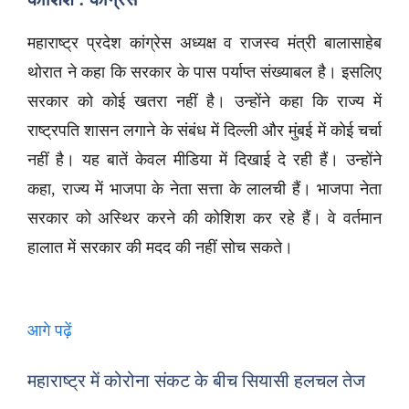
महाराष्ट्र प्रदेश कांग्रेस अध्यक्ष व राजस्व मंत्री बालासाहेब
थोरात ने कहा कि सरकार के पास पर्याप्त संख्याबल है। इसलिए
सरकार को कोई खतरा नहीं है। उन्होंने कहा कि राज्य में
राष्ट्रपति शासन लगाने के संबंध में दिल्ली और मुंबई में कोई चर्चा
नहीं है। यह बातें केवल मीडिया में दिखाई दे रही हैं। उन्होंने
कहा, राज्य में भाजपा के नेता सत्ता के लालची हैं। भाजपा नेता
सरकार को अस्थिर करने की कोशिश कर रहे हैं। वे वर्तमान
हालात में सरकार की मदद की नहीं सोच सकते।
आगे पढ़ें
महाराष्ट्र में कोरोना संकट के बीच सियासी हलचल तेज