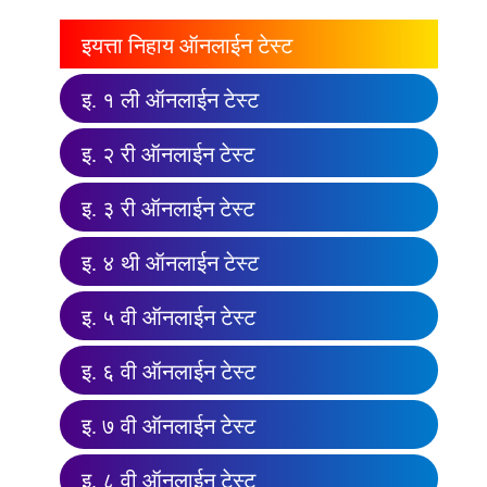
इयत्ता निहाय ऑनलाईन टेस्ट
इ. १ ली ऑनलाईन टेस्ट
इ. २ री ऑनलाईन टेस्ट
इ. ३ री ऑनलाईन टेस्ट
इ. ४ थी ऑनलाईन टेस्ट
इ. ५ वी ऑनलाईन टेस्ट
इ. ६ वी ऑनलाईन टेस्ट
इ. ७ वी ऑनलाईन टेस्ट
इ. ८ वी ऑनलाईन टेस्ट