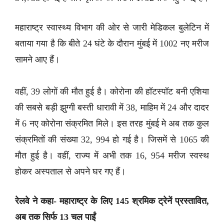
महाराष्ट्र स्वास्थ्य विभाग की ओर से जारी मेडिकल बुलेटिन में
बताया गया है कि बीते 24 घंटे के दौरान मुंबई में 1002 नए मरीज
सामने आए हैं।
वहीं, 39 लोगों की मौत हुई है। कोरोना की हॉटस्पॉट बनी एशिया
की सबसे बड़ी झुग्गी बस्ती धारावी में 38, माहिम में 24 और दादर
में 6 नए कोरोना संक्रमित मिले। इस तरह मुंबई मे अब तक कुल
संक्रमितों की संख्या 32, 994 हो गई है। जिसमें से 1065 की
मौत हुई है। वहीं, राज्य में अभी तक 16, 954 मरीज स्वस्थ
होकर अस्पताल से अपने घर गए हैं।
रेलवे ने कहा- महाराष्ट्र के लिए 145 श्रमिक ट्रेनें प्रस्तावित,
अब तक सिर्फ 13 चल पाईं