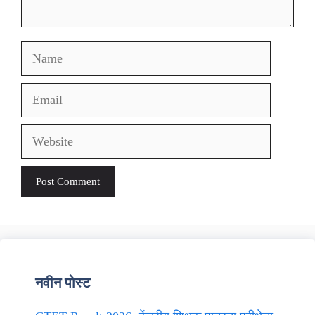
Name
Email
Website
नवीन पोस्ट