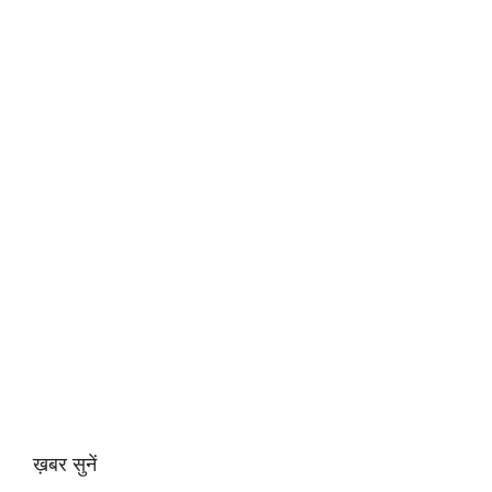
ख़बर सुनें