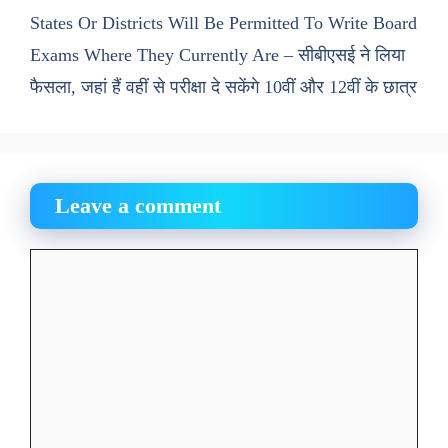
States Or Districts Will Be Permitted To Write Board
Exams Where They Currently Are – सीबीएसई ने लिया
फैसला, जहां हैं वहीं से परीक्षा दे सकेंगे 10वीं और 12वीं के छात्र
Leave a comment
Comment