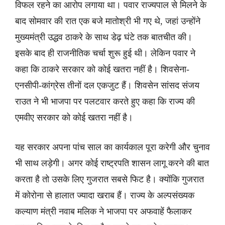
विफल रहने का आरोप लगाया था। पवार राज्यपाल से मिलने के
बाद सोमवार की रात एक बजे मातोश्री भी गए थे, जहां उन्होंने
मुख्यमंत्री उद्धव ठाकरे के साथ डेढ़ घंटे तक बातचीत की।
इसके बाद ही राजनीतिक चर्चा शुरू हुई थी। लेकिन पवार ने
कहा कि ठाकरे सरकार को कोई खतरा नहीं है। शिवसेना-
एनसीपी-कांग्रेस तीनों दल एकजुट हैं। शिवसेन सांसद संजय
राउत ने भी भाजपा पर पलटवार करते हुए कहा कि राज्य की
एमवीए सरकार को कोई खतरा नहीं है।
यह सरकार अपना पांच साल का कार्यकाल पूरा करेगी और चुनाव
भी साथ लड़ेगी। अगर कोई राष्ट्रपति शासन लागू करने की बात
करता है तो उसके लिए गुजरात सबसे फिट है। क्योंकि गुजरात
में कोरोना से हालात ज्यादा खराब हैं। राज्य के अल्पसंख्यक
कल्याण मंत्री नवाब मलिक ने भाजपा पर अफवाहें फैलाकर