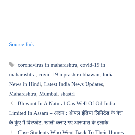
Source link
Tags
coronavirus in maharashtra
,
covid-19 in
maharashtra
,
covid-19 inprashtra bhawan
,
India
News in Hindi
,
Latest India News Updates
,
Maharashtra
,
Mumbai
,
shastri
Blowout In A Natural Gas Well Of Oil India
Limited In Assam – असम : ऑयल इंडिया लिमिटेड के गैस
के कुंए में विस्फोट, खाली कराए गए आसपास के इलाके
Cbse Students Who Went Back To Their Homes