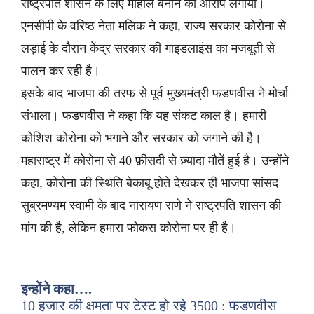
राष्ट्रपति शासन के लिए माहौल बनाने का आरोप लगाया।
एनसीपी के वरिष्ठ नेता मलिक ने कहा, राज्य सरकार कोरोना से
लड़ाई के दौरान केंद्र सरकार की गाइडलाइंस का मजबूती से
पालन कर रही है।
इसके बाद भाजपा की तरफ से पूर्व मुख्यमंत्री फडणवीस ने मोर्चा
संभाला। फडणवीस ने कहा कि यह संकट काल है। हमारी
कोशिश कोरोना को भगाने और सरकार को जगाने की है।
महाराष्ट्र में कोरोना से 40 फ़ीसदी से ज़्यादा मौतें हुई है। उन्होंने
कहा, कोरोना की स्थिति बेकाबू होते देखकर ही भाजपा सांसद
सुब्रमण्यम स्वामी के बाद नारायण राणे ने राष्ट्रपति शासन की
मांग की है, लेकिन हमारा फोकस कोरोना पर ही है।
इन्होंने कहा….
10 हजार की क्षमता पर टेस्ट हो रहे 3500 : फडणवीस