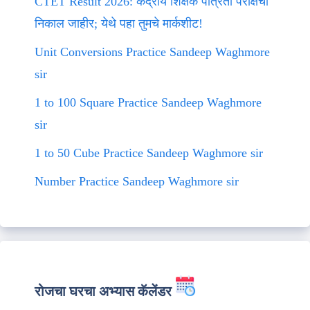
CTET Result 2026: केंद्रीय शिक्षक पात्रता परीक्षेचा
निकाल जाहीर; येथे पहा तुमचे मार्कशीट!
Unit Conversions Practice Sandeep Waghmore
sir
1 to 100 Square Practice Sandeep Waghmore
sir
1 to 50 Cube Practice Sandeep Waghmore sir
Number Practice Sandeep Waghmore sir
रोजचा घरचा अभ्यास कॅलेंडर