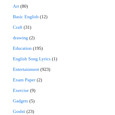
Art
(80)
Basic English
(12)
Craft
(31)
drawing
(2)
Education
(195)
English Song Lyrics
(1)
Entertainment
(923)
Exam Paper
(2)
Exercise
(9)
Gadgets
(5)
Goshti
(23)