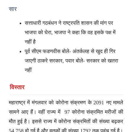
सार
सत्ताधारी गठबंधन ने राष्ट्रपति शासन की मांग पर
भाजपा को घेरा, भाजपा ने कहा कि वह इसके पक्ष में
नहीं है
पूर्व सीएम फडणवीस बोले- अंतर्कलह से खुद ही गिर
जाएगी ठाकरे सरकार, पवार बोले- सरकार को खतरा
नहीं
विस्तार
महाराष्ट्र में मंगलवार को कोरोना संक्रमण के 2091 नए मामले
सामने आए हैं। वहीं राज्य में 97 कोरोना संक्रमित मरीजों की
मौत हुई है। इससे राज्य में कोरोना संक्रमितों की संख्या बढ़कर
54,758 हो गई है और मृतकों की संख्या 1792 तक पहुंच गई है।