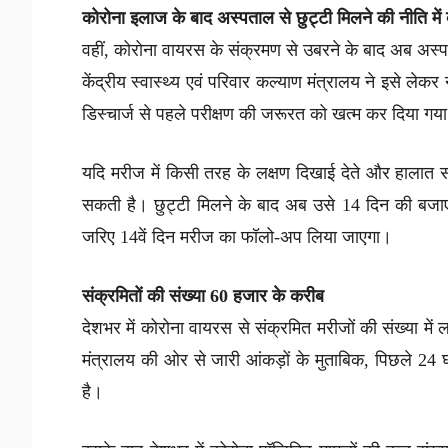
कोरोना इलाज के बाद अस्पताल से छुट्टी मिलने की नीति मे
वहीं, कोरोना वायरस के संक्रमण से उबरने के बाद अब अस्प
केंद्रीय स्वास्थ्य एवं परिवार कल्याण मंत्रालय ने इसे लेक
डिस्चार्ज से पहले परीक्षण की जरूरत को खत्म कर दिया गया
यदि मरीज में किसी तरह के लक्षण दिखाई देते और हालात साम
सकती है। छुट्टी मिलने के बाद अब उसे 14 दिन की बजाए 
जरिए 14वें दिन मरीज का फॉलो-अप लिया जाएगा।
संक्रमितों की संख्या 60 हजार के करीब
देशभर में कोरोना वायरस से संक्रमित मरीजों की संख्या में ल
मंत्रालय की ओर से जारी आंकड़ों के मुताबिक, पिछले 24 घ
है।