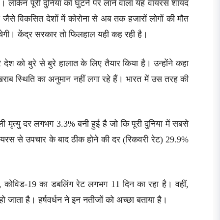
ी है। लेकिन पूरी दुनिया को घुटने पर लाने वाला यह वायरस शायद
 जैसे विकसित देशों में कोरोना से अब तक हजारों लोगों की मौत
हुंचेगी। केंद्र सरकार तो फिलहाल यही कह रही है।
रे देश को बुरे से बुरे हालात के लिए तैयार किया है। उन्होंने कहा
राब स्थिति का अनुमान नहीं लगा रहे हैं। भारत में उस तरह की
ली मृत्यु दर लगभग 3.3% बनी हुई है जो कि पूरी दुनिया में सबसे
इस वायरस से उपचार के बाद ठीक होने की दर (रिकवरी रेट) 29.9%
में, कोविड-19 का डबलिंग रेट लगभग 11 दिन का रहा है। वहीं,
ो जाता है। हर्षवर्धन ने इन नतीजों को अच्छा बताया है।