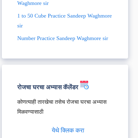
Waghmore sir
1 to 50 Cube Practice Sandeep Waghmore
sir
Number Practice Sandeep Waghmore sir
रोजचा घरचा अभ्यास कॅलेंडर
कोणत्याही तारखेचा तसेच रोजचा घरचा अभ्यास
मिळवण्यासाठी
येथे क्लिक करा