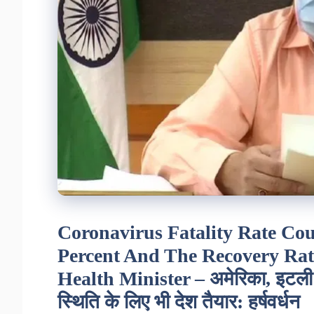
Coronavirus Fatality Rate Co
Percent And The Recovery Rat
Health Minister – अमेरिका, इटली 
स्थिति के लिए भी देश तैयार: हर्षवर्धन