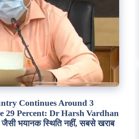
untry Continues Around 3
e 29 Percent: Dr Harsh Vardhan
जैसी भयानक स्थिति नहीं, सबसे खराब