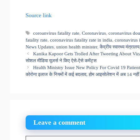
Source link
Tags
coroanvirus fatality rate
,
Coronavirus
,
coronavirus dou
fatality rate
,
coronavirus fatality rate in india
,
coronavirus 
News Updates
,
union health minister
,
केंद्रीय स्वास्थ्य मंत्रालय
Kanika Kapoor Gets Trolled After Tweeting About Vizag
सोशल मीडिया यूजर्स ने किए ऐसे-ऐसे कमेंट्स
Health Ministry Issue New Policy For Covid 19 Patien
कोरोना इलाज के नियमों में कई बदलाव, होम आइसोलेशन में अब 14 नहीं ब
Leave a comment