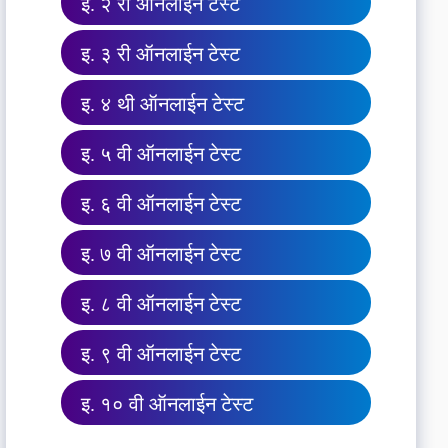
इ. २ री ऑनलाईन टेस्ट
इ. ३ री ऑनलाईन टेस्ट
इ. ४ थी ऑनलाईन टेस्ट
इ. ५ वी ऑनलाईन टेस्ट
इ. ६ वी ऑनलाईन टेस्ट
इ. ७ वी ऑनलाईन टेस्ट
इ. ८ वी ऑनलाईन टेस्ट
इ. ९ वी ऑनलाईन टेस्ट
इ. १० वी ऑनलाईन टेस्ट