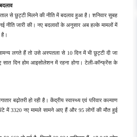
ं बदलाव
ताल से छुट्टी मिलने की नीति में बदलाव हुआ है। शनिवार सुबह
र नई नीति जारी की। नए बदलावों के अनुसार अब हल्के मामलों में
 है।
न्य लगते हैं तो उसे अस्पतला से 10 दिन में भी छुट्टी दी जा
सात दिन होम आइसोलेशन में रहना होगा। टेली-कॉन्फ्रेंस के
गातार बढ़ोतरी हो रही है। केंद्रीय स्वास्थ्य एवं परिवार कल्याण
ंटे में 3320 नए मामले सामने आए हैं और 95 लोगों की मौत हुई