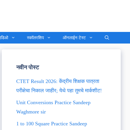
्हिडिओ
स्कॉलरशिप
ऑनलाईन टेस्ट
नवीन पोस्ट
CTET Result 2026: केंद्रीय शिक्षक पात्रता
परीक्षेचा निकाल जाहीर; येथे पहा तुमचे मार्कशीट!
Unit Conversions Practice Sandeep
Waghmore sir
1 to 100 Square Practice Sandeep