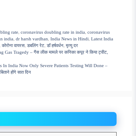
bling rate
,
coronavirus doubling rate in india
,
coronavirus
in india
,
dr harsh vardhan
,
India News in Hindi
,
Latest India
,
कोरोना वायरस
,
डबलिंग रेट
,
डॉ हर्षवर्धन
,
मृत्यु दर
 Gas Tragedy – गैस लीक मामले पर कनिका कपूर ने किया ट्वीट,
ts In India Now Only Severe Patients Testing Will Done –
िताने होंगे सात दिन