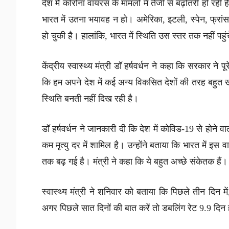
देश में कोरोना वायरस के मामलों में तेजी से बढ़ोतरी हो रह
भारत में उतना भयावह न हो। अमेरिका, इटली, स्पेन, फ्रांस
हो चुकी है। हालांकि, भारत में स्थिति उस स्तर तक नहीं प
केंद्रीय स्वास्थ्य मंत्री डॉ हर्षवर्धन ने कहा कि सरकार ने पू
कि हम अपने देश में कई अन्य विकसित देशों की तरह बहुत ख
स्थिति बनती नहीं दिख रही है।
डॉ हर्षवर्धन ने जानकारी दी कि देश में कोविड-19 से होने वा
कम मृत्यु दर में शामिल है। उन्होंने बताया कि भारत में 
तक बढ़ गई है। मंत्री ने कहा कि ये बहुत अच्छे संकेतक हैं।
स्वास्थ्य मंत्री ने शनिवार को बताया कि पिछले तीन दिन 
अगर पिछले सात दिनों की बात करें तो डबलिंग रेट 9.9 दिन ह