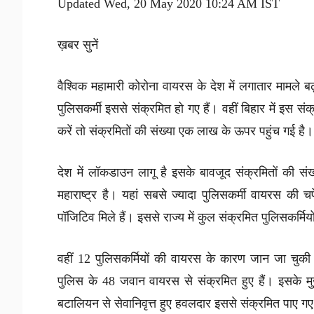
Updated Wed, 20 May 2020 10:24 AM IST
ख़बर सुनें
वैश्विक महामारी कोरोना वायरस के देश में लगातार मामले बढ़
पुलिसकर्मी इससे संक्रमित हो गए हैं। वहीं बिहार में इस स
करें तो संक्रमितों की संख्या एक लाख के ऊपर पहुंच गई है।
देश में लॉकडाउन लागू है इसके बावजूद संक्रमितों की संख
महाराष्ट्र है। यहां सबसे ज्यादा पुलिसकर्मी वायरस की चपेट
पॉजिटिव मिले हैं। इससे राज्य में कुल संक्रमित पुलिसकर्मि
वहीं 12 पुलिसकर्मियों की वायरस के कारण जान जा चुकी
पुलिस के 48 जवान वायरस से संक्रमित हुए हैं। इसके मु
बटालियन से सेवानिवृत्त हुए हवलदार इससे संक्रमित पाए ग