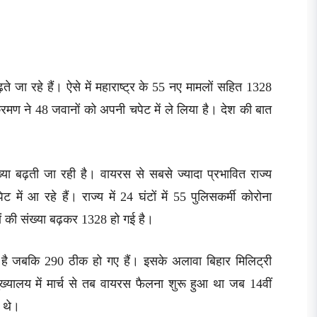
ते जा रहे हैं। ऐसे में महाराष्ट्र के 55 नए मामलों सहित 1328
ंक्रमण ने 48 जवानों को अपनी चपेट में ले लिया है। देश की बात
्या बढ़ती जा रही है। वायरस से सबसे ज्यादा प्रभावित राज्य
 में आ रहे हैं। राज्य में 24 घंटों में 55 पुलिसकर्मी कोरोना
यों की संख्या बढ़कर 1328 हो गई है।
 है जबकि 290 ठीक हो गए हैं। इसके अलावा बिहार मिलिट्री
ख्यालय में मार्च से तब वायरस फैलना शुरू हुआ था जब 14वीं
ए थे।