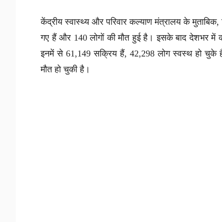
केंद्रीय स्वास्थ्य और परिवार कल्याण मंत्रालय के मुताबिक,
गए हैं और 140 लोगों की मौत हुई है। इसके बाद देशभर में
इनमें से 61,149 सक्रिय हैं, 42,298 लोग स्वस्थ हो चुके है
मौत हो चुकी है।