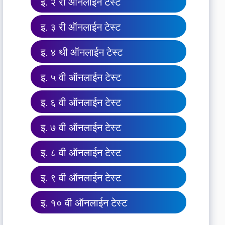
इ. २ री ऑनलाईन टेस्ट
इ. ३ री ऑनलाईन टेस्ट
इ. ४ थी ऑनलाईन टेस्ट
इ. ५ वी ऑनलाईन टेस्ट
इ. ६ वी ऑनलाईन टेस्ट
इ. ७ वी ऑनलाईन टेस्ट
इ. ८ वी ऑनलाईन टेस्ट
इ. ९ वी ऑनलाईन टेस्ट
इ. १० वी ऑनलाईन टेस्ट