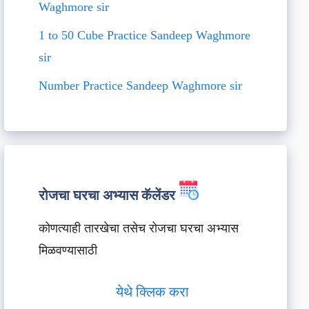
Waghmore sir
1 to 50 Cube Practice Sandeep Waghmore
sir
Number Practice Sandeep Waghmore sir
रोजचा घरचा अभ्यास कॅलेंडर
कोणत्याही तारखेचा तसेच रोजचा घरचा अभ्यास
मिळवण्यासाठी
येथे क्लिक करा