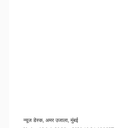
न्यूज डेस्क, अमर उजाला, मुंबई