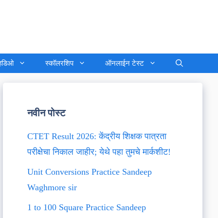
्हिडिओ
स्कॉलरशिप
ऑनलाईन टेस्ट
नवीन पोस्ट
CTET Result 2026: केंद्रीय शिक्षक पात्रता
परीक्षेचा निकाल जाहीर; येथे पहा तुमचे मार्कशीट!
Unit Conversions Practice Sandeep
Waghmore sir
1 to 100 Square Practice Sandeep