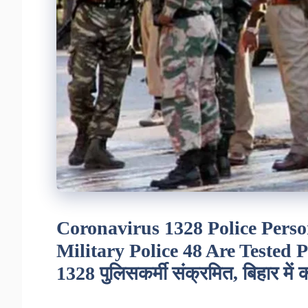
Coronavirus 1328 Police Perso
Military Police 48 Are Tested Pos
1328 पुलिसकर्मी संक्रमित, बिहार में