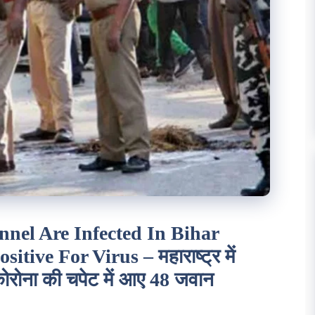
nnel Are Infected In Bihar
itive For Virus – महाराष्ट्र में
 कोरोना की चपेट में आए 48 जवान