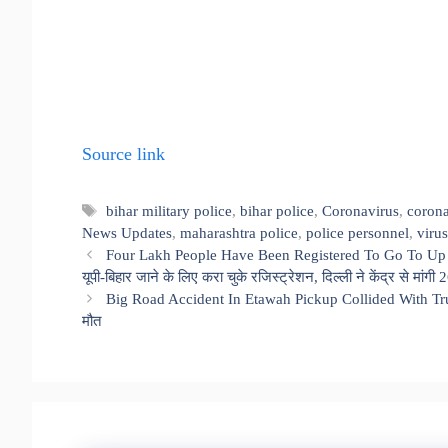
Source link
Tags
bihar military police
,
bihar police
,
Coronavirus
,
corona
News Updates
,
maharashtra police
,
police personnel
,
virus
Four Lakh People Have Been Registered To Go To Up 
यूपी-बिहार जाने के लिए करा चुके रजिस्ट्रेशन, दिल्ली ने केंद्र से मांगी 
Big Road Accident In Etawah Pickup Collided With Truck –
मौत