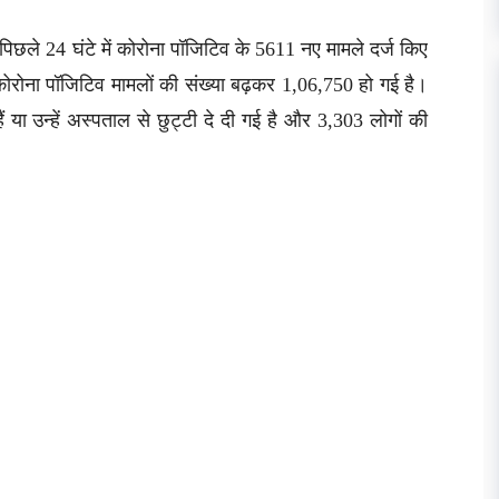
 पिछले 24 घंटे में कोरोना पॉजिटिव के 5611 नए मामले दर्ज किए
 कोरोना पॉजिटिव मामलों की संख्या बढ़कर 1,06,750 हो गई है।
ं या उन्हें अस्पताल से छुट्टी दे दी गई है और 3,303 लोगों की