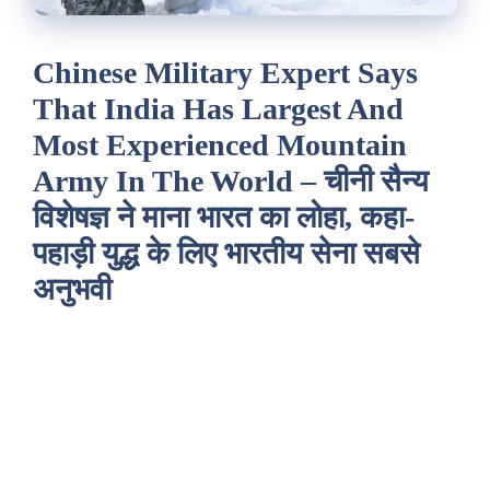
Chinese Military Expert Says
That India Has Largest And
Most Experienced Mountain
Army In The World – चीनी सैन्य
विशेषज्ञ ने माना भारत का लोहा, कहा-
पहाड़ी युद्ध के लिए भारतीय सेना सबसे
अनुभवी