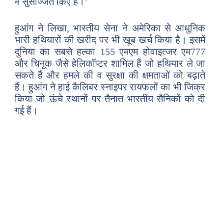
में सुसज्जित किए हैं।’
हुआंग ने लिखा, भारतीय सेना ने अमेरिका से आधुनिक
भारी हथियारों की खरीद पर भी खूब खर्च किया है। इसमें
दुनिया का सबसे हल्का 155 एमएम होवाइत्जर एम777
और चिनूक जैसे हेलिकॉप्टर शामिल हैं जो हथियार ले जा
सकते हैं और हमले की व सुरक्षा की क्षमताओं को बढ़ाते
हैं। हुआंग ने हाई कैलिबर स्नाइपर रायफलों का भी जिक्र
किया जो ऊंचे स्थानों पर तैनात भारतीय सैनिकों को दी
गई हैं।