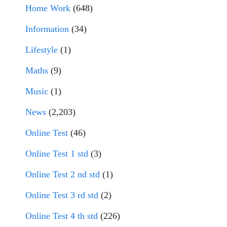
Home Work
(648)
Information
(34)
Lifestyle
(1)
Maths
(9)
Music
(1)
News
(2,203)
Online Test
(46)
Online Test 1 std
(3)
Online Test 2 nd std
(1)
Online Test 3 rd std
(2)
Online Test 4 th std
(226)