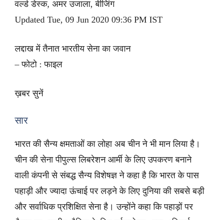
वर्ल्ड डेस्क, अमर उजाला, बीजिंग
Updated Tue, 09 Jun 2020 09:36 PM IST
लद्दाख में तैनात भारतीय सेना का जवान
– फोटो : फाइल
ख़बर सुनें
सार
भारत की सैन्य क्षमताओं का लोहा अब चीन ने भी मान लिया है।
चीन की सेना पीपुल्स लिबरेशन आर्मी के लिए उपकरण बनाने
वाली कंपनी से संबद्ध सैन्य विशेषज्ञ ने कहा है कि भारत के पास
पहाड़ी और ज्यादा ऊंचाई पर लड़ने के लिए दुनिया की सबसे बड़ी
और सर्वाधिक प्रशिक्षित सेना है। उन्होंने कहा कि पहाड़ों पर