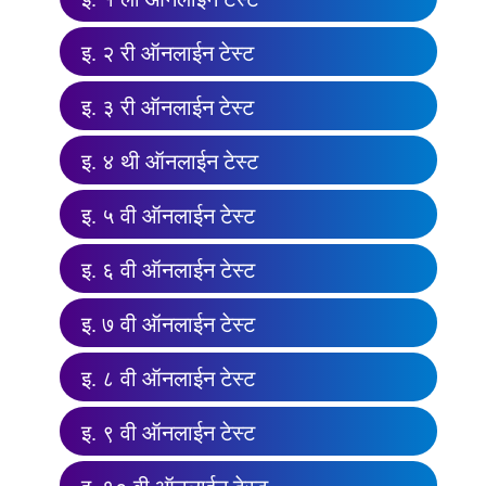
इ. २ री ऑनलाईन टेस्ट
इ. ३ री ऑनलाईन टेस्ट
इ. ४ थी ऑनलाईन टेस्ट
इ. ५ वी ऑनलाईन टेस्ट
इ. ६ वी ऑनलाईन टेस्ट
इ. ७ वी ऑनलाईन टेस्ट
इ. ८ वी ऑनलाईन टेस्ट
इ. ९ वी ऑनलाईन टेस्ट