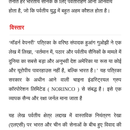
तैनात हर भारतीय सैनिक के लिए पर्वतारोहण आना अनिवार्य
होता है, जो कि पर्वतीय युद्ध में बहुत अहम कौशल होता है।
विस्तार
‘मॉडर्न वेपनरी’ पत्रिका के वरिष्ठ संपादक हुआंग गुओझी ने एक
लेख में लिखा, ‘वर्तमान में, पठार और पर्वतीय सैनिकों के मामले में
दुनिया का सबसे बड़ा और अनुभवी देश अमेरिका या रूस या कोई
और यूरोपीय पावरहाउस नहीं है, बल्कि भारत है।’ यह पत्रिका
सरकार के अधीन आने वाली चाइना इंडस्ट्रियल ग्रुप
कॉरपोरेशन लिमिटेड ( NORINCO ) से संबद्ध है। इसे एक
व्यापक सैन्य और रक्षा जर्नल माना जाता है
यह लेख पर्वतीय क्षेत्र लद्दाख में वास्तविक नियंत्रण रेखा
(एलएसी) पर भारत और चीन की सेनाओं के बीच हुए विवाद की