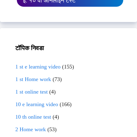
इ. १० वी ऑनलाईन टेस्ट
टॉपिक निवडा
1 st e learning video
(155)
1 st Home work
(73)
1 st online test
(4)
10 e learning video
(166)
10 th online test
(4)
2 Home work
(53)