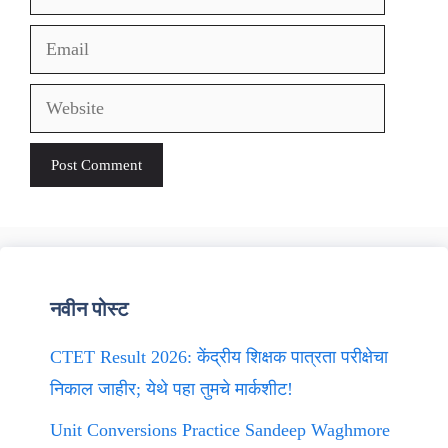
Email
Website
नवीन पोस्ट
CTET Result 2026: केंद्रीय शिक्षक पात्रता परीक्षेचा
निकाल जाहीर; येथे पहा तुमचे मार्कशीट!
Unit Conversions Practice Sandeep Waghmore