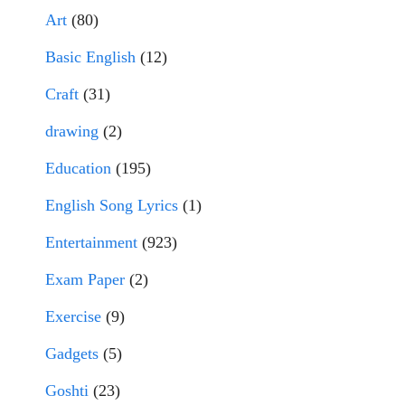
Art
(80)
Basic English
(12)
Craft
(31)
drawing
(2)
Education
(195)
English Song Lyrics
(1)
Entertainment
(923)
Exam Paper
(2)
Exercise
(9)
Gadgets
(5)
Goshti
(23)