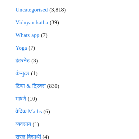
Uncategorised
(3,818)
Vidnyan katha
(39)
Whats app
(7)
Yoga
(7)
इंटरनेट
(3)
कंप्युटर
(1)
टिप्स & ट्रिक्स
(830)
भाषणे
(10)
वेदिक Maths
(6)
व्यवसाय
(1)
सरल विद्यार्थी
(4)