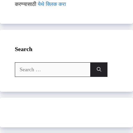
करण्यासाठी
येथे क्लिक करा
Search
Search
for: