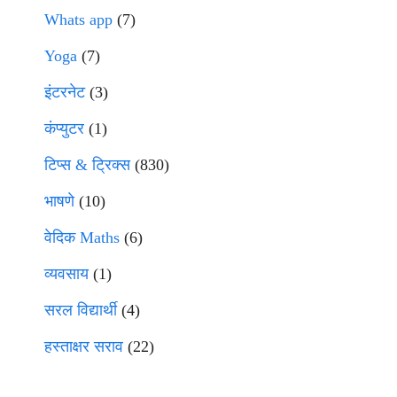
Whats app
(7)
Yoga
(7)
इंटरनेट
(3)
कंप्युटर
(1)
टिप्स & ट्रिक्स
(830)
भाषणे
(10)
वेदिक Maths
(6)
व्यवसाय
(1)
सरल विद्यार्थी
(4)
हस्ताक्षर सराव
(22)