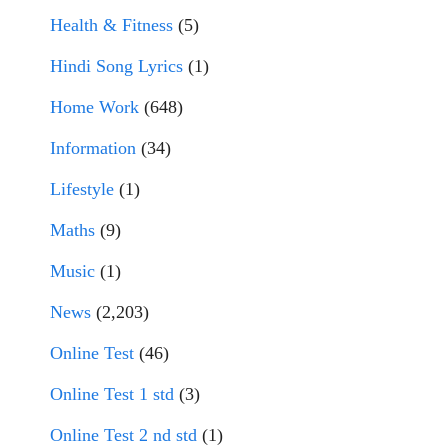
Health & Fitness
(5)
Hindi Song Lyrics
(1)
Home Work
(648)
Information
(34)
Lifestyle
(1)
Maths
(9)
Music
(1)
News
(2,203)
Online Test
(46)
Online Test 1 std
(3)
Online Test 2 nd std
(1)