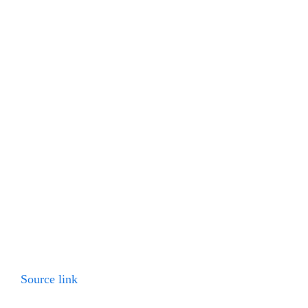
Source link