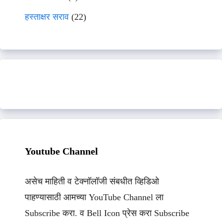
हस्ताक्षर सराव
(22)
Youtube Channel
असेच माहिती व टेक्नॉलॉजी संबधीत व्हिडिओ
पाहण्यासाठी आमच्या YouTube Channel ला
Subscribe करा. व Bell Icon प्रेस करा Subscribe