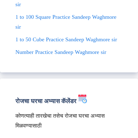
sir
1 to 100 Square Practice Sandeep Waghmore
sir
1 to 50 Cube Practice Sandeep Waghmore sir
Number Practice Sandeep Waghmore sir
रोजचा घरचा अभ्यास कॅलेंडर
कोणत्याही तारखेचा तसेच रोजचा घरचा अभ्यास
मिळवण्यासाठी