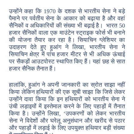
उन्होंने कहा कि 1970 के दशक से भारतीय सेना ने बड़े
पैमाने पर पर्वतीय सेना के आकार को बढ़ाया है और वहां
सैनिकों व अधिकारियों की संख्या भी बढ़ाई है। भारत 50
हजार सैनिकों वाला एक माउंटेन स्ट्राइक फोर्स भी बनाने
की योजना तैयार कर रहा है। सियाचिन ग्लेशियर का
उदाहरण देते हुए हुआंग ने लिखा, भारतीय सेना ने
सियाचिन क्षेत्र में पांच हजार मीटर से भी अधिक ऊंचाई
पर सैकड़ों आउटपोस्ट स्थापित किए हैं। यहां छह से सात
हजार सैनिक तैनात हैं।
हालांकि, हुआंग ने अपनी जानकारी का स्रोत साझा नहीं
किया लेकिन हथियारों की एक सूची साझा कि जिसे लेकर
उन्होंने दावा किया कि इन हथियारों को भारतीय सेना ने
उंची लड़ाइयों में इस्तेमाल करने के लिए पहाड़ों में तैनात
किया है। उन्होंने लिखा, ‘उपकरणों को लेकर भारतीय
सेना ने विदेशों और घरेलू अनुसंधान और खरीद से पठार
और पहाड़ों में लड़ाई के लिए उपयुक्त हथियार बड़ी संख्या