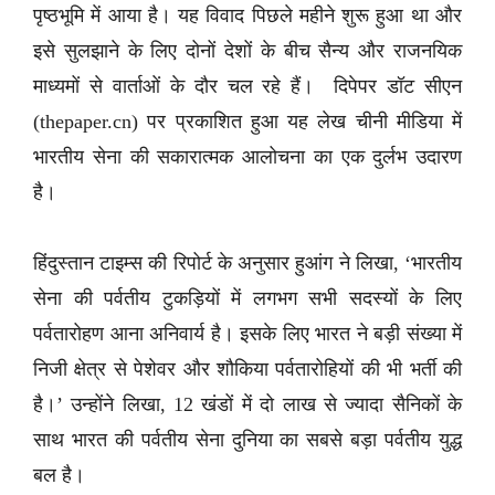
पृष्ठभूमि में आया है। यह विवाद पिछले महीने शुरू हुआ था और
इसे सुलझाने के लिए दोनों देशों के बीच सैन्य और राजनयिक
माध्यमों से वार्ताओं के दौर चल रहे हैं। दिपेपर डॉट सीएन
(thepaper.cn) पर प्रकाशित हुआ यह लेख चीनी मीडिया में
भारतीय सेना की सकारात्मक आलोचना का एक दुर्लभ उदारण
है।
हिंदुस्तान टाइम्स की रिपोर्ट के अनुसार हुआंग ने लिखा, ‘भारतीय
सेना की पर्वतीय टुकड़ियों में लगभग सभी सदस्यों के लिए
पर्वतारोहण आना अनिवार्य है। इसके लिए भारत ने बड़ी संख्या में
निजी क्षेत्र से पेशेवर और शौकिया पर्वतारोहियों की भी भर्ती की
है।’ उन्होंने लिखा, 12 खंडों में दो लाख से ज्यादा सैनिकों के
साथ भारत की पर्वतीय सेना दुनिया का सबसे बड़ा पर्वतीय युद्ध
बल है।