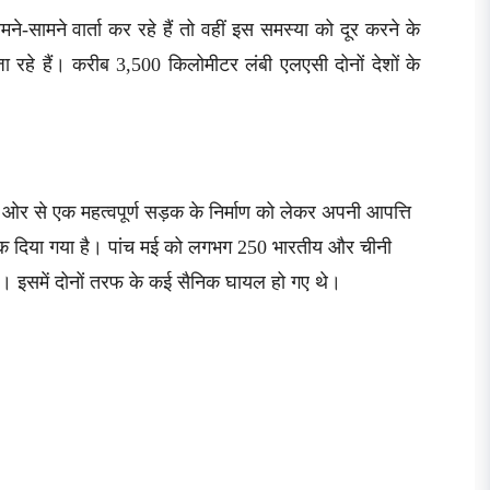
-सामने वार्ता कर रहे हैं तो वहीं इस समस्या को दूर करने के
जा रहे हैं। करीब 3,500 किलोमीटर लंबी एलएसी दोनों देशों के
ओर से एक महत्वपूर्ण सड़क के निर्माण को लेकर अपनी आपत्ति
रोक दिया गया है। पांच मई को लगभग 250 भारतीय और चीनी
 थी। इसमें दोनों तरफ के कई सैनिक घायल हो गए थे।