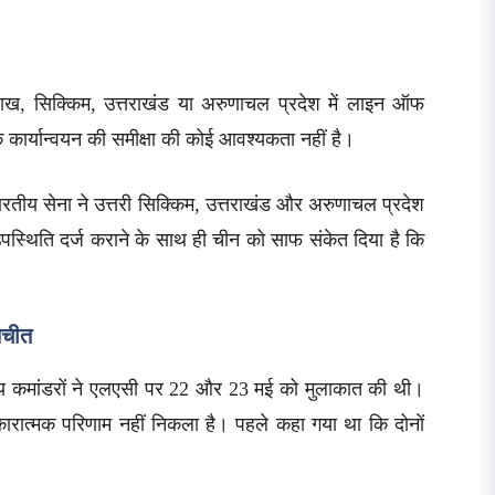
लद्दाख, सिक्किम, उत्तराखंड या अरुणाचल प्रदेश में लाइन ऑफ
े कार्यान्वयन की समीक्षा की कोई आवश्यकता नहीं है।
 भारतीय सेना ने उत्तरी सिक्किम, उत्तराखंड और अरुणाचल प्रदेश
 उपस्थिति दर्ज कराने के साथ ही चीन को साफ संकेत दिया है कि
ातचीत
सैन्य कमांडरों ने एलएसी पर 22 और 23 मई को मुलाकात की थी।
कारात्मक परिणाम नहीं निकला है। पहले कहा गया था कि दोनों
।