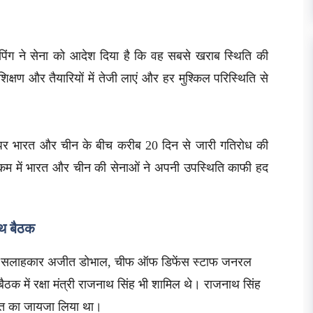
पिंग ने सेना को आदेश दिया है कि वह सबसे खराब स्थिति की
शिक्षण और तैयारियों में तेजी लाएं और हर मुश्किल परिस्थिति से
 पर भारत और चीन के बीच करीब 20 दिन से जारी गतिरोध की
सिक्किम में भारत और चीन की सेनाओं ने अपनी उपस्थिति काफी हद
साथ बैठक
य सुरक्षा सलाहकार अजीत डोभाल, चीफ ऑफ डिफेंस स्टाफ जनरल
ठक में रक्षा मंत्री राजनाथ सिंह भी शामिल थे। राजनाथ सिंह
ालात का जायजा लिया था।