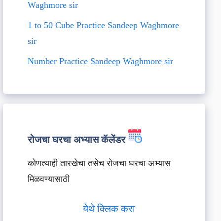
Waghmore sir
1 to 50 Cube Practice Sandeep Waghmore
sir
Number Practice Sandeep Waghmore sir
रोजचा घरचा अभ्यास कॅलेंडर
कोणत्याही तारखेचा तसेच रोजचा घरचा अभ्यास
मिळवण्यासाठी
येथे क्लिक करा