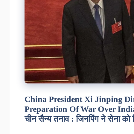
China President Xi Jinping D
Preparation Of War Over Indi
चीन सैन्य तनाव : जिनपिंग ने सेना को दिय