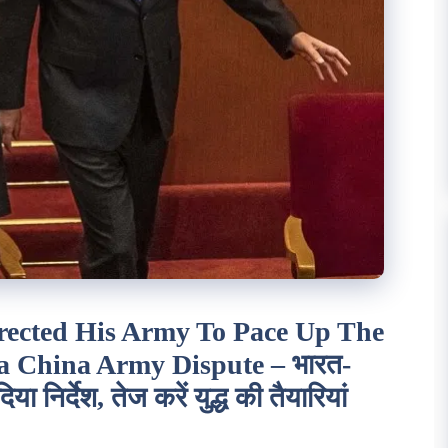
irected His Army To Pace Up The
a China Army Dispute – भारत-
ा निर्देश, तेज करें युद्ध की तैयारियां