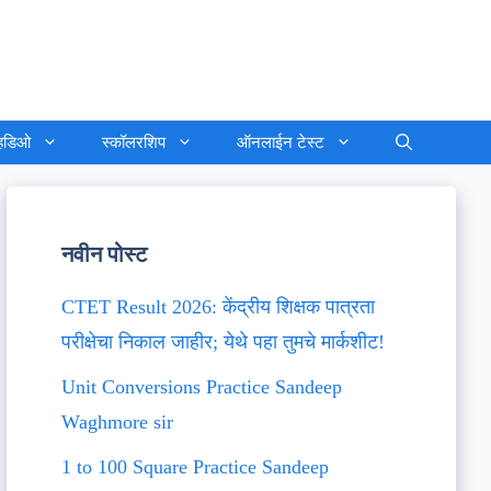
्हिडिओ
स्कॉलरशिप
ऑनलाईन टेस्ट
नवीन पोस्ट
CTET Result 2026: केंद्रीय शिक्षक पात्रता
परीक्षेचा निकाल जाहीर; येथे पहा तुमचे मार्कशीट!
Unit Conversions Practice Sandeep
Waghmore sir
1 to 100 Square Practice Sandeep