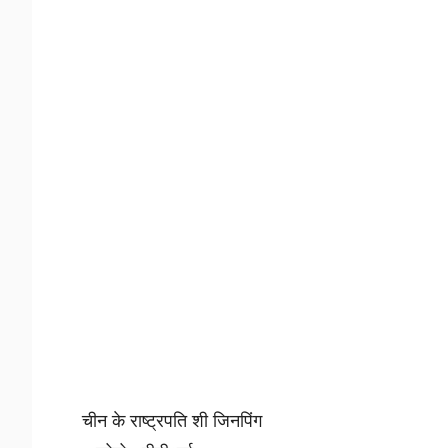
चीन के राष्ट्रपति शी जिनपिंग