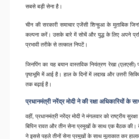
सबसे बड़ी सेना है।
चीन की सरकारी समाचार एजेंसी शिन्हुआ के मुताबिक जिन
कल्पना करें। उसके बारे में सोचें और युद्ध के लिए अपने प्र
प्रभावी तरीके से तत्काल निपटें।
जिनपिंग का यह बयान वास्तविक नियंत्रण रेखा (एलएसी)
पृष्ठभूमि में आई है। हाल के दिनों में लद्दाख और उत्तरी 
तक बढ़ाई है।
प्रधानमंत्री नरेंद्र मोदी ने की रक्षा अधिकारियों के 
वहीं, प्रधानमंत्री नरेंद्र मोदी ने मंगलवार को राष्ट्री
बिपिन रावत और तीन सेना प्रमुखों के साथ एक बैठक की। बै
ने इससे पहले तीनों सेना प्रमुखों के साथ मुलाकात कर ह