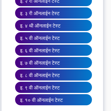
इ. २ री ऑनलाईन टेस्ट
इ. ३ री ऑनलाईन टेस्ट
इ. ४ थी ऑनलाईन टेस्ट
इ. ५ वी ऑनलाईन टेस्ट
इ. ६ वी ऑनलाईन टेस्ट
इ. ७ वी ऑनलाईन टेस्ट
इ. ८ वी ऑनलाईन टेस्ट
इ. ९ वी ऑनलाईन टेस्ट
इ. १० वी ऑनलाईन टेस्ट