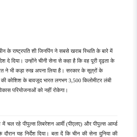
 के राष्ट्रपति शी जिनपिंग ने सबसे खराब स्थिति के बारे में
श दे दिया। उन्होंने चीनी सेना से कहा है कि वह पूरी दृढ़ता के
ारत ने भी कड़ा रुख अपना लिया है। सरकार के सूत्रों के
 करने की कोशिश के बावजूद भारत लगभग 3,500 किलोमीटर लंबी
चा विकास परियोजनाओं को नहीं रोकेगा।
में चल रहे पीपुल्स लिबरेशन आर्मी (पीएलए) और पीपुल्स आर्म्ड
 के दौरान यह निर्देश दिया। बता दें कि चीन की सेना दुनिया की