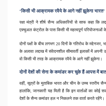
‘किसी भी आक्रामक रवैये के आगे नहीं झुकेगा भारत’
रक्षा मंत्री ने शीर्ष सैन्य अधिकारियों से साफ कहा कि 
एक्चुअल कंट्रोल के पास किसी भी महत्वपूर्ण परियोजनाओं क
दोनों पक्षों के बीच लगभग 20 दिनों के गतिरोध के मद्देनजर,
के अलावा लद्दाख में संवेदनशील सीमावर्ती इलाकों में अपनी
वो किसी भी तरह के आक्रामक रवैये के आगे नहीं झुकेगा।
दोनों देशों की सेना के कमांडर कर चुके हैं आपस में ब
वहीं, सूत्रों के मुताबिक भारत और चीन के उच्च स्तरीय 
हालांकि, जानकारी यह मिली है कि इन वार्ताओं का कोई स
देशों के सैन्य कमांडर हल न निकलने तक वार्ता करते रहेंगे