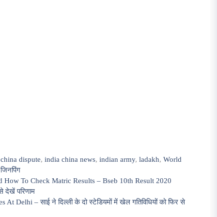
 china dispute
,
india china news
,
indian army
,
ladakh
,
World
 जिनपिंग
 How To Check Matric Results – Bseb 10th Result 2020
े देखें परिणाम
Delhi – साई ने दिल्ली के दो स्टेडियमों में खेल गतिविधियों को फिर से