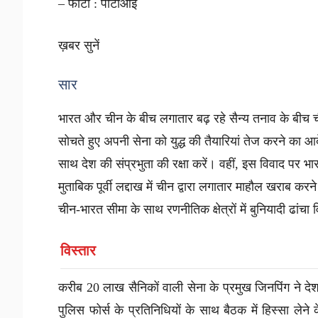
– फोटो : पीटीआई
ख़बर सुनें
सार
भारत और चीन के बीच लगातार बढ़ रहे सैन्य तनाव के बीच चीन
सोचते हुए अपनी सेना को युद्ध की तैयारियां तेज करने का आदे
साथ देश की संप्रभुता की रक्षा करें। वहीं, इस विवाद पर भ
मुताबिक पूर्वी लद्दाख में चीन द्वारा लगातार माहौल खराब
चीन-भारत सीमा के साथ रणनीतिक क्षेत्रों में बुनियादी ढां
विस्तार
करीब 20 लाख सैनिकों वाली सेना के प्रमुख जिनपिंग ने देश 
पुलिस फोर्स के प्रतिनिधियों के साथ बैठक में हिस्सा लेने