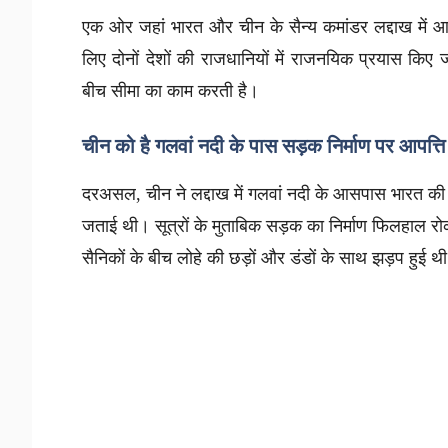
एक ओर जहां भारत और चीन के सैन्य कमांडर लद्दाख में आमने
लिए दोनों देशों की राजधानियों में राजनयिक प्रयास किए 
बीच सीमा का काम करती है।
चीन को है गलवां नदी के पास सड़क निर्माण पर आपत्ति
दरअसल, चीन ने लद्दाख में गलवां नदी के आसपास भारत की 
जताई थी। सूत्रों के मुताबिक सड़क का निर्माण फिलहाल 
सैनिकों के बीच लोहे की छड़ों और डंडों के साथ झड़प हुई