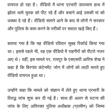
वायरल हो रहा है। वीडियो में थाना प्रभारी उपाध्याय हाथ में
झोला थामे युवक को पीट रहे हैं और बचाने आई उसकी मां को
धक्का दे रहे हैं। वीडियो सामने आने के बाद से लोगों ने सरकार
और पुलिस के काम करने के तरीकों पर सवाल खड़े किए हैं।
बताया गया है कि यह वीडियो रविवार सुबह रिकॉर्ड किया गया
था। इससे पहले भी, वह एक वीडियो में राहगीरों को पीटते नजर
आए थे। वहीं, इस मामले पर, रायपुर के एसएसपी आरिफ शेख ने
कहा है कि बिरगांव कंटेनमेंट जोन में लोगों को लाठी मारते हुए
वीडियो वायरल हुआ था।
उन्होंने कहा कि मामले को संज्ञान में लेते हुए थाना प्रभारी के
विरुद्ध जांच शुरू कर दी गई है। साथ ही अलग से घटना की
जांच के लिए अतिरक्त पुलिस अधीक्षक (ग्रामीण) को जिम्मा