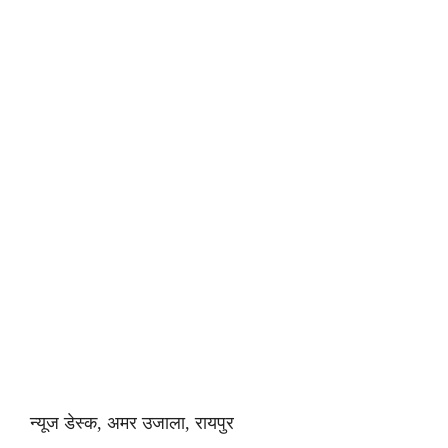
न्यूज डेस्क, अमर उजाला, रायपुर