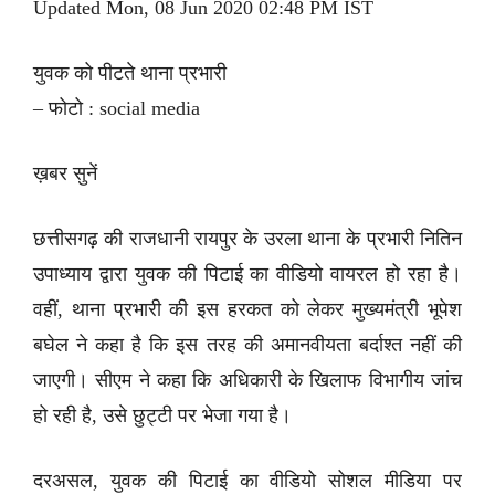
Updated Mon, 08 Jun 2020 02:48 PM IST
युवक को पीटते थाना प्रभारी
– फोटो : social media
ख़बर सुनें
छत्तीसगढ़ की राजधानी रायपुर के उरला थाना के प्रभारी नितिन
उपाध्याय द्वारा युवक की पिटाई का वीडियो वायरल हो रहा है।
वहीं, थाना प्रभारी की इस हरकत को लेकर मुख्यमंत्री भूपेश
बघेल ने कहा है कि इस तरह की अमानवीयता बर्दाश्त नहीं की
जाएगी। सीएम ने कहा कि अधिकारी के खिलाफ विभागीय जांच
हो रही है, उसे छुट्टी पर भेजा गया है।
दरअसल, युवक की पिटाई का वीडियो सोशल मीडिया पर