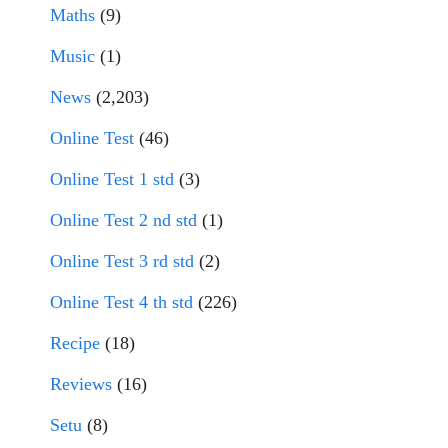
Maths
(9)
Music
(1)
News
(2,203)
Online Test
(46)
Online Test 1 std
(3)
Online Test 2 nd std
(1)
Online Test 3 rd std
(2)
Online Test 4 th std
(226)
Recipe
(18)
Reviews
(16)
Setu
(8)