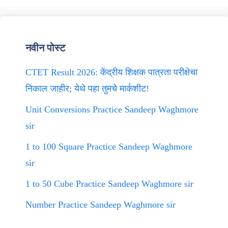
नवीन पोस्ट
CTET Result 2026: केंद्रीय शिक्षक पात्रता परीक्षेचा
निकाल जाहीर; येथे पहा तुमचे मार्कशीट!
Unit Conversions Practice Sandeep Waghmore
sir
1 to 100 Square Practice Sandeep Waghmore
sir
1 to 50 Cube Practice Sandeep Waghmore sir
Number Practice Sandeep Waghmore sir