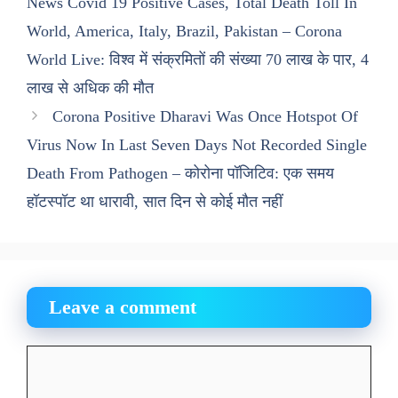
News Covid 19 Positive Cases, Total Death Toll In
World, America, Italy, Brazil, Pakistan – Corona
World Live: विश्व में संक्रमितों की संख्या 70 लाख के पार, 4
लाख से अधिक की मौत
Corona Positive Dharavi Was Once Hotspot Of
Virus Now In Last Seven Days Not Recorded Single
Death From Pathogen – कोरोना पॉजिटिव: एक समय
हॉटस्पॉट था धारावी, सात दिन से कोई मौत नहीं
Leave a comment
Comment