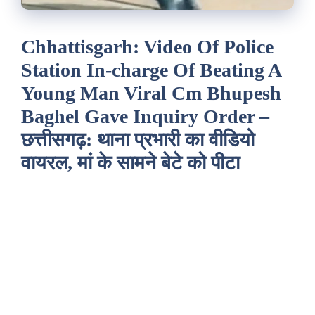
Chhattisgarh: Video Of Police
Station In-charge Of Beating A
Young Man Viral Cm Bhupesh
Baghel Gave Inquiry Order –
छत्तीसगढ़: थाना प्रभारी का वीडियो
वायरल, मां के सामने बेटे को पीटा