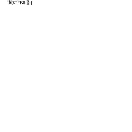
दिया गया है।