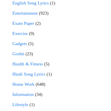
English Song Lyrics
(1)
Entertainment
(923)
Exam Paper
(2)
Exercise
(9)
Gadgets
(5)
Goshti
(23)
Health & Fitness
(5)
Hindi Song Lyrics
(1)
Home Work
(648)
Information
(34)
Lifestyle
(1)