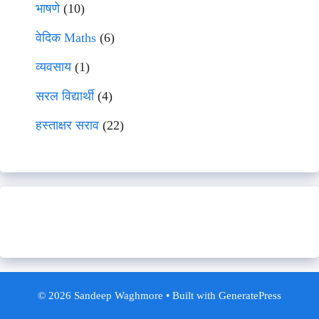
भाषणे
(10)
वेदिक Maths
(6)
व्यवसाय
(1)
सरल विद्यार्थी
(4)
हस्ताक्षर सराव
(22)
© 2026 Sandeep Waghmore
• Built with
GeneratePress