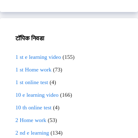
टॉपिक निवडा
1 st e learning video
(155)
1 st Home work
(73)
1 st online test
(4)
10 e learning video
(166)
10 th online test
(4)
2 Home work
(53)
2 nd e learning
(134)