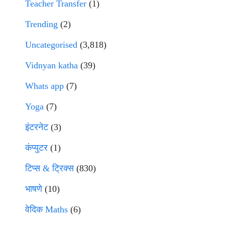
Teacher Transfer
(1)
Trending
(2)
Uncategorised
(3,818)
Vidnyan katha
(39)
Whats app
(7)
Yoga
(7)
इंटरनेट
(3)
कंप्युटर
(1)
टिप्स & ट्रिक्स
(830)
भाषणे
(10)
वेदिक Maths
(6)