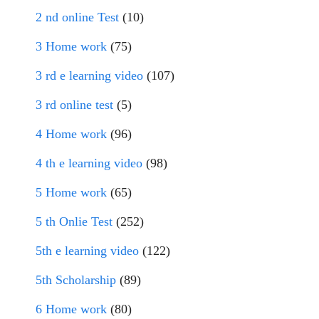
2 nd online Test
(10)
3 Home work
(75)
3 rd e learning video
(107)
3 rd online test
(5)
4 Home work
(96)
4 th e learning video
(98)
5 Home work
(65)
5 th Onlie Test
(252)
5th e learning video
(122)
5th Scholarship
(89)
6 Home work
(80)