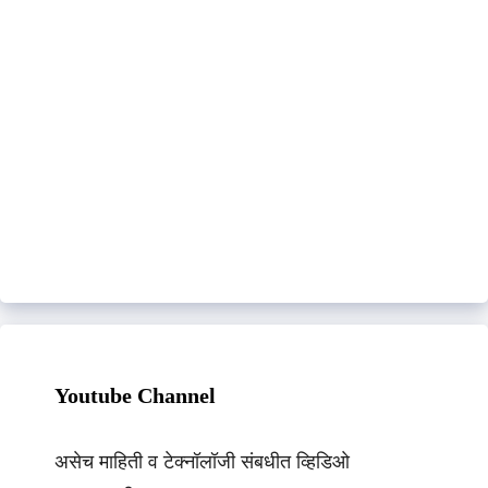
Youtube Channel
असेच माहिती व टेक्नॉलॉजी संबधीत व्हिडिओ