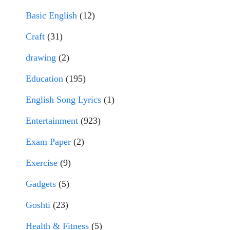
Basic English
(12)
Craft
(31)
drawing
(2)
Education
(195)
English Song Lyrics
(1)
Entertainment
(923)
Exam Paper
(2)
Exercise
(9)
Gadgets
(5)
Goshti
(23)
Health & Fitness
(5)