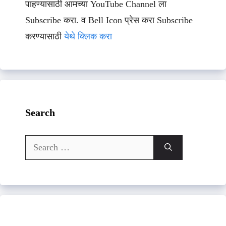
पाहण्यासाठी आमच्या YouTube Channel ला
Subscribe करा. व Bell Icon प्रेस करा Subscribe
करण्यासाठी
येथे क्लिक करा
Search
Search
for: