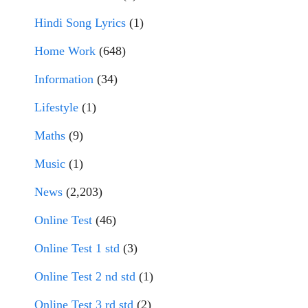
Hindi Song Lyrics
(1)
Home Work
(648)
Information
(34)
Lifestyle
(1)
Maths
(9)
Music
(1)
News
(2,203)
Online Test
(46)
Online Test 1 std
(3)
Online Test 2 nd std
(1)
Online Test 3 rd std
(2)