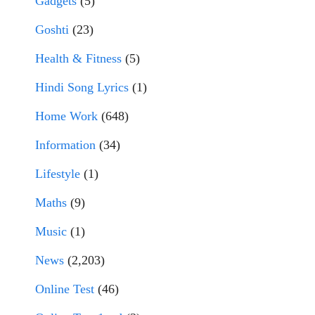
Gadgets
(5)
Goshti
(23)
Health & Fitness
(5)
Hindi Song Lyrics
(1)
Home Work
(648)
Information
(34)
Lifestyle
(1)
Maths
(9)
Music
(1)
News
(2,203)
Online Test
(46)