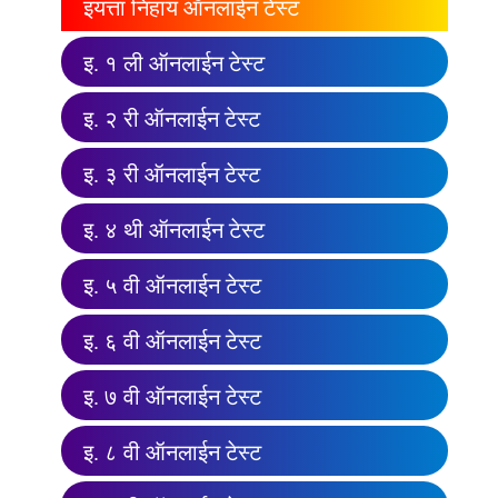
इयत्ता निहाय ऑनलाईन टेस्ट
इ. १ ली ऑनलाईन टेस्ट
इ. २ री ऑनलाईन टेस्ट
इ. ३ री ऑनलाईन टेस्ट
इ. ४ थी ऑनलाईन टेस्ट
इ. ५ वी ऑनलाईन टेस्ट
इ. ६ वी ऑनलाईन टेस्ट
इ. ७ वी ऑनलाईन टेस्ट
इ. ८ वी ऑनलाईन टेस्ट