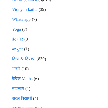
Vidnyan katha
(39)
Whats app
(7)
Yoga
(7)
इंटरनेट
(3)
कंप्युटर
(1)
टिप्स & ट्रिक्स
(830)
भाषणे
(10)
वेदिक Maths
(6)
व्यवसाय
(1)
सरल विद्यार्थी
(4)