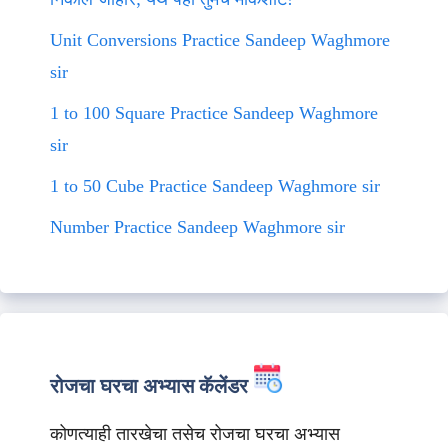
Unit Conversions Practice Sandeep Waghmore
sir
1 to 100 Square Practice Sandeep Waghmore
sir
1 to 50 Cube Practice Sandeep Waghmore sir
Number Practice Sandeep Waghmore sir
रोजचा घरचा अभ्यास कॅलेंडर
कोणत्याही तारखेचा तसेच रोजचा घरचा अभ्यास