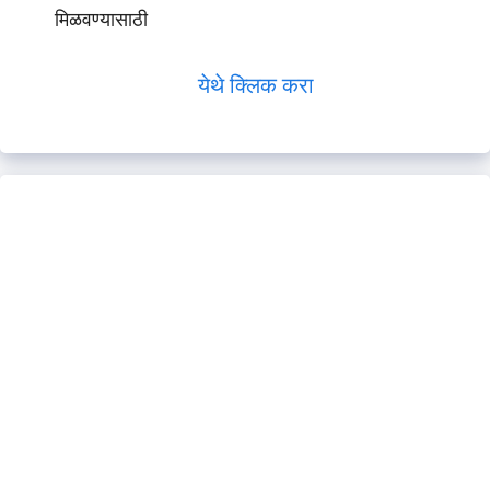
मिळवण्यासाठी
येथे क्लिक करा