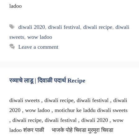
ladoo
Tags
diwali 2020
,
diwali festival
,
diwali recipe
,
diwali
sweets
,
wow ladoo
Leave a comment
रव्याचे लाडू | दिवाळी पदार्थ Recipe
diwali sweets , diwali recipe, diwali festival , diwali
2020 , wow ladoo , motichur ke laddu diwali sweets
, diwali recipe, diwali festival , diwali 2020 , wow
ladoo शंकर पाळी भाजके पोहे चिवडा मुरमुरा चिवडा