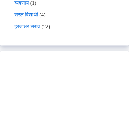
व्यवसाय
(1)
सरल विद्यार्थी
(4)
हस्ताक्षर सराव
(22)