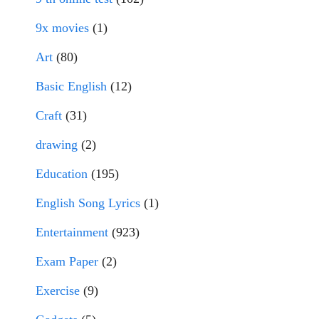
9x movies
(1)
Art
(80)
Basic English
(12)
Craft
(31)
drawing
(2)
Education
(195)
English Song Lyrics
(1)
Entertainment
(923)
Exam Paper
(2)
Exercise
(9)