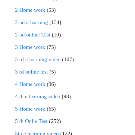
2 Home work
(53)
2 nd e learning
(134)
2 nd online Test
(10)
3 Home work
(75)
3 rd e learning video
(107)
3 rd online test
(5)
4 Home work
(96)
4 th e learning video
(98)
5 Home work
(65)
5 th Onlie Test
(252)
5th e learning video
(122)