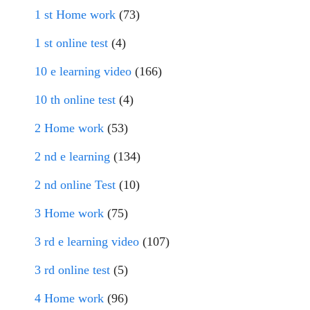
1 st Home work
(73)
1 st online test
(4)
10 e learning video
(166)
10 th online test
(4)
2 Home work
(53)
2 nd e learning
(134)
2 nd online Test
(10)
3 Home work
(75)
3 rd e learning video
(107)
3 rd online test
(5)
4 Home work
(96)