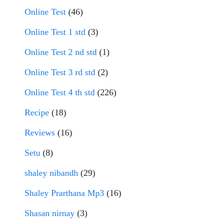
Online Test
(46)
Online Test 1 std
(3)
Online Test 2 nd std
(1)
Online Test 3 rd std
(2)
Online Test 4 th std
(226)
Recipe
(18)
Reviews
(16)
Setu
(8)
shaley nibandh
(29)
Shaley Prarthana Mp3
(16)
Shasan nirnay
(3)