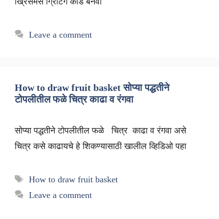
ख्रिसमस ग्रिटिंग कार्ड बनवा
Leave a comment
How to draw fruit basket सोप्या पद्धतीने
टोपलीतील फळे चित्र काढा व रंगवा
सोप्या पद्धतीने टोपलीतील फळे चित्र काढा व रंगवा असे
चित्र कसे काढायचे हे शिकण्यासाठी खालील व्हिडिओ पहा
Tags
How to draw fruit basket
Leave a comment