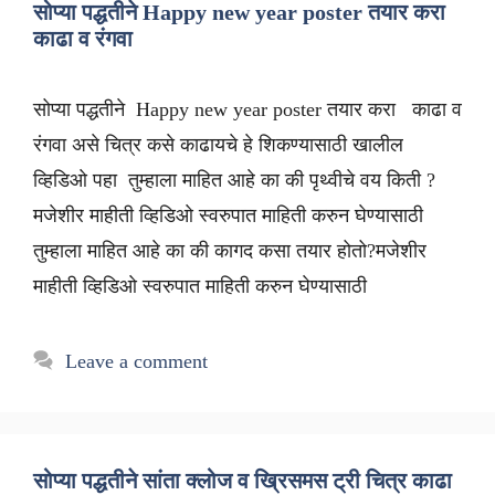
सोप्या पद्धतीने Happy new year poster तयार करा
काढा व रंगवा
सोप्या पद्धतीने Happy new year poster तयार करा काढा व
रंगवा असे चित्र कसे काढायचे हे शिकण्यासाठी खालील
व्हिडिओ पहा तुम्हाला माहित आहे का की पृथ्वीचे वय किती ?
मजेशीर माहीती व्हिडिओ स्वरुपात माहिती करुन घेण्यासाठी
तुम्हाला माहित आहे का की कागद कसा तयार होतो?मजेशीर
माहीती व्हिडिओ स्वरुपात माहिती करुन घेण्यासाठी
Leave a comment
सोप्या पद्धतीने सांता क्लोज व ख्रिसमस ट्री चित्र काढा