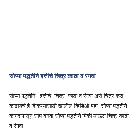
सोप्या पद्धतीने हत्तीचे चित्र काढा व रंगवा
सोप्या पद्धतीने हत्तीचे चित्र काढा व रंगवा असे चित्र कसे
काढायचे हे शिकण्यासाठी खालील व्हिडिओ पहा सोप्या पद्धतीने
कागदापासून साप बनवा सोप्या पद्धतीने मिकी माऊस चित्र काढा
व रंगवा