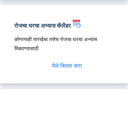
रोजचा घरचा अभ्यास कॅलेंडर
कोणत्याही तारखेचा तसेच रोजचा घरचा अभ्यास
मिळवण्यासाठी
येथे क्लिक करा