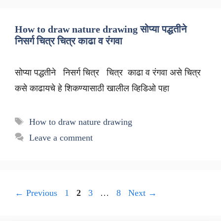
How to draw nature drawing सोप्या पद्धतीने
निसर्ग चित्र चित्र काढा व रंगवा
सोप्या पद्धतीने निसर्ग चित्र चित्र काढा व रंगवा असे चित्र
कसे काढायचे हे शिकण्यासाठी खालील व्हिडिओ पहा
Tags
How to draw nature drawing
Leave a comment
Page
Page
Page
Page
←
Previous
1
2
3
…
8
Next
→