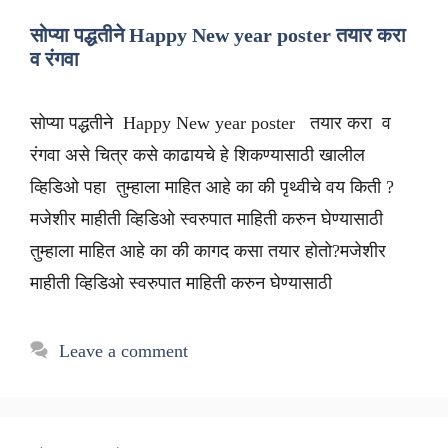
सोप्या पद्धतीने Happy New year poster तयार करा
व रंगवा
सोप्या पद्धतीने Happy New year poster तयार करा व
रंगवा असे चित्र कसे काढायचे हे शिकण्यासाठी खालील
व्हिडिओ पहा तुम्हाला माहित आहे का की पृथ्वीचे वय किती ?
मजेशीर माहीती व्हिडिओ स्वरुपात माहिती करुन घेण्यासाठी
तुम्हाला माहित आहे का की कागद कसा तयार होतो?मजेशीर
माहीती व्हिडिओ स्वरुपात माहिती करुन घेण्यासाठी
Leave a comment