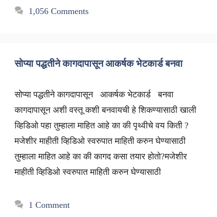
1,056 Comments
सोप्या पद्धतीने कागदापासून आकर्षक भेटकार्ड बनवा
सोप्या पद्धतीने कागदापासून आकर्षक भेटकार्ड बनवा
कागदापासून अशी वस्तू कशी बनवायची हे शिकण्यासाठी खाली
व्हिडिओ पहा तुम्हाला माहित आहे का की पृथ्वीचे वय किती ?
मजेशीर माहीती व्हिडिओ स्वरुपात माहिती करुन घेण्यासाठी
तुम्हाला माहित आहे का की कागद कसा तयार होतो?मजेशीर
माहीती व्हिडिओ स्वरुपात माहिती करुन घेण्यासाठी
1 Comment