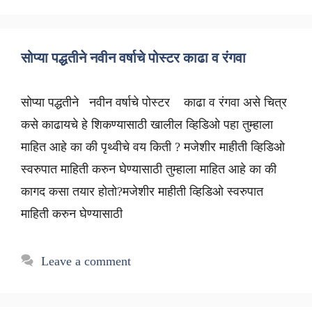
सोप्या पद्धतीने नवीन वर्षाचे पोस्टर काढा व रंगवा
सोप्या पद्धतीने नवीन वर्षाचे पोस्टर काढा व रंगवा असे चित्र
कसे काढायचे हे शिकण्यासाठी खालील व्हिडिओ पहा तुम्हाला
माहित आहे का की पृथ्वीचे वय किती ? मजेशीर माहीती व्हिडिओ
स्वरुपात माहिती करुन घेण्यासाठी तुम्हाला माहित आहे का की
कागद कसा तयार होतो?मजेशीर माहीती व्हिडिओ स्वरुपात
माहिती करुन घेण्यासाठी
Leave a comment