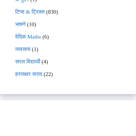
टिप्स & ट्रिक्स
(830)
भाषणे
(10)
वेदिक Maths
(6)
व्यवसाय
(1)
सरल विद्यार्थी
(4)
हस्ताक्षर सराव
(22)