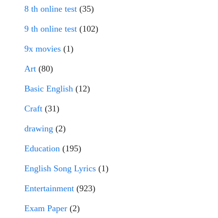
8 th online test
(35)
9 th online test
(102)
9x movies
(1)
Art
(80)
Basic English
(12)
Craft
(31)
drawing
(2)
Education
(195)
English Song Lyrics
(1)
Entertainment
(923)
Exam Paper
(2)