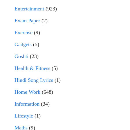
Entertainment
(923)
Exam Paper
(2)
Exercise
(9)
Gadgets
(5)
Goshti
(23)
Health & Fitness
(5)
Hindi Song Lyrics
(1)
Home Work
(648)
Information
(34)
Lifestyle
(1)
Maths
(9)