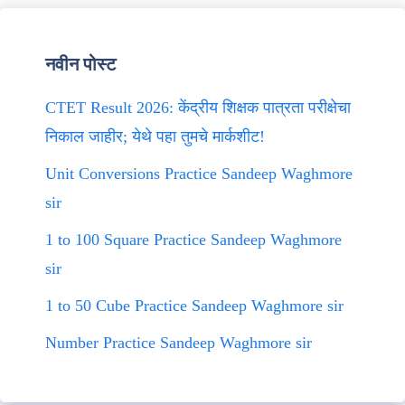
नवीन पोस्ट
CTET Result 2026: केंद्रीय शिक्षक पात्रता परीक्षेचा
निकाल जाहीर; येथे पहा तुमचे मार्कशीट!
Unit Conversions Practice Sandeep Waghmore
sir
1 to 100 Square Practice Sandeep Waghmore
sir
1 to 50 Cube Practice Sandeep Waghmore sir
Number Practice Sandeep Waghmore sir