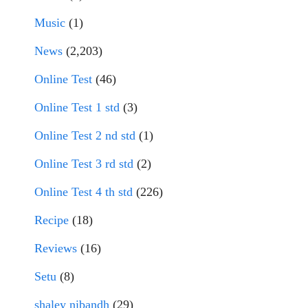
Music
(1)
News
(2,203)
Online Test
(46)
Online Test 1 std
(3)
Online Test 2 nd std
(1)
Online Test 3 rd std
(2)
Online Test 4 th std
(226)
Recipe
(18)
Reviews
(16)
Setu
(8)
shaley nibandh
(29)