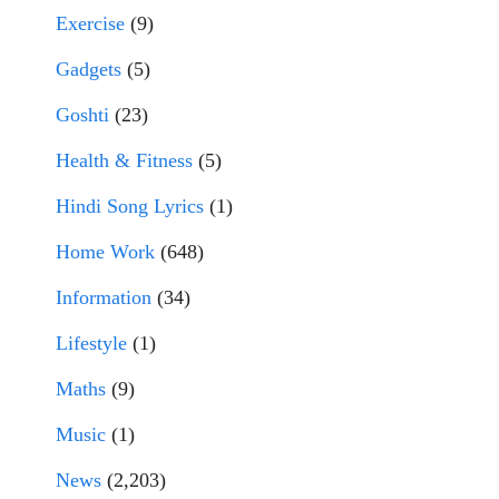
Exercise
(9)
Gadgets
(5)
Goshti
(23)
Health & Fitness
(5)
Hindi Song Lyrics
(1)
Home Work
(648)
Information
(34)
Lifestyle
(1)
Maths
(9)
Music
(1)
News
(2,203)