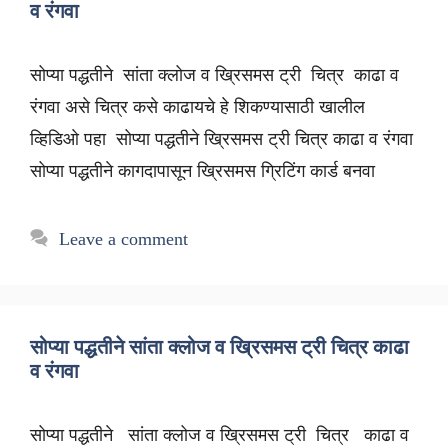
व रंगवा
सोप्या पद्धतीने सांता क्लोज व ख्रिसमस ट्री चित्र काढा व
रंगवा असे चित्र कसे काढायचे हे शिकण्यासाठी खालील
व्हिडिओ पहा सोप्या पद्धतीने ख्रिसमस ट्री चित्र काढा व रंगवा
सोप्या पद्धतीने कागदापासून ख्रिसमस ग्रिटिंग कार्ड बनवा
Leave a comment
सोप्या पद्धतीने सांता क्लोज व ख्रिसमस ट्री चित्र काढा
व रंगवा
सोप्या पद्धतीने सांता क्लोज व ख्रिसमस ट्री चित्र काढा व