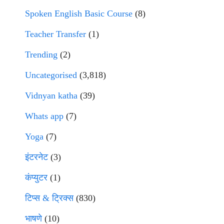
Spoken English Basic Course
(8)
Teacher Transfer
(1)
Trending
(2)
Uncategorised
(3,818)
Vidnyan katha
(39)
Whats app
(7)
Yoga
(7)
इंटरनेट
(3)
कंप्युटर
(1)
टिप्स & ट्रिक्स
(830)
भाषणे
(10)