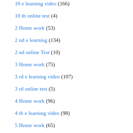
10 e learning video
(166)
10 th online test
(4)
2 Home work
(53)
2 nd e learning
(134)
2 nd online Test
(10)
3 Home work
(75)
3 rd e learning video
(107)
3 rd online test
(5)
4 Home work
(96)
4 th e learning video
(98)
5 Home work
(65)