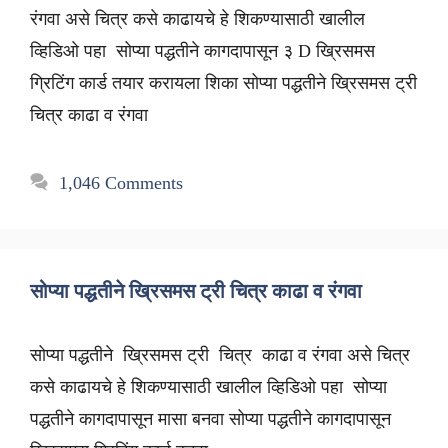
रंगवा असे चित्र कसे काढायचे हे शिकण्यासाठी खालील
व्हिडिओ पहा सोप्या पद्धतीने कागदापासून ३ D ख्रिसमस
ग्रिटिंग कार्ड तयार करायला शिका सोप्या पद्धतीने ख्रिसमस ट्री
चित्र काढा व रंगवा
1,046 Comments
सोप्या पद्धतीने ख्रिसमस ट्री चित्र काढा व रंगवा
सोप्या पद्धतीने ख्रिसमस ट्री चित्र काढा व रंगवा असे चित्र
कसे काढायचे हे शिकण्यासाठी खालील व्हिडिओ पहा सोप्या
पद्धतीने कागदापासून मासा बनवा सोप्या पद्धतीने कागदापासून