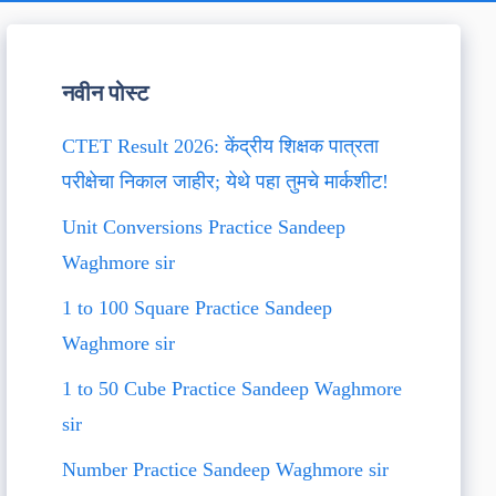
नवीन पोस्ट
CTET Result 2026: केंद्रीय शिक्षक पात्रता
परीक्षेचा निकाल जाहीर; येथे पहा तुमचे मार्कशीट!
Unit Conversions Practice Sandeep
Waghmore sir
1 to 100 Square Practice Sandeep
Waghmore sir
1 to 50 Cube Practice Sandeep Waghmore
sir
Number Practice Sandeep Waghmore sir