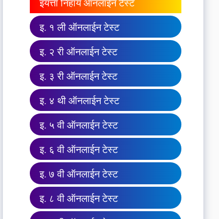
इयत्ता निहाय ऑनलाईन टेस्ट
इ. १ ली ऑनलाईन टेस्ट
इ. २ री ऑनलाईन टेस्ट
इ. ३ री ऑनलाईन टेस्ट
इ. ४ थी ऑनलाईन टेस्ट
इ. ५ वी ऑनलाईन टेस्ट
इ. ६ वी ऑनलाईन टेस्ट
इ. ७ वी ऑनलाईन टेस्ट
इ. ८ वी ऑनलाईन टेस्ट