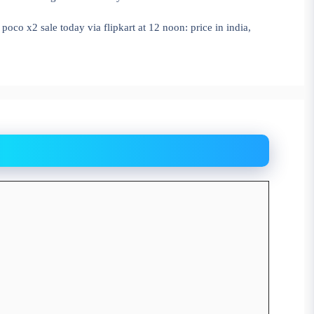
poco x2 sale today via flipkart at 12 noon: price in india,