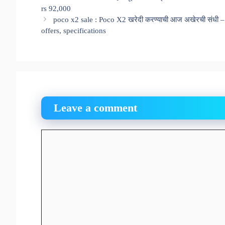
rs 92,000
poco x2 sale : Poco X2 खरेदी करण्याची आज अखेरची संधी – 
offers, specifications
Leave a comment
Comment