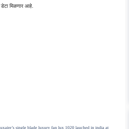
ी डेटा मिळणार आहे.
 luxaire’s single blade luxury fan lux 1020 lauched in india at