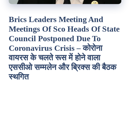
Brics Leaders Meeting And
Meetings Of Sco Heads Of State
Council Postponed Due To
Coronavirus Crisis – कोरोना
वायरस के चलते रूस में होने वाला
एससीओ सम्मलेन और ब्रिक्स की बैठक
स्थगित