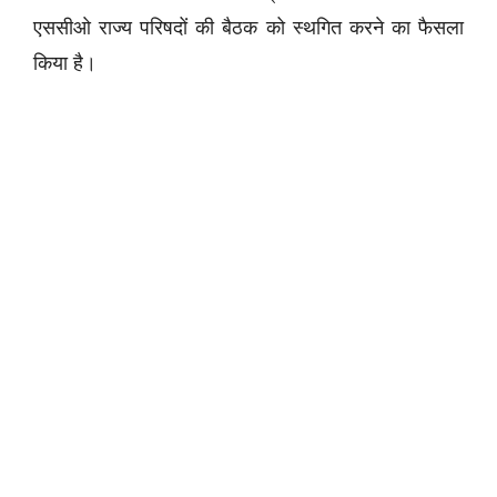
एससीओ राज्य परिषदों की बैठक को स्थगित करने का फैसला
किया है।