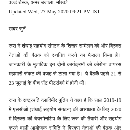
वर्ल्ड डेस्क, अमर उजाला, मॉस्को
Updated Wed, 27 May 2020 09:21 PM IST
ख़बर सुनें
रूस ने शंघाई सहयोग संगठन के शिखर सम्मेलन को और ब्रिक्स
नेताओं की बैठक को स्थगित करने का फैसला किया है।
जानकारी के मुताबिक इन दोनों कार्यक्रमों को कोरोना वायरस
महामारी संकट की वजह से टाला गया है। ये बैठकें पहले 21 से
23 जुलाई के बीच सेंट पीटर्सबर्ग में होनी थीं।
रूस के राष्ट्रपति व्लादिमीर पुतिन ने कहा है कि साल 2019-19
में एससीओ (शंघाई सहयोग संगठन) की अध्यक्षता के लिए 2020
में ब्रिक्स की चेयरमैनशिप के लिए रूस की तैयारी और सहयोग
करने वाली आयोजक समिति ने ब्रिक्स नेताओं की बैठक और