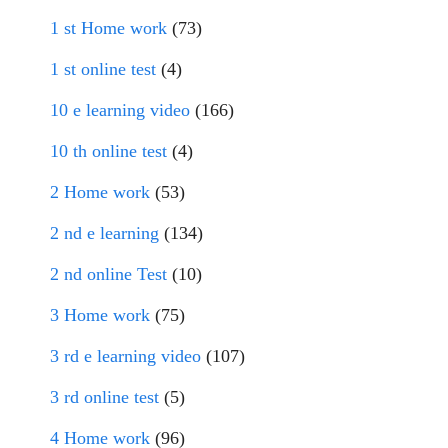
1 st Home work
(73)
1 st online test
(4)
10 e learning video
(166)
10 th online test
(4)
2 Home work
(53)
2 nd e learning
(134)
2 nd online Test
(10)
3 Home work
(75)
3 rd e learning video
(107)
3 rd online test
(5)
4 Home work
(96)