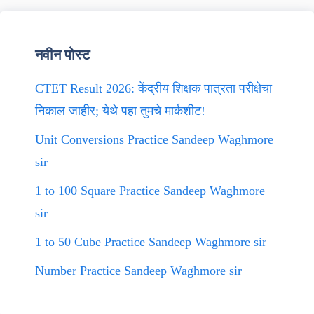
नवीन पोस्ट
CTET Result 2026: केंद्रीय शिक्षक पात्रता परीक्षेचा
निकाल जाहीर; येथे पहा तुमचे मार्कशीट!
Unit Conversions Practice Sandeep Waghmore
sir
1 to 100 Square Practice Sandeep Waghmore
sir
1 to 50 Cube Practice Sandeep Waghmore sir
Number Practice Sandeep Waghmore sir