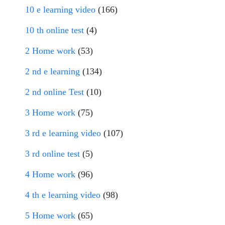
10 e learning video
(166)
10 th online test
(4)
2 Home work
(53)
2 nd e learning
(134)
2 nd online Test
(10)
3 Home work
(75)
3 rd e learning video
(107)
3 rd online test
(5)
4 Home work
(96)
4 th e learning video
(98)
5 Home work
(65)