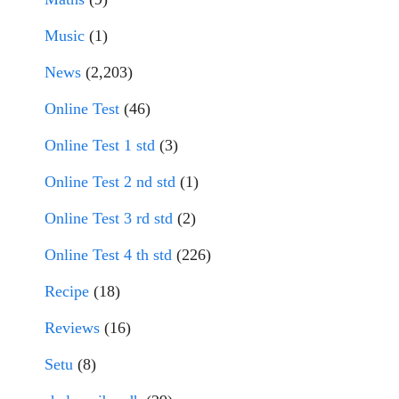
Music
(1)
News
(2,203)
Online Test
(46)
Online Test 1 std
(3)
Online Test 2 nd std
(1)
Online Test 3 rd std
(2)
Online Test 4 th std
(226)
Recipe
(18)
Reviews
(16)
Setu
(8)