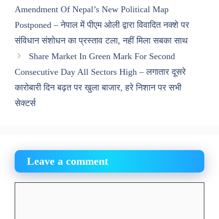
Amendment Of Nepal’s New Political Map
Postponed – नेपाल में पीएम ओली द्वारा विवादित नक्शे पर
संविधान संशोधन का प्रस्ताव टला, नहीं मिला सबका साथ
Share Market In Green Mark For Second
Consecutive Day All Sectors High – लगातार दूसरे
कारोबारी दिन बढ़त पर खुला बाजार, हरे निशान पर सभी
सेक्टर्स
Leave a comment
Comment