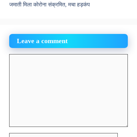
जमाती मिला कोरोना संक्रमित, मचा हड़कंप
Leave a comment
Comment