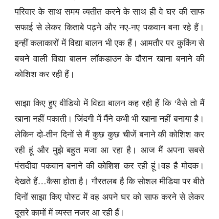
परिवार के साथ समय व्यतीत करने के साथ ही वे घर की साफ
सफाई से लेकर किताबे पढ़ने और नए-नए पकवान बना रहे हैं।
इन्हीं कलाकारों में विद्या बालन भी एक हैं। आमतौर पर कुकिंग से
बचने वाली विद्या बालन लॉकडाउन के दौरान खाना बनाने की
कोशिश कर रही हैं।
साझा किए हुए वीडियो में विद्या बालन कह रही हैं कि ‘वैसे तो मैं
खाना नहीं पकाती। जिंदगी में मैंने कभी भी खाना नहीं बनाया है।
लेकिन दो-तीन दिनों से मैं कुछ कुछ चीजें बनाने की कोशिश कर
रही हूं और मुझे बहुत मजा आ रहा है। आज मैं अपना सबसे
पंसदीदा पकवान बनाने की कोशिश कर रही हूं।वह है मोदक।
देखते हैं…कैसा होता है। गौरतलब है कि सोशल मीडिया पर बीते
दिनों साझा किए पोस्ट में वह अपने घर को साफ करने से लेकर
दूसरे कामों में व्यस्त नजर आ रही हैं।