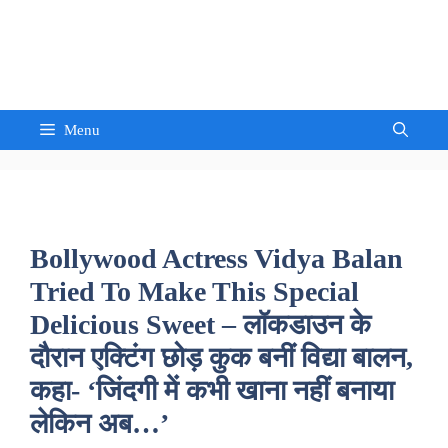
Skip
to
Sandeep Waghmore
content
Menu
Bollywood Actress Vidya Balan
Tried To Make This Special
Delicious Sweet – लॉकडाउन के
दौरान एक्टिंग छोड़ कुक बनीं विद्या बालन,
कहा- ‘जिंदगी में कभी खाना नहीं बनाया
लेकिन अब…’