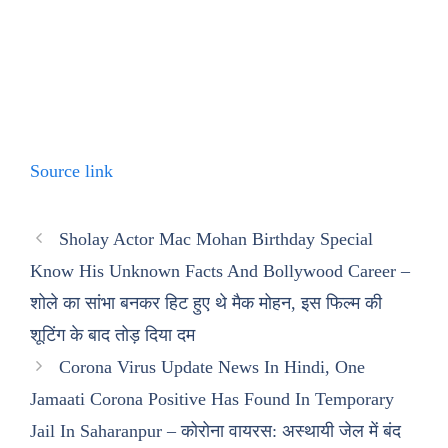
Source link
Sholay Actor Mac Mohan Birthday Special
Know His Unknown Facts And Bollywood Career –
शोले का सांभा बनकर हिट हुए थे मैक मोहन, इस फिल्म की
शूटिंग के बाद तोड़ दिया दम
Corona Virus Update News In Hindi, One
Jamaati Corona Positive Has Found In Temporary
Jail In Saharanpur – कोरोना वायरस: अस्थायी जेल में बंद