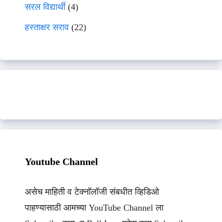
सरल विद्यार्थी
(4)
हस्ताक्षर सराव
(22)
Youtube Channel
असेच माहिती व टेक्नॉलॉजी संबधीत व्हिडिओ
पाहण्यासाठी आमच्या YouTube Channel ला