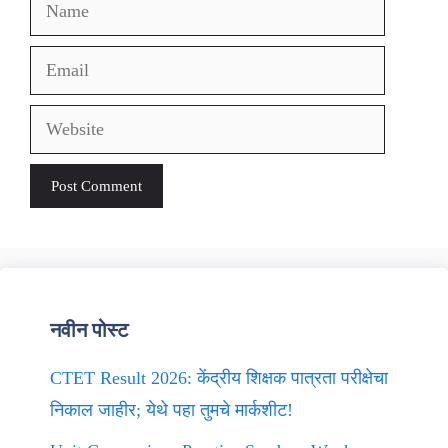
Name
Email
Website
नवीन पोस्ट
CTET Result 2026: केंद्रीय शिक्षक पात्रता परीक्षेचा
निकाल जाहीर; येथे पहा तुमचे मार्कशीट!