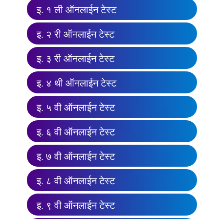
इ. १ ली ऑनलाईन टेस्ट
इ. २ री ऑनलाईन टेस्ट
इ. ३ री ऑनलाईन टेस्ट
इ. ४ थी ऑनलाईन टेस्ट
इ. ५ वी ऑनलाईन टेस्ट
इ. ६ वी ऑनलाईन टेस्ट
इ. ७ वी ऑनलाईन टेस्ट
इ. ८ वी ऑनलाईन टेस्ट
इ. ९ वी ऑनलाईन टेस्ट