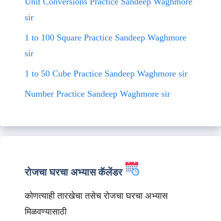
Unit Conversions Practice Sandeep Waghmore
sir
1 to 100 Square Practice Sandeep Waghmore
sir
1 to 50 Cube Practice Sandeep Waghmore sir
Number Practice Sandeep Waghmore sir
रोजचा घरचा अभ्यास कॅलेंडर
कोणत्याही तारखेचा तसेच रोजचा घरचा अभ्यास
मिळवण्यासाठी