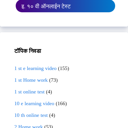
इ. १० वी ऑनलाईन टेस्ट
टॉपिक निवडा
1 st e learning video
(155)
1 st Home work
(73)
1 st online test
(4)
10 e learning video
(166)
10 th online test
(4)
2 Home work
(53)