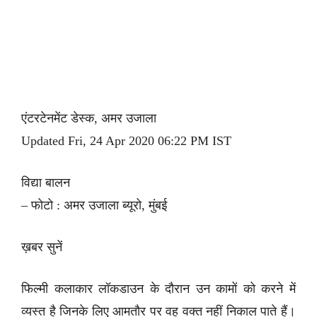
एंटरटेनमेंट डेस्क, अमर उजाला
Updated Fri, 24 Apr 2020 06:22 PM IST
विद्या बालन
– फोटो : अमर उजाला ब्यूरो, मुंबई
ख़बर सुनें
फिल्मी कलाकार लॉकडाउन के दौरान उन कामों को करने में
व्यस्त है जिनके लिए आमतौर पर वह वक्त नहीं निकाल पाते हैं।