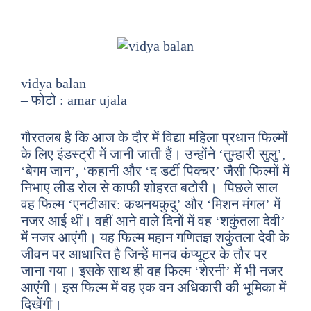
vidya balan
– फोटो : amar ujala
गौरतलब है कि आज के दौर में विद्या महिला प्रधान फिल्मों
के लिए इंडस्ट्री में जानी जाती हैं। उन्होंने ‘तुम्हारी सुलु’,
‘बेगम जान’, ‘कहानी और ‘द डर्टी पिक्चर’ जैसी फिल्मों में
निभाए लीड रोल से काफी शोहरत बटोरी। पिछले साल
वह फिल्म ‘एनटीआर: कथनयकुदु’ और ‘मिशन मंगल’ में
नजर आई थीं। वहीं आने वाले दिनों में वह ‘शकुंतला देवी’
में नजर आएंगी। यह फिल्म महान गणितज्ञ शकुंतला देवी के
जीवन पर आधारित है जिन्हें मानव कंप्यूटर के तौर पर
जाना गया। इसके साथ ही वह फिल्म ‘शेरनी’ में भी नजर
आएंगी। इस फिल्म में वह एक वन अधिकारी की भूमिका में
दिखेंगी।