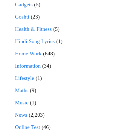
Gadgets
(5)
Goshti
(23)
Health & Fitness
(5)
Hindi Song Lyrics
(1)
Home Work
(648)
Information
(34)
Lifestyle
(1)
Maths
(9)
Music
(1)
News
(2,203)
Online Test
(46)