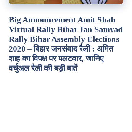
Big Announcement Amit Shah
Virtual Rally Bihar Jan Samvad
Rally Bihar Assembly Elections
2020 – बिहार जनसंवाद रैली : अमित
शाह का विपक्ष पर पलटवार, जानिए
वर्चुअल रैली की बड़ी बातें