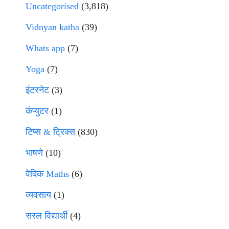
Uncategorised
(3,818)
Vidnyan katha
(39)
Whats app
(7)
Yoga
(7)
इंटरनेट
(3)
कंप्युटर
(1)
टिप्स & ट्रिक्स
(830)
भाषणे
(10)
वेदिक Maths
(6)
व्यवसाय
(1)
सरल विद्यार्थी
(4)