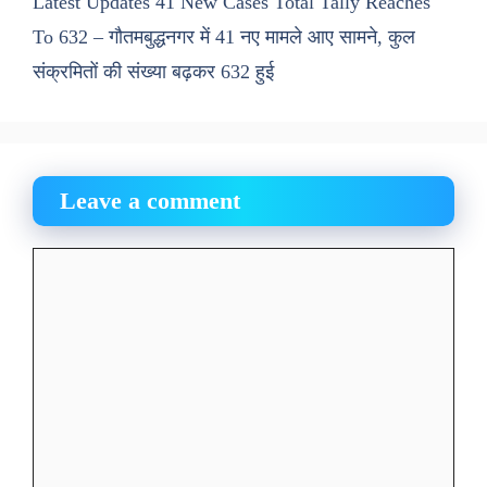
Latest Updates 41 New Cases Total Tally Reaches
To 632 – गौतमबुद्धनगर में 41 नए मामले आए सामने, कुल
संक्रमितों की संख्या बढ़कर 632 हुई
Leave a comment
Comment