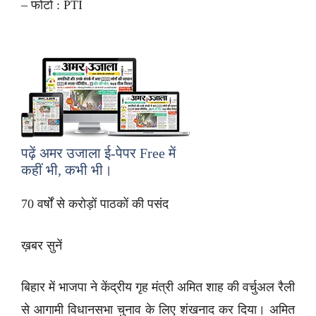
– फोटो : PTI
पढ़ें अमर उजाला ई-पेपर
Free
में
कहीं भी, कभी भी।
70 वर्षों से करोड़ों पाठकों की पसंद
ख़बर सुनें
बिहार में भाजपा ने केंद्रीय गृह मंत्री अमित शाह की वर्चुअल रैली
से आगामी विधानसभा चुनाव के लिए शंखनाद कर दिया। अमित