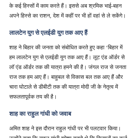
के कई हिस्सों में काम करते हैं। इससे अब श्रमिक भाई-बहन
अपने हिस्से का राशन, देश में कहीं पर भी हों वहां से ले सकेंगे।
लालटेन युग से एलईडी युग तक आए हैं
शाह ने बिहार की जनता को संबोधित करते हुए कहा ‘बिहार में
हम लालटेन युग से एलईडी युग तक आए हैं। लूट एंड ऑर्डर से
लॉ एंड ऑर्डर तक की यात्रा हमने की है। जंगल राज से जनता
राज तक हम आए हैं। बाहुबल से विकास बल तक आए हैं और
चारा घोटाले से डीबीटी तक की यात्रा मोदी जी के नेतृत्व में
सफलतापूर्वक तय की है।
शाह का राहुल गांधी को जवाब
अमित शाह ने इस दौरान राहुल गांधी पर भी पलटवार किया।