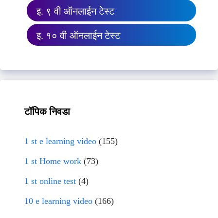
इ. ९ वी ऑनलाईन टेस्ट
इ. १० वी ऑनलाईन टेस्ट
टॉपिक निवडा
1 st e learning video
(155)
1 st Home work
(73)
1 st online test
(4)
10 e learning video
(166)