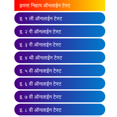
इयत्ता निहाय ऑनलाईन टेस्ट
इ. १ ली ऑनलाईन टेस्ट
इ. २ री ऑनलाईन टेस्ट
इ. ३ री ऑनलाईन टेस्ट
इ. ४ थी ऑनलाईन टेस्ट
इ. ५ वी ऑनलाईन टेस्ट
इ. ६ वी ऑनलाईन टेस्ट
इ. ७ वी ऑनलाईन टेस्ट
इ. ८ वी ऑनलाईन टेस्ट