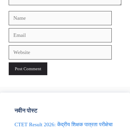
Name
Email
Website
नवीन पोस्ट
CTET Result 2026: केंद्रीय शिक्षक पात्रता परीक्षेचा