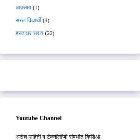
व्यवसाय
(1)
सरल विद्यार्थी
(4)
हस्ताक्षर सराव
(22)
Youtube Channel
असेच माहिती व टेक्नॉलॉजी संबधीत व्हिडिओ