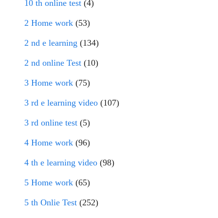
10 th online test
(4)
2 Home work
(53)
2 nd e learning
(134)
2 nd online Test
(10)
3 Home work
(75)
3 rd e learning video
(107)
3 rd online test
(5)
4 Home work
(96)
4 th e learning video
(98)
5 Home work
(65)
5 th Onlie Test
(252)