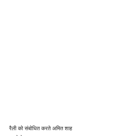
रैली को संबोधित करते अमित शाह