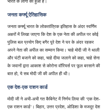
भारत के लोगों को हुआ है।
जनता कर्फ्यू ऐतिहासिक
जनता कर्फ्यू भारत के लोकतांत्रिक इतिहास के अंदर स्वर्णिम
अक्षरों में लिखा जाएगा कि देश के एक नेता की अपील पर कोई
पुलिस बल प्रयोग किए बगैर पूरे देश ने घर के अंदर रहकर
अपने नेता की अपील का सम्मान किया। चाहे मोदी जी ने थाली
और घंटी बजाने को कहा, चाहे दीया जलाने को कहा, चाहे सेना
के जवानों द्वारा आकाश से कोरोना वॉरियर्स पर फूल बरसाने की
बात हो, ये सब मोदी जी की अपील ही थी।
एक देश-एक राशन कार्ड
मोदी जी ने अभी-अभी गत कैबिनेट में निर्णय लिया की ‘एक देश-
एक राशन कार्ड’। बिहार, उत्तर प्रदेश, ओडिशा के मजदूर देश