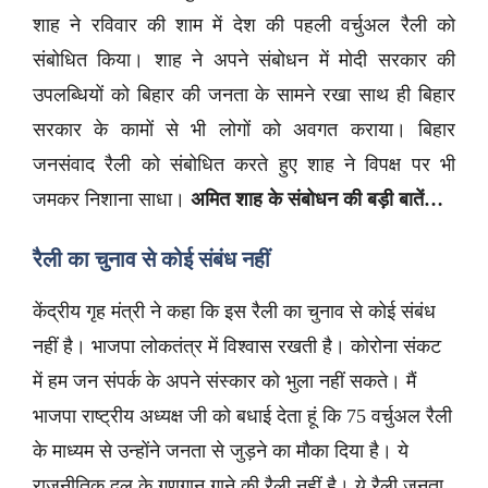
शाह ने रविवार की शाम में देश की पहली वर्चुअल रैली को
संबोधित किया। शाह ने अपने संबोधन में मोदी सरकार की
उपलब्धियों को बिहार की जनता के सामने रखा साथ ही बिहार
सरकार के कामों से भी लोगों को अवगत कराया। बिहार
जनसंवाद रैली को संबोधित करते हुए शाह ने विपक्ष पर भी
जमकर निशाना साधा।
अमित शाह के संबोधन की बड़ी बातें…
रैली का चुनाव से कोई संबंध नहीं
केंद्रीय गृह मंत्री ने कहा कि इस रैली का चुनाव से कोई संबंध
नहीं है। भाजपा लोकतंत्र में विश्वास रखती है। कोरोना संकट
में हम जन संपर्क के अपने संस्कार को भुला नहीं सकते। मैं
भाजपा राष्ट्रीय अध्यक्ष जी को बधाई देता हूं कि 75 वर्चुअल रैली
के माध्यम से उन्होंने जनता से जुड़ने का मौका दिया है। ये
राजनीतिक दल के गुणगान गाने की रैली नहीं है। ये रैली जनता