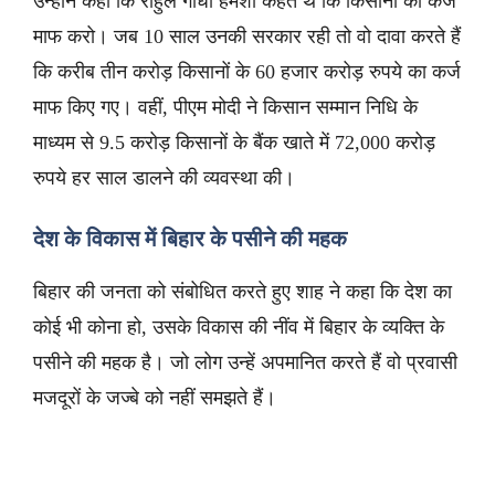
उन्होंने कहा कि राहुल गांधी हमेशा कहते थे कि किसानों का कर्ज
माफ करो। जब 10 साल उनकी सरकार रही तो वो दावा करते हैं
कि करीब तीन करोड़ किसानों के 60 हजार करोड़ रुपये का कर्ज
माफ किए गए। वहीं, पीएम मोदी ने किसान सम्मान निधि के
माध्यम से 9.5 करोड़ किसानों के बैंक खाते में 72,000 करोड़
रुपये हर साल डालने की व्यवस्था की।
देश के विकास में बिहार के पसीने की महक
बिहार की जनता को संबोधित करते हुए शाह ने कहा कि देश का
कोई भी कोना हो, उसके विकास की नींव में बिहार के व्यक्ति के
पसीने की महक है। जो लोग उन्हें अपमानित करते हैं वो प्रवासी
मजदूरों के जज्बे को नहीं समझते हैं।