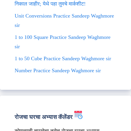
निकाल जाहीर; येथे पहा तुमचे मार्कशीट!
Unit Conversions Practice Sandeep Waghmore
sir
1 to 100 Square Practice Sandeep Waghmore
sir
1 to 50 Cube Practice Sandeep Waghmore sir
Number Practice Sandeep Waghmore sir
रोजचा घरचा अभ्यास कॅलेंडर