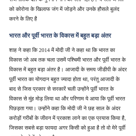
को कोरोना के खिलाफ जंग में जोड़ने और उनके हौसले बुलंद
करने के लिए है
भारत और पूर्वी भारत के विकास में बहुत बड़ा अंतर
शाह ने कहा कि 2014 में मोदी जी ने कहा था कि भारत का
विकास जो अब तक चला उसमें पश्चिमी भारत और पूर्वी भारत के
विकास में बहुत बड़ा अंतर है। आजादी के समय जीडीपी के अंदर
पूर्वी भारत का योगदान बहुत ज्यादा होता था, परंतु आजादी के
बाद से जिस प्रकार से सरकारें चली उन्होंने पूर्वी भारत के
विकास से मुंह मोड़ लिया था और परिणाम ये आया कि पूर्वी भारत
पिछड़ता गया। उन्होंने कहा कि मोदी जी ने छह साल के अंदर
करोड़ों गरीबों के जीवन में प्रकाश लाने का एक प्रयास किया है,
जिसका सबसे बड़ा फायदा अगर किसी को हुआ है तो वो मेरे पूर्वी