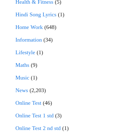
Health & Fitness
(5)
Hindi Song Lyrics
(1)
Home Work
(648)
Information
(34)
Lifestyle
(1)
Maths
(9)
Music
(1)
News
(2,203)
Online Test
(46)
Online Test 1 std
(3)
Online Test 2 nd std
(1)