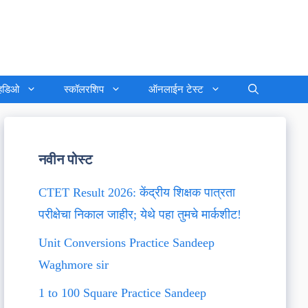
्हिडिओ
स्कॉलरशिप
ऑनलाईन टेस्ट
नवीन पोस्ट
CTET Result 2026: केंद्रीय शिक्षक पात्रता
परीक्षेचा निकाल जाहीर; येथे पहा तुमचे मार्कशीट!
Unit Conversions Practice Sandeep
Waghmore sir
1 to 100 Square Practice Sandeep