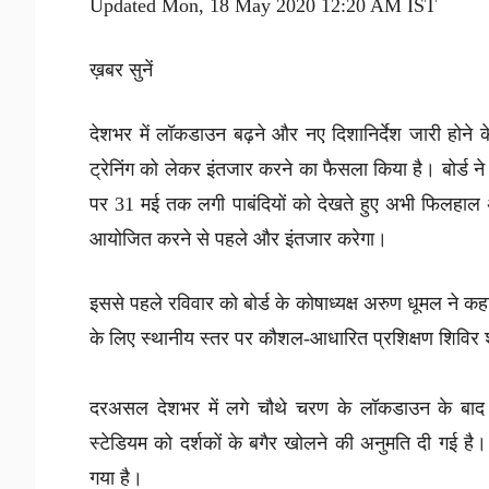
Updated Mon, 18 May 2020 12:20 AM IST
ख़बर सुनें
देशभर में लॉकडाउन बढ़ने और नए दिशानिर्देश जारी होने क
ट्रेनिंग को लेकर इंतजार करने का फैसला किया है। बोर्ड ने
पर 31 मई तक लगी पाबंदियों को देखते हुए अभी फिलहाल 
आयोजित करने से पहले और इंतजार करेगा।
इससे पहले रविवार को बोर्ड के कोषाध्यक्ष अरुण धूमल ने कह
के लिए स्थानीय स्तर पर कौशल-आधारित प्रशिक्षण शिविर
दरअसल देशभर में लगे चौथे चरण के लॉकडाउन के बाद गृह 
स्टेडियम को दर्शकों के बगैर खोलने की अनुमति दी गई है।
गया है।