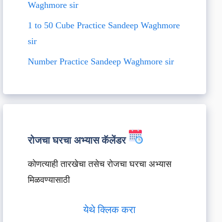
Waghmore sir
1 to 50 Cube Practice Sandeep Waghmore
sir
Number Practice Sandeep Waghmore sir
रोजचा घरचा अभ्यास कॅलेंडर
कोणत्याही तारखेचा तसेच रोजचा घरचा अभ्यास
मिळवण्यासाठी
येथे क्लिक करा