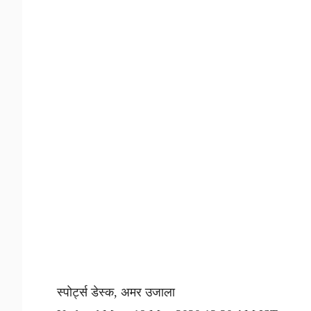
स्पोर्ट्स डेस्क, अमर उजाला