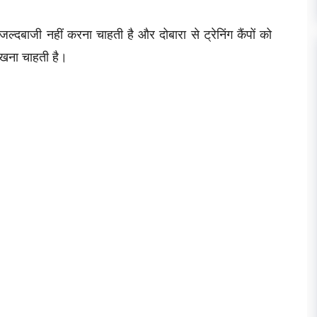
बाजी नहीं करना चाहती है और दोबारा से ट्रेनिंग कैंपों को
रखना चाहती है।