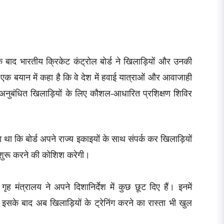
े बाद भारतीय क्रिकेट कंट्रोल बोर्ड ने खिलाड़ियों और उनकी
 एक बयान में कहा है कि वे देश में हवाई यात्राओं और आवाजाही
अनुबंधित खिलाड़ियों के लिए कौशल-आधारित प्रशिक्षण शिविर
ा था कि बोर्ड अपने राज्य इकाइयों के साथ संपर्क कर खिलाड़ियों
 शुरू करने की कोशिश करेगी।
मंत्रालय ने अपने दिशानिर्देश में कुछ छूट दिए हैं। इनमें
 इसके बाद अब खिलाड़ियों के ट्रेनिंग करने का रास्ता भी खुल