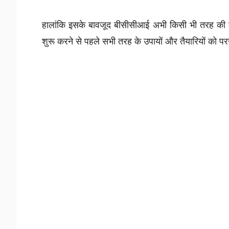
हालांकि इसके बावजूद बीसीसीआई अभी किसी भी तरह की जल्द
शुरू करने से पहले सभी तरह के उपायों और तैयारियों को प