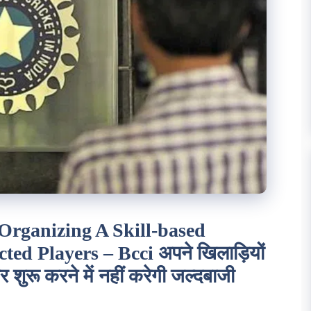
 Organizing A Skill-based
ed Players – Bcci अपने खिलाड़ियों
शुरू करने में नहीं करेगी जल्दबाजी