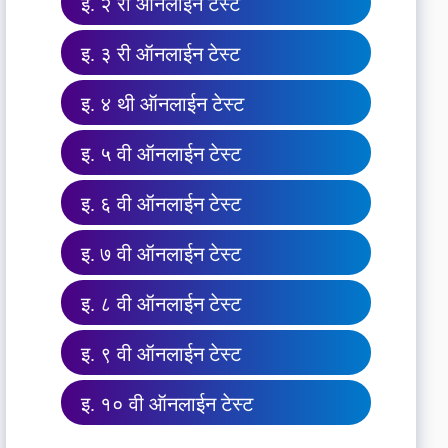
इ. २ री ऑनलाईन टेस्ट
इ. ३ री ऑनलाईन टेस्ट
इ. ४ थी ऑनलाईन टेस्ट
इ. ५ वी ऑनलाईन टेस्ट
इ. ६ वी ऑनलाईन टेस्ट
इ. ७ वी ऑनलाईन टेस्ट
इ. ८ वी ऑनलाईन टेस्ट
इ. ९ वी ऑनलाईन टेस्ट
इ. १० वी ऑनलाईन टेस्ट