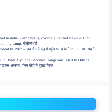
cket in india
,
Coronavirus
,
covid 19
,
Cricket News in Hindi
,
training camp
,
बीसीसीआई
 In 1982 – जब मौत के मुंह में पहुंच गए थे अमिताभ, 38 साल पहले
 In Hindi: Cyclone Becomes Dangerous, Alert In Odisha
ान अम्फान, पीएम मोदी ने बुलाई बैठक