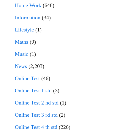
Home Work
(648)
Information
(34)
Lifestyle
(1)
Maths
(9)
Music
(1)
News
(2,203)
Online Test
(46)
Online Test 1 std
(3)
Online Test 2 nd std
(1)
Online Test 3 rd std
(2)
Online Test 4 th std
(226)