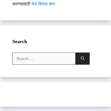
करण्यासाठी
येथे क्लिक करा
Search
Search
for: