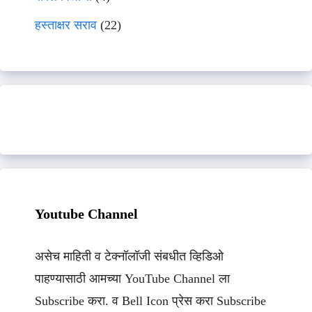
हस्ताक्षर सराव
(22)
Youtube Channel
असेच माहिती व टेक्नॉलॉजी संबधीत व्हिडिओ
पाहण्यासाठी आमच्या YouTube Channel ला
Subscribe करा. व Bell Icon प्रेस करा Subscribe