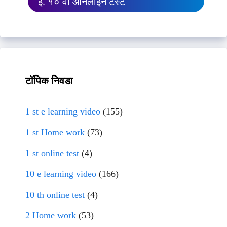
इ. १० वी ऑनलाईन टेस्ट
टॉपिक निवडा
1 st e learning video
(155)
1 st Home work
(73)
1 st online test
(4)
10 e learning video
(166)
10 th online test
(4)
2 Home work
(53)