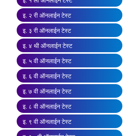
इ. १ ली ऑनलाईन टेस्ट
इ. २ री ऑनलाईन टेस्ट
इ. ३ री ऑनलाईन टेस्ट
इ. ४ थी ऑनलाईन टेस्ट
इ. ५ वी ऑनलाईन टेस्ट
इ. ६ वी ऑनलाईन टेस्ट
इ. ७ वी ऑनलाईन टेस्ट
इ. ८ वी ऑनलाईन टेस्ट
इ. ९ वी ऑनलाईन टेस्ट