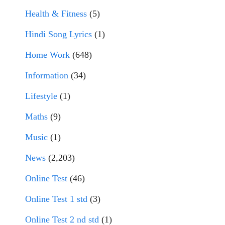
Health & Fitness
(5)
Hindi Song Lyrics
(1)
Home Work
(648)
Information
(34)
Lifestyle
(1)
Maths
(9)
Music
(1)
News
(2,203)
Online Test
(46)
Online Test 1 std
(3)
Online Test 2 nd std
(1)