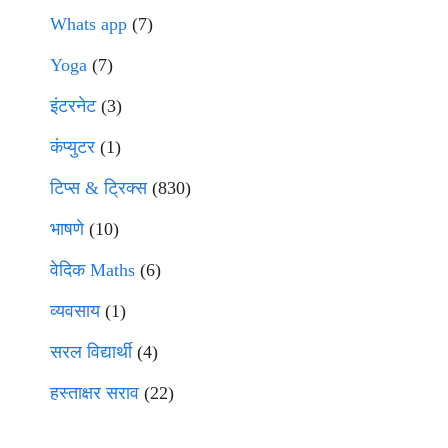
Whats app
(7)
Yoga
(7)
इंटरनेट
(3)
कंप्युटर
(1)
टिप्स & ट्रिक्स
(830)
भाषणे
(10)
वेदिक Maths
(6)
व्यवसाय
(1)
सरल विद्यार्थी
(4)
हस्ताक्षर सराव
(22)