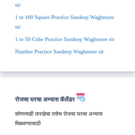
sir
1 to 100 Square Practice Sandeep Waghmore
sir
1 to 50 Cube Practice Sandeep Waghmore sir
Number Practice Sandeep Waghmore sir
रोजचा घरचा अभ्यास कॅलेंडर
कोणत्याही तारखेचा तसेच रोजचा घरचा अभ्यास
मिळवण्यासाठी