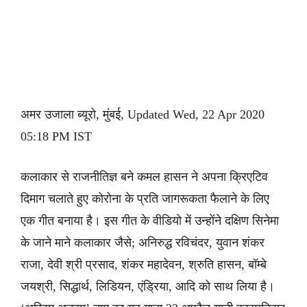
अमर उजाला ब्यूरो, मुंबई, Updated Wed, 22 Apr 2020
05:18 PM IST
कलाकार से राजनीतिज्ञ बने कमल हासन ने अपना क्रिएटिव
दिमाग चलाते हुए कोरोना के प्रति जागरूकता फैलाने के लिए
एक गीत बनाया है। इस गीत के वीडियो में उन्होंने दक्षिण सिनेमा
के जाने माने कलाकार जैसे; अनिरुद्ध रविचंदर, युवान शंकर
राजा, देवी श्री प्रसाद, शंकर महादेवन, श्रुति हासन, बॉम्बे
जयश्री, सिद्धार्थ, लिडियन, एंड्रिया, आदि को साथ लिया है।