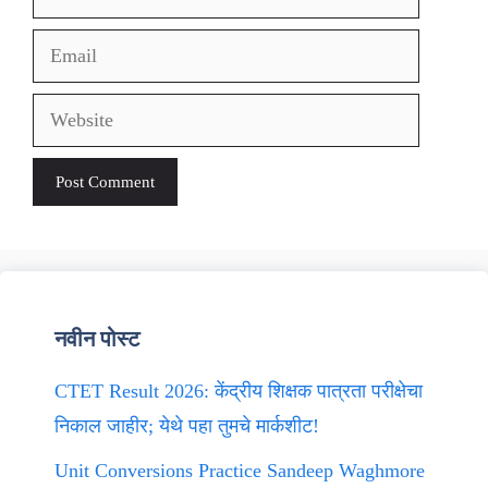
Email
Website
नवीन पोस्ट
CTET Result 2026: केंद्रीय शिक्षक पात्रता परीक्षेचा
निकाल जाहीर; येथे पहा तुमचे मार्कशीट!
Unit Conversions Practice Sandeep Waghmore