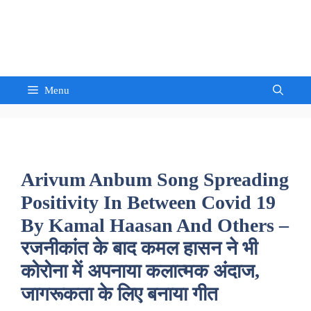
Skip
to
Sandeep Waghmore
content
Menu
Arivum Anbum Song Spreading
Positivity In Between Covid 19
By Kamal Haasan And Others –
रजनीकांत के बाद कमल हासन ने भी
कोरोना में अपनाया कलात्मक अंदाज,
जागरूकता के लिए बनाया गीत