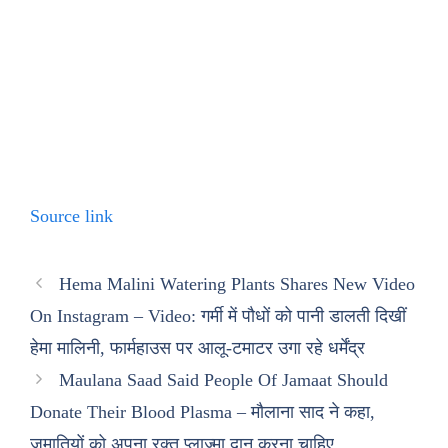
Source link
Hema Malini Watering Plants Shares New Video
On Instagram – Video: गर्मी में पौधों को पानी डालती दिखीं
हेमा मालिनी, फार्महाउस पर आलू-टमाटर उगा रहे धर्मेंद्र
Maulana Saad Said People Of Jamaat Should
Donate Their Blood Plasma – मौलाना साद ने कहा,
जमातियों को अपना रक्त प्लाज्मा दान करना चाहिए