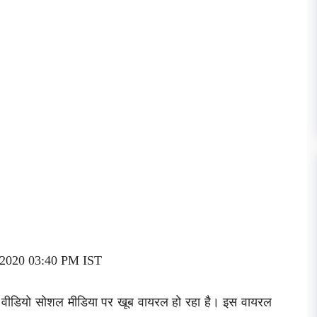
r 2020 03:40 PM IST
ीडियो सोशल मीडिया पर खूब वायरल हो रहा है। इस वायरल