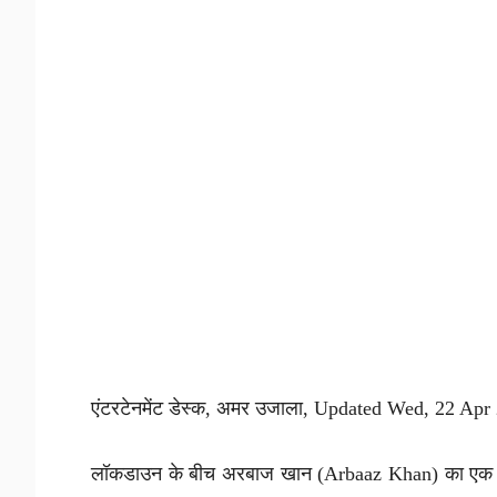
एंटरटेनमेंट डेस्क, अमर उजाला, Updated Wed, 22 Ap
लॉकडाउन के बीच अरबाज खान (Arbaaz Khan) का एक व