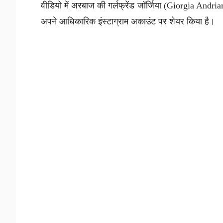
वीडियो में अरबाज की गर्लफ्रेंड जॉर्जिया (Giorgia Andria
अपने आधिकारिक इंस्टाग्राम अकाउंट पर शेयर किया है।