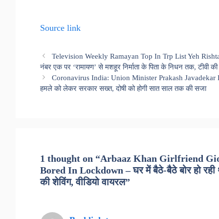
Source link
Television Weekly Ramayan Top In Trp List Yeh Rishta
नंबर एक पर ‘रामायण’ से मशहूर निर्माता के पिता के निधन तक, टीवी की ह
Coronavirus India: Union Minister Prakash Javadekar Bri
हमले को लेकर सरकार सख्त, दोषी को होगी सात साल तक की सजा
1 thought on “Arbaaz Khan Girlfriend Gio
Bored In Lockdown – घर में बैठे-बैठे बोर हो रही 
की शेविंग, वीडियो वायरल”