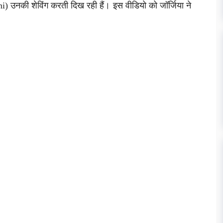
ni) उनकी शेविंग करती दिख रही हैं। इस वीडियो को जॉर्जिया ने