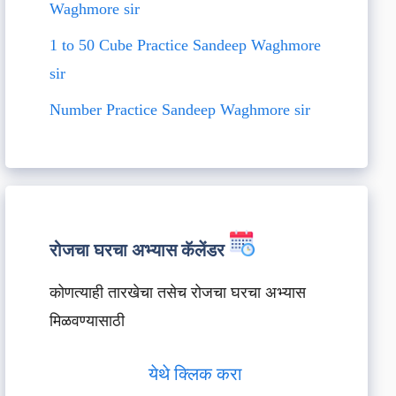
Waghmore sir
1 to 50 Cube Practice Sandeep Waghmore
sir
Number Practice Sandeep Waghmore sir
रोजचा घरचा अभ्यास कॅलेंडर
कोणत्याही तारखेचा तसेच रोजचा घरचा अभ्यास
मिळवण्यासाठी
येथे क्लिक करा