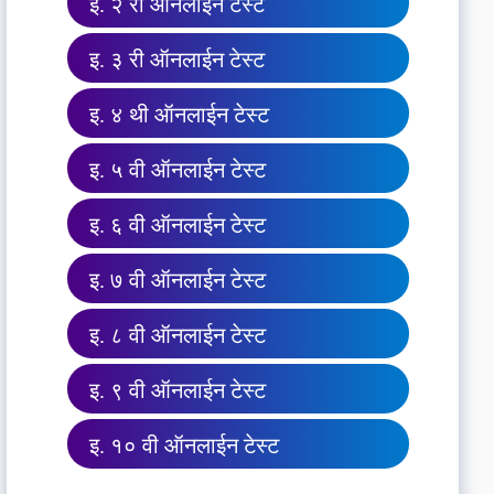
इ. २ री ऑनलाईन टेस्ट
इ. ३ री ऑनलाईन टेस्ट
इ. ४ थी ऑनलाईन टेस्ट
इ. ५ वी ऑनलाईन टेस्ट
इ. ६ वी ऑनलाईन टेस्ट
इ. ७ वी ऑनलाईन टेस्ट
इ. ८ वी ऑनलाईन टेस्ट
इ. ९ वी ऑनलाईन टेस्ट
इ. १० वी ऑनलाईन टेस्ट