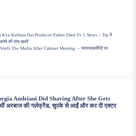
 Kya Kehlata Hai Producer Father Died Tv 5 News – Trp में
फ्ते की पांच खबरें
efs The Media After Cabinet Meeting – स्वास्थ्यकर्मियों पर
rgia Andriani Did Shaving After She Gets
थीं अरबाज की गर्लफ्रेंड, चुपके से आईं और कर दी एक्टर