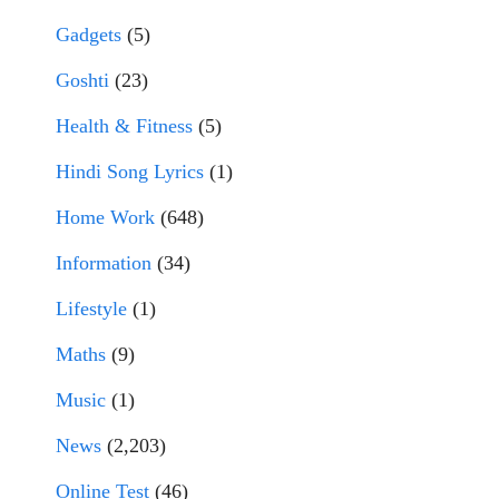
Gadgets
(5)
Goshti
(23)
Health & Fitness
(5)
Hindi Song Lyrics
(1)
Home Work
(648)
Information
(34)
Lifestyle
(1)
Maths
(9)
Music
(1)
News
(2,203)
Online Test
(46)