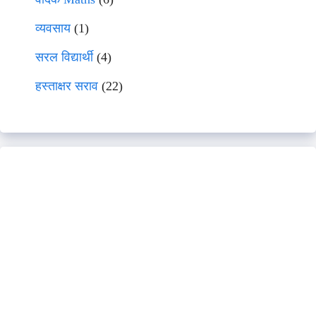
व्यवसाय
(1)
सरल विद्यार्थी
(4)
हस्ताक्षर सराव
(22)