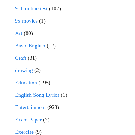
9 th online test
(102)
9x movies
(1)
Art
(80)
Basic English
(12)
Craft
(31)
drawing
(2)
Education
(195)
English Song Lyrics
(1)
Entertainment
(923)
Exam Paper
(2)
Exercise
(9)