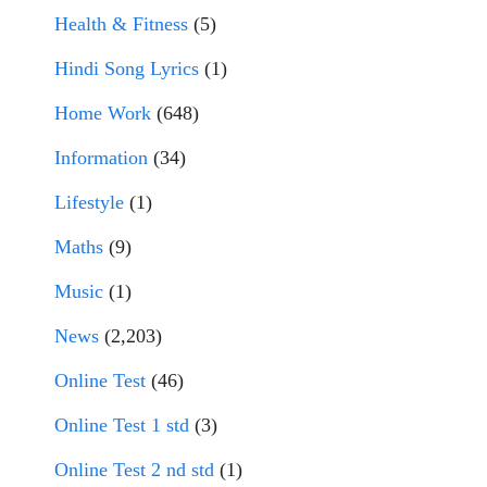
Health & Fitness
(5)
Hindi Song Lyrics
(1)
Home Work
(648)
Information
(34)
Lifestyle
(1)
Maths
(9)
Music
(1)
News
(2,203)
Online Test
(46)
Online Test 1 std
(3)
Online Test 2 nd std
(1)