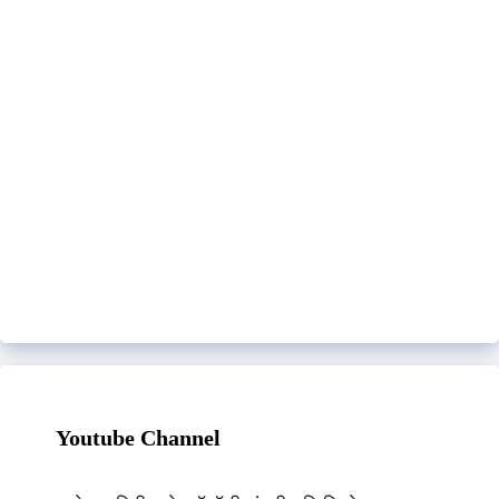
Youtube Channel