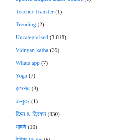
Teacher Transfer
(1)
Trending
(2)
Uncategorised
(3,818)
Vidnyan katha
(39)
Whats app
(7)
Yoga
(7)
इंटरनेट
(3)
कंप्युटर
(1)
टिप्स & ट्रिक्स
(830)
भाषणे
(10)
वेदिक Maths
(6)