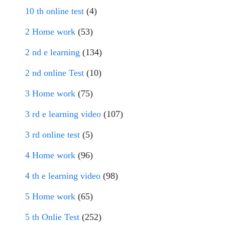
10 th online test
(4)
2 Home work
(53)
2 nd e learning
(134)
2 nd online Test
(10)
3 Home work
(75)
3 rd e learning video
(107)
3 rd online test
(5)
4 Home work
(96)
4 th e learning video
(98)
5 Home work
(65)
5 th Onlie Test
(252)