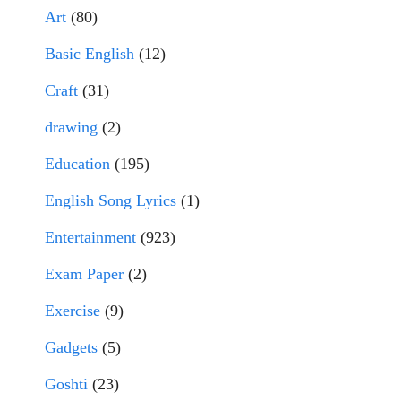
Art
(80)
Basic English
(12)
Craft
(31)
drawing
(2)
Education
(195)
English Song Lyrics
(1)
Entertainment
(923)
Exam Paper
(2)
Exercise
(9)
Gadgets
(5)
Goshti
(23)