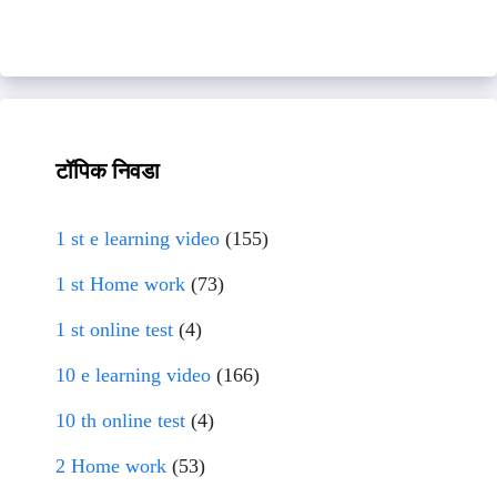
टॉपिक निवडा
1 st e learning video
(155)
1 st Home work
(73)
1 st online test
(4)
10 e learning video
(166)
10 th online test
(4)
2 Home work
(53)