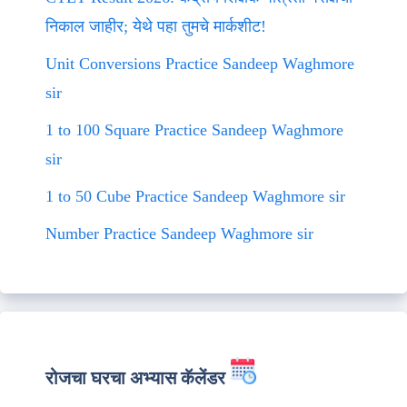
निकाल जाहीर; येथे पहा तुमचे मार्कशीट!
Unit Conversions Practice Sandeep Waghmore
sir
1 to 100 Square Practice Sandeep Waghmore
sir
1 to 50 Cube Practice Sandeep Waghmore sir
Number Practice Sandeep Waghmore sir
रोजचा घरचा अभ्यास कॅलेंडर