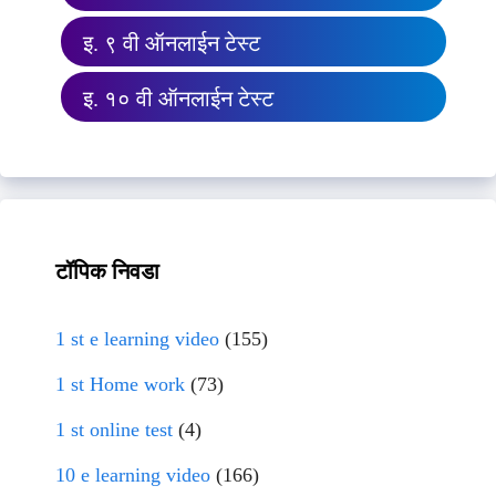
इ. ९ वी ऑनलाईन टेस्ट
इ. १० वी ऑनलाईन टेस्ट
टॉपिक निवडा
1 st e learning video
(155)
1 st Home work
(73)
1 st online test
(4)
10 e learning video
(166)