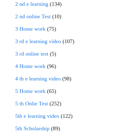
2 nd e learning
(134)
2 nd online Test
(10)
3 Home work
(75)
3 rd e learning video
(107)
3 rd online test
(5)
4 Home work
(96)
4 th e learning video
(98)
5 Home work
(65)
5 th Onlie Test
(252)
5th e learning video
(122)
5th Scholarship
(89)