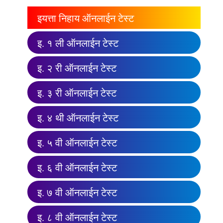
इयत्ता निहाय ऑनलाईन टेस्ट
इ. १ ली ऑनलाईन टेस्ट
इ. २ री ऑनलाईन टेस्ट
इ. ३ री ऑनलाईन टेस्ट
इ. ४ थी ऑनलाईन टेस्ट
इ. ५ वी ऑनलाईन टेस्ट
इ. ६ वी ऑनलाईन टेस्ट
इ. ७ वी ऑनलाईन टेस्ट
इ. ८ वी ऑनलाईन टेस्ट