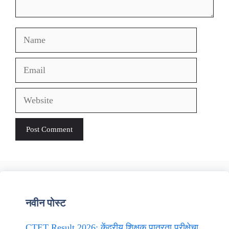
Name
Email
Website
नवीन पोस्ट
CTET Result 2026: केंद्रीय शिक्षक पात्रता परीक्षेचा