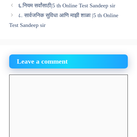
६.नियम सर्वांसाठी|5 th Online Test Sandeep sir
८. सार्वजनिक सुविधा आणि माझी शाळा |5 th Online
Test Sandeep sir
Leave a comment
Comment