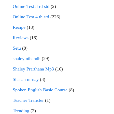
Online Test 3 rd std
(2)
Online Test 4 th std
(226)
Recipe
(18)
Reviews
(16)
Setu
(8)
shaley nibandh
(29)
Shaley Prarthana Mp3
(16)
Shasan nirnay
(3)
Spoken English Basic Course
(8)
Teacher Transfer
(1)
Trending
(2)