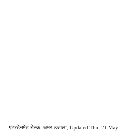
एंटरटेनमेंट डेस्क, अमर उजाला, Updated Thu, 21 May