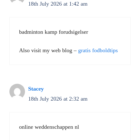
18th July 2026 at 1:42 am
badminton kamp forudsigelser
Also visit my web blog –
gratis fodboldtips
Stacey
18th July 2026 at 2:32 am
online weddenschappen nl