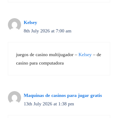
Kelsey
8th July 2026 at 7:00 am
juegos de casino multijugador –
Kelsey
– de
casino para computadora
Maquinas de casinos para jugar gratis
13th July 2026 at 1:38 pm