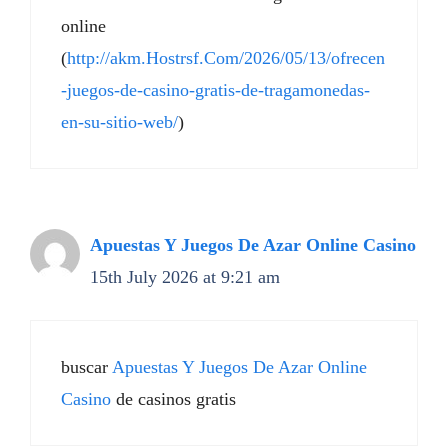
online
(
http://akm.Hostrsf.Com/2026/05/13/ofrecen
-juegos-de-casino-gratis-de-tragamonedas-
en-su-sitio-web/
)
Apuestas Y Juegos De Azar Online Casino
15th July 2026 at 9:21 am
buscar
Apuestas Y Juegos De Azar Online
Casino
de casinos gratis