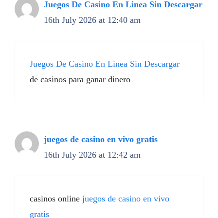
Juegos De Casino En Linea Sin Descargar
16th July 2026 at 12:40 am
Juegos De Casino En Linea Sin Descargar
de casinos para ganar dinero
juegos de casino en vivo gratis
16th July 2026 at 12:42 am
casinos online
juegos de casino en vivo
gratis