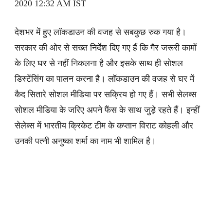
2020 12:32 AM IST
देशभर में हुए लॉकडाउन की वजह से सबकुछ रुक गया है।
सरकार की ओर से सख्त निर्देश दिए गए हैं कि गैर जरूरी कामों
के लिए घर से नहीं निकलना है और इसके साथ ही सोशल
डिस्टेंसिंग का पालन करना है। लॉकडाउन की वजह से घर में
कैद सितारे सोशल मीडिया पर सक्रिय हो गए हैं। सभी सेलब्स
सोशल मीडिया के जरिए अपने फैंस के साथ जुड़े रहते हैं। इन्हीं
सेलेब्स में भारतीय क्रिकेट टीम के कप्तान विराट कोहली और
उनकी पत्नी अनुष्का शर्मा का नाम भी शामिल है।