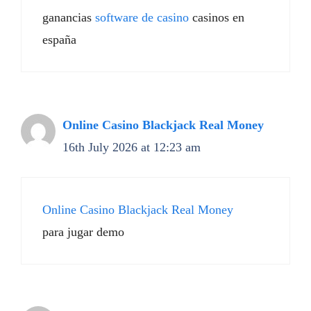
ganancias
software de casino
casinos en
españa
Online Casino Blackjack Real Money
16th July 2026 at 12:23 am
Online Casino Blackjack Real Money
para jugar demo