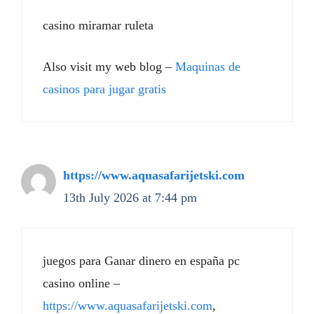
casino miramar ruleta
Also visit my web blog –
Maquinas de
casinos para jugar gratis
https://www.aquasafarijetski.com
13th July 2026 at 7:44 pm
juegos para Ganar dinero en españa pc
casino online –
https://www.aquasafarijetski.com
,