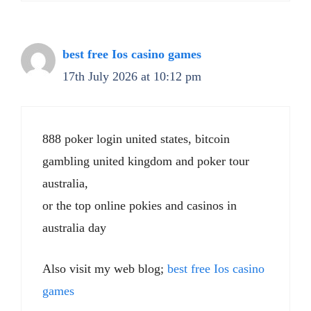
best free Ios casino games
17th July 2026 at 10:12 pm
888 poker login united states, bitcoin
gambling united kingdom and poker tour
australia,
or the top online pokies and casinos in
australia day
Also visit my web blog;
best free Ios casino
games