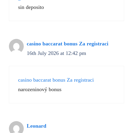
sin deposito
casino baccarat bonus Za registraci
16th July 2026 at 12:42 pm
casino baccarat bonus Za registraci
narozeninový bonus
Leonard