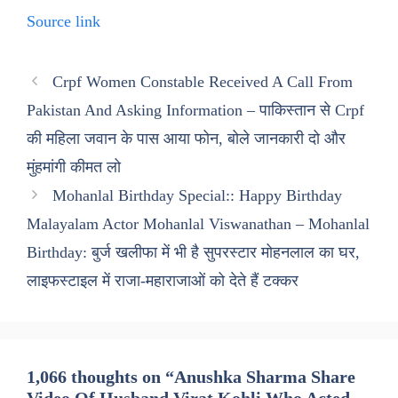
Source link
Crpf Women Constable Received A Call From
Pakistan And Asking Information – पाकिस्तान से Crpf
की महिला जवान के पास आया फोन, बोले जानकारी दो और
मुंहमांगी कीमत लो
Mohanlal Birthday Special:: Happy Birthday
Malayalam Actor Mohanlal Viswanathan – Mohanlal
Birthday: बुर्ज खलीफा में भी है सुपरस्टार मोहनलाल का घर,
लाइफस्टाइल में राजा-महाराजाओं को देते हैं टक्कर
1,066 thoughts on “Anushka Sharma Share