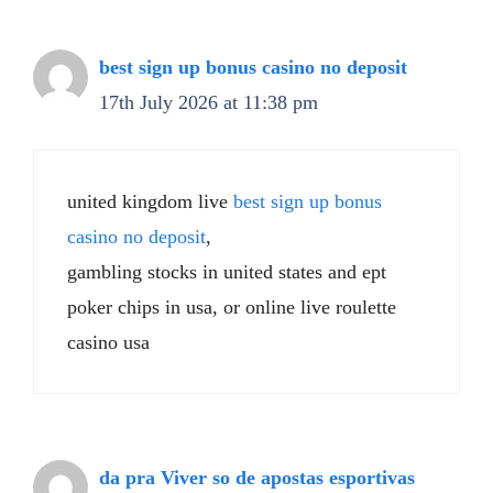
best sign up bonus casino no deposit
17th July 2026 at 11:38 pm
united kingdom live
best sign up bonus
casino no deposit
,
gambling stocks in united states and ept
poker chips in usa, or online live roulette
casino usa
da pra Viver so de apostas esportivas