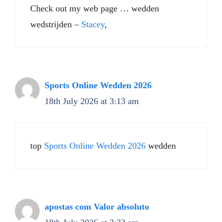
Check out my web page … wedden
wedstrijden –
Stacey
,
Sports Online Wedden 2026
18th July 2026 at 3:13 am
top
Sports Online Wedden 2026
wedden
apostas com Valor absoluto