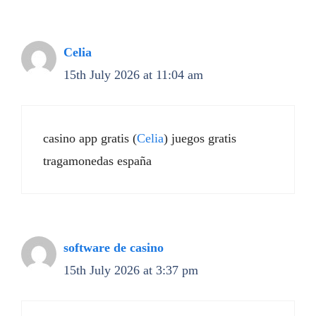
Celia
15th July 2026 at 11:04 am
casino app gratis (
Celia
) juegos gratis
tragamonedas españa
software de casino
15th July 2026 at 3:37 pm