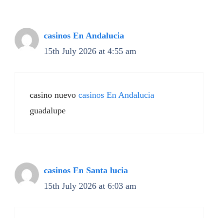
casinos En Andalucia
15th July 2026 at 4:55 am
casino nuevo
casinos En Andalucia
guadalupe
casinos En Santa lucia
15th July 2026 at 6:03 am