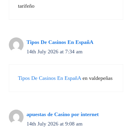
tarifeño
Tipos De Casinos En EspañA
14th July 2026 at 7:34 am
Tipos De Casinos En EspañA
en valdepeñas
apuestas de Casino por internet
14th July 2026 at 9:08 am