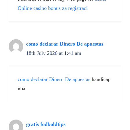
Online casino bonus za registraci
como declarar Dinero De apuestas
18th July 2026 at 1:41 am
como declarar Dinero De apuestas
handicap
nba
gratis fodboldtips