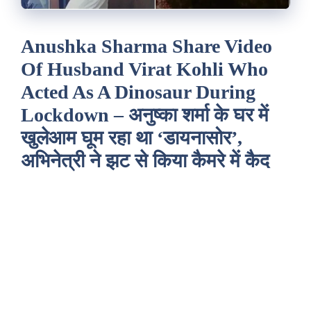
Anushka Sharma Share Video
Of Husband Virat Kohli Who
Acted As A Dinosaur During
Lockdown – अनुष्का शर्मा के घर में
खुलेआम घूम रहा था ‘डायनासोर’,
अभिनेत्री ने झट से किया कैमरे में कैद