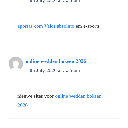
18th July 2026 at 3:33 am
apostas com Valor absoluto
em e-sports
online wedden boksen 2026
18th July 2026 at 3:35 am
nieuwe sites voor
online wedden boksen
2026