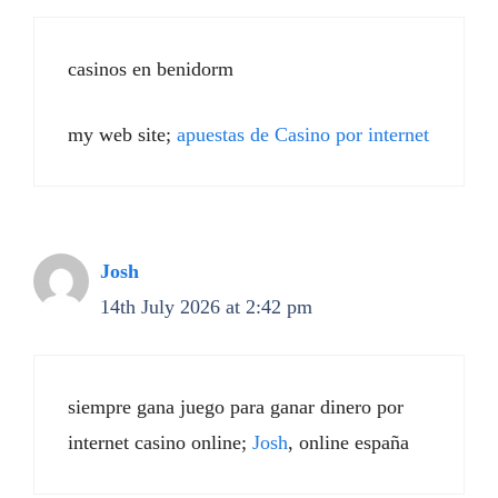
casinos en benidorm
my web site;
apuestas de Casino por internet
Josh
14th July 2026 at 2:42 pm
siempre gana juego para ganar dinero por
internet casino online;
Josh
, online españa