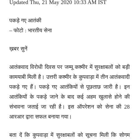
Updated Thu, 21 May 2020 10:33 AM IST
पकड़े गए आतंकी
– फोटो : भारतीय सेना
ख़बर सुनें
आतंकवाद विरोधी दिवस पर जम्मू कश्मीर में सुरक्षाबलों को बड़ी
कामयाबी मिली है। उत्तरी कश्मीर के कुपवाड़ा में तीन आतंकवादी
पकड़े गए हैं। पकड़े गए आतंकियों से पूछताछ जारी है। इन
आतंकियों के पकड़े जाने के बाद कई अहम खुलासे होने की
संभावना जताई जा रही है। इस ऑपरेशन को सेना की 28
आरआर द्वारा सफल बनाया गया।
बता दें कि कुपवाड़ा में सुरक्षाबलों को सूचना मिली कि सोगम