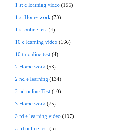
1 st e learning video
(155)
1 st Home work
(73)
1 st online test
(4)
10 e learning video
(166)
10 th online test
(4)
2 Home work
(53)
2 nd e learning
(134)
2 nd online Test
(10)
3 Home work
(75)
3 rd e learning video
(107)
3 rd online test
(5)