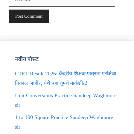
नवीन पोस्ट
CTET Result 2026: केंद्रीय शिक्षक पात्रता परीक्षेचा
निकाल जाहीर; येथे पहा तुमचे मार्कशीट!
Unit Conversions Practice Sandeep Waghmore
sir
1 to 100 Square Practice Sandeep Waghmore
sir