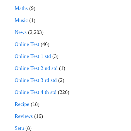
Maths
(9)
Music
(1)
News
(2,203)
Online Test
(46)
Online Test 1 std
(3)
Online Test 2 nd std
(1)
Online Test 3 rd std
(2)
Online Test 4 th std
(226)
Recipe
(18)
Reviews
(16)
Setu
(8)