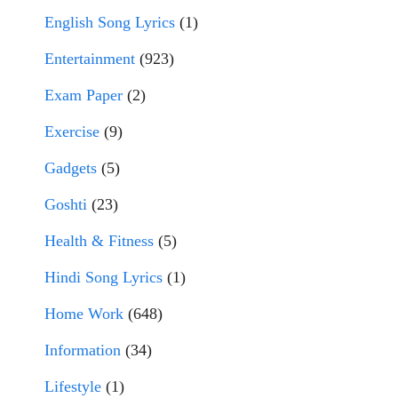
English Song Lyrics
(1)
Entertainment
(923)
Exam Paper
(2)
Exercise
(9)
Gadgets
(5)
Goshti
(23)
Health & Fitness
(5)
Hindi Song Lyrics
(1)
Home Work
(648)
Information
(34)
Lifestyle
(1)