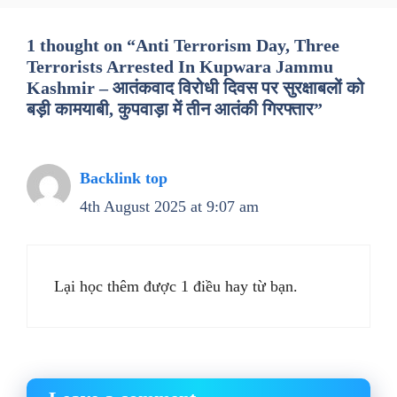
1 thought on “Anti Terrorism Day, Three
Terrorists Arrested In Kupwara Jammu
Kashmir – आतंकवाद विरोधी दिवस पर सुरक्षाबलों को
बड़ी कामयाबी, कुपवाड़ा में तीन आतंकी गिरफ्तार”
Backlink top
4th August 2025 at 9:07 am
Lại học thêm được 1 điều hay từ bạn.