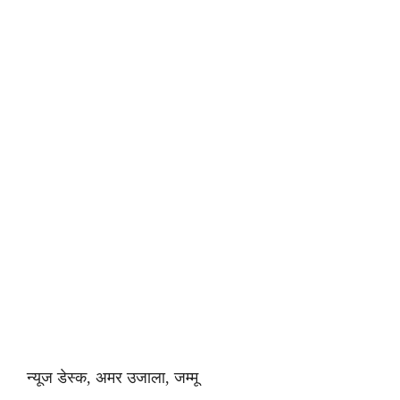
न्यूज डेस्क, अमर उजाला, जम्मू