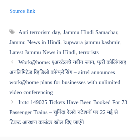
Source link
Tags
Anti terrorism day
,
Jammu Hindi Samachar
,
Jammu News in Hindi
,
kupwara jammu kashmir
,
Latest Jammu News in Hindi
,
terrorists
Work@home: एअरटेलचे नवीन प्लान, फ्री कॉलिंगसह
अनलिमिटेड व्हिडिओ कॉन्फ्रेंसिंग – airtel announces
work@home plans for businesses with unlimited
video conferencing
Irctc 149025 Tickets Have Been Booked For 73
Passenger Trains – चुनिंदा रेलवे स्टेशनों पर 22 मई से
टिकट आरक्षण काउंटर खोल दिए जाएंगे