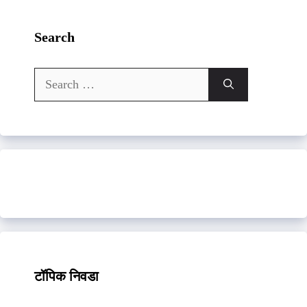
Search
Search
for:
टॉपिक निवडा