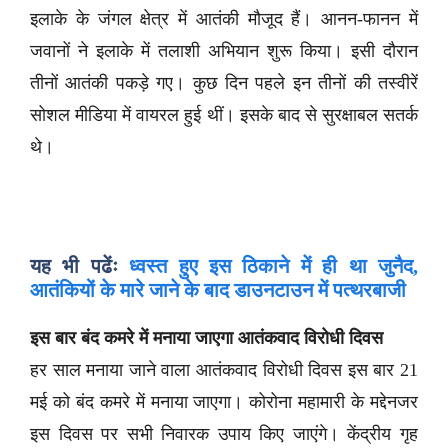
इलाके के जंगल क्षेत्र में आतंकी मौजूद हैं। आनन-फानन में
जवानों ने इलाके में तलाशी अभियान शुरू किया। इसी दौरान
तीनों आतंकी पकड़े गए। कुछ दिन पहले इन तीनों की तस्वीरें
सोशल मीडिया में वायरल हुई थीं। इसके बाद से सुरक्षाबल सतर्क
थे।
यह भी पढेंः
ध्वस्त हुए इस ठिकाने में ही था जुनैद,
आतंकियों के मारे जाने के बाद डाउनटाउन में पत्थरबाजी
इस बार बंद कमरे में मनाया जाएगा आतंकवाद विरोधी दिवस
हर साल मनाया जाने वाला आतंकवाद विरोधी दिवस इस बार 21
मई को बंद कमरे में मनाया जाएगा। कोरोना महामारी के मद्देनजर
इस दिवस पर सभी निवारक उपाय किए जाएंगे। केंद्रीय गृह