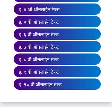
इ. ४ थी ऑनलाईन टेस्ट
इ. ५ वी ऑनलाईन टेस्ट
इ. ६ वी ऑनलाईन टेस्ट
इ. ७ वी ऑनलाईन टेस्ट
इ. ८ वी ऑनलाईन टेस्ट
इ. ९ वी ऑनलाईन टेस्ट
इ. १० वी ऑनलाईन टेस्ट