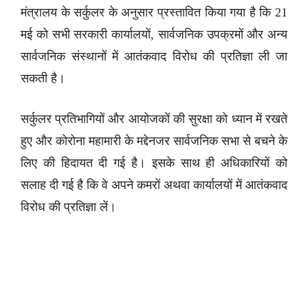
मंत्रालय के सर्कुलर के अनुसार प्रस्तावित किया गया है कि 21
मई को सभी सरकारी कार्यालयों, सार्वजनिक उपक्रमों और अन्य
सार्वजनिक संस्थानों में आतंकवाद विरोध की प्रतिज्ञा ली जा
सकती है।
सर्कुलर प्रतिभागियों और आयोजकों की सुरक्षा को ध्यान में रखते
हुए और कोरोना महामारी के मद्देनजर सार्वजनिक सभा से बचने के
लिए की हिदायत दी गई है। इसके साथ ही अधिकारियों को
सलाह दी गई है कि वे अपने कमरों अथवा कार्यालयों में आतंकवाद
विरोध की प्रतिज्ञा लें।