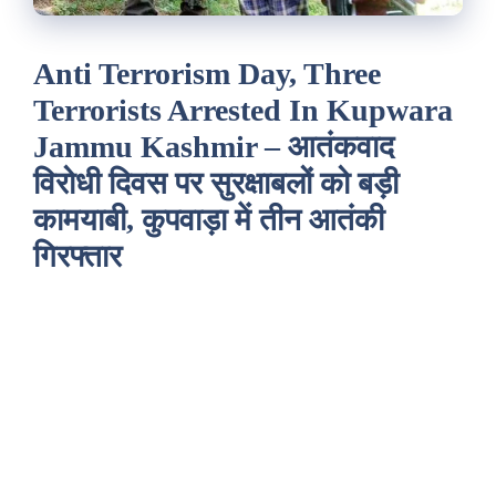
Anti Terrorism Day, Three
Terrorists Arrested In Kupwara
Jammu Kashmir – आतंकवाद
विरोधी दिवस पर सुरक्षाबलों को बड़ी
कामयाबी, कुपवाड़ा में तीन आतंकी
गिरफ्तार