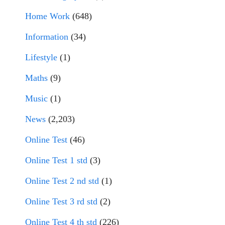
Home Work
(648)
Information
(34)
Lifestyle
(1)
Maths
(9)
Music
(1)
News
(2,203)
Online Test
(46)
Online Test 1 std
(3)
Online Test 2 nd std
(1)
Online Test 3 rd std
(2)
Online Test 4 th std
(226)