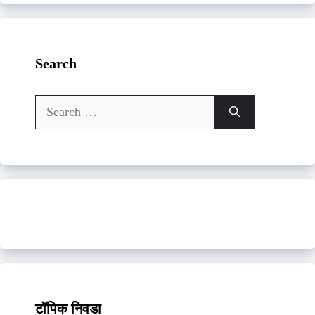
Search
Search
for:
टॉपिक निवडा