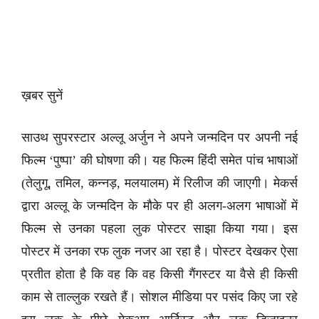
ख़बर सुनें
साउथ सुपरस्टार अल्लू अर्जुन ने अपने जन्मदिन पर अपनी नई
फिल्म ‘पुष्पा’ की घोषणा की। यह फिल्म हिंदी समेत पांच भाषाओं
(तेलुगू, तमिल, कन्नड़, मलयालम) में रिलीज की जाएगी। मेकर्स
द्वारा अल्लू के जन्मदिन के मौके पर ही अलग-अलग भाषाओं में
फिल्म से उनका पहला लुक पोस्टर साझा किया गया। इस
पोस्टर में उनका रफ लुक नजर आ रहा है। पोस्टर देखकर ऐसा
प्रतीत होता है कि वह कि वह किसी गैंगस्टर या वैसे ही किसी
काम से ताल्लुक रखते हैं। सोशल मीडिया पर पसंद किए जा रहे