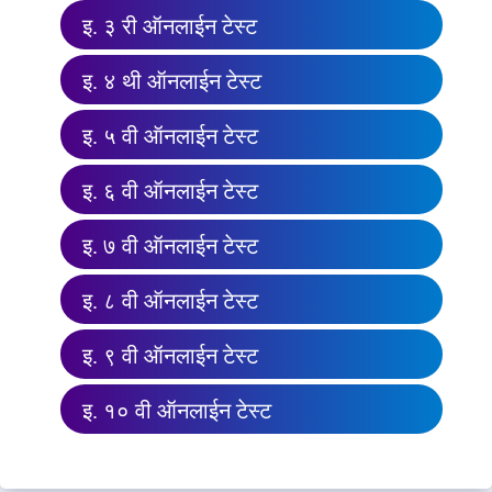
इ. ३ री ऑनलाईन टेस्ट
इ. ४ थी ऑनलाईन टेस्ट
इ. ५ वी ऑनलाईन टेस्ट
इ. ६ वी ऑनलाईन टेस्ट
इ. ७ वी ऑनलाईन टेस्ट
इ. ८ वी ऑनलाईन टेस्ट
इ. ९ वी ऑनलाईन टेस्ट
इ. १० वी ऑनलाईन टेस्ट