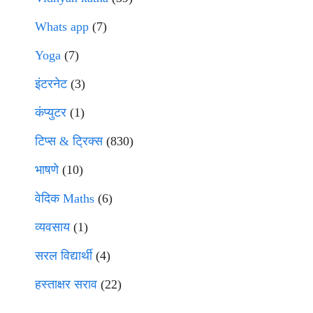
Whats app
(7)
Yoga
(7)
इंटरनेट
(3)
कंप्युटर
(1)
टिप्स & ट्रिक्स
(830)
भाषणे
(10)
वेदिक Maths
(6)
व्यवसाय
(1)
सरल विद्यार्थी
(4)
हस्ताक्षर सराव
(22)