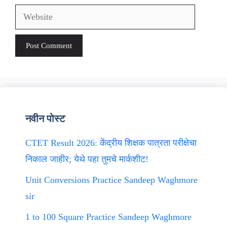
Website
नवीन पोस्ट
CTET Result 2026: केंद्रीय शिक्षक पात्रता परीक्षेचा
निकाल जाहीर; येथे पहा तुमचे मार्कशीट!
Unit Conversions Practice Sandeep Waghmore
sir
1 to 100 Square Practice Sandeep Waghmore