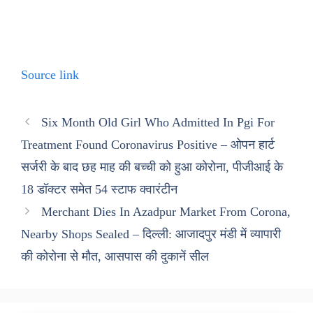
Source link
Six Month Old Girl Who Admitted In Pgi For
Treatment Found Coronavirus Positive – ओपन हार्ट
सर्जरी के बाद छह माह की बच्ची को हुआ कोरोना, पीजीआई के
18 डॉक्टर समेत 54 स्टाफ क्वारंटीन
Merchant Dies In Azadpur Market From Corona,
Nearby Shops Sealed – दिल्ली: आजादपुर मंडी में व्यापारी
की कोरोना से मौत, आसपास की दुकानें सील