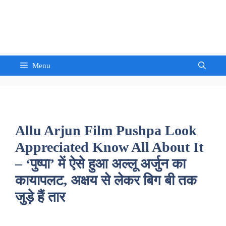
Skip
to
Sandeep Waghmore
content
Menu
Allu Arjun Film Pushpa Look
Appreciated Know All About It
– ‘पुष्पा’ में ऐसे हुआ अल्लू अर्जुन का
कायापलट, अक्षय से लेकर बिग बी तक
जुड़े हैं तार