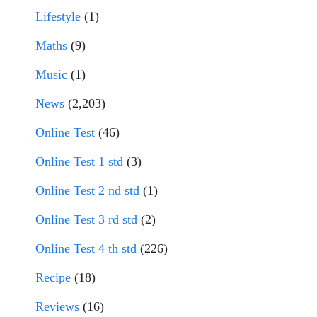
Lifestyle
(1)
Maths
(9)
Music
(1)
News
(2,203)
Online Test
(46)
Online Test 1 std
(3)
Online Test 2 nd std
(1)
Online Test 3 rd std
(2)
Online Test 4 th std
(226)
Recipe
(18)
Reviews
(16)