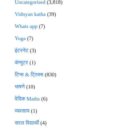
Uncategorised
(3,818)
Vidnyan katha
(39)
Whats app
(7)
Yoga
(7)
इंटरनेट
(3)
कंप्युटर
(1)
टिप्स & ट्रिक्स
(830)
भाषणे
(10)
वेदिक Maths
(6)
व्यवसाय
(1)
सरल विद्यार्थी
(4)