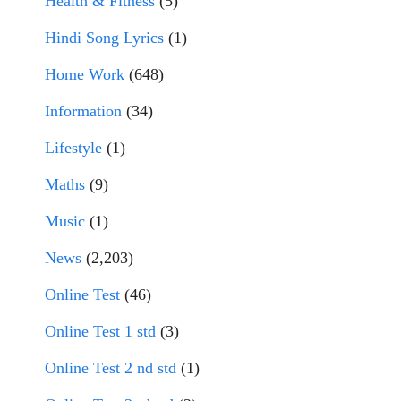
Health & Fitness
(5)
Hindi Song Lyrics
(1)
Home Work
(648)
Information
(34)
Lifestyle
(1)
Maths
(9)
Music
(1)
News
(2,203)
Online Test
(46)
Online Test 1 std
(3)
Online Test 2 nd std
(1)