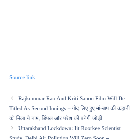
Source link
Rajkummar Rao And Kriti Sanon Film Will Be
Titled As Second Innings – गोद लिए हुए मां-बाप की कहानी
को मिला ये नाम, डिंपल और परेश की बनेगी जोड़ी
Uttarakhand Lockdown: Iit Roorkee Scientist
Study, Delhi Air Pollution Will Zero Soon –