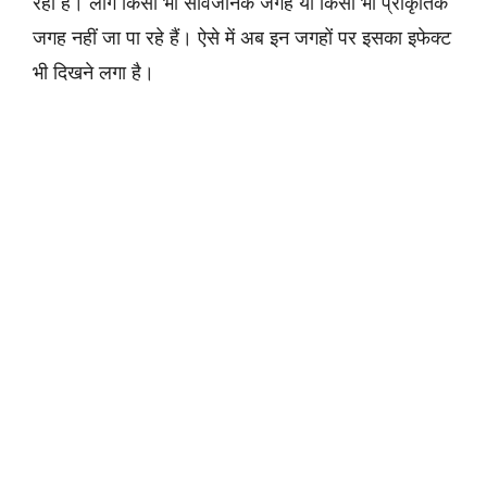
रहा है। लोग किसी भी सार्वजनिक जगह या किसी भी प्राकृतिक
जगह नहीं जा पा रहे हैं। ऐसे में अब इन जगहों पर इसका इफेक्ट
भी दिखने लगा है।