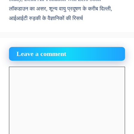
लॉकडाउन का असर, शून्य वायु प्रदूषण के करीब दिल्ली,
आईआईटी रुड़की के वैज्ञानिकों की रिसर्च
Leave a comment
Comment