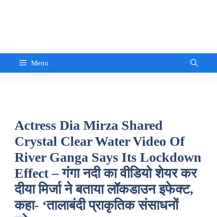
Skip
to
Sandeep Waghmore
content
Menu
Actress Dia Mirza Shared
Crystal Clear Water Video Of
River Ganga Says Its Lockdown
Effect – गंगा नदी का वीडियो शेयर कर
दीया मिर्जा ने बताया लॉकडाउन इफेक्ट,
कहा- ‘तालाबंदी प्राकृतिक संसाधनों