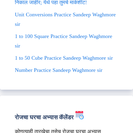
निकाल जाहीर; येथे पहा तुमचे मार्कशीट!
Unit Conversions Practice Sandeep Waghmore
sir
1 to 100 Square Practice Sandeep Waghmore
sir
1 to 50 Cube Practice Sandeep Waghmore sir
Number Practice Sandeep Waghmore sir
रोजचा घरचा अभ्यास कॅलेंडर
कोणत्याही तारखेचा तसेच रोजचा घरचा अभ्यास