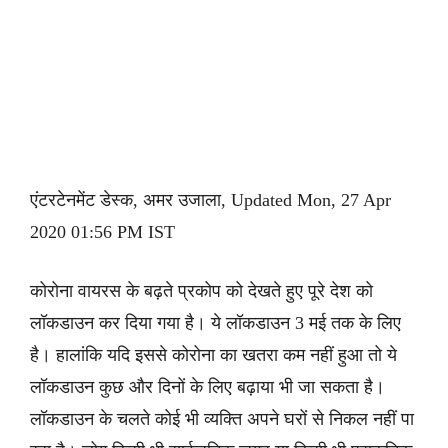
एंटरटेनमेंट डेस्क, अमर उजाला, Updated Mon, 27 Apr
2020 01:56 PM IST
कोरोना वायरस के बढ़ते प्रकोप को देखते हुए पूरे देश को
लॉकडाउन कर दिया गया है। ये लॉकडाउन 3 मई तक के लिए
है। हालांकि यदि इससे कोरोना का खतरा कम नहीं हुआ तो ये
लॉकडाउन कुछ और दिनों के लिए बढ़ाया भी जा सकता है।
लॉकडाउन के चलते कोई भी व्यक्ति अपने घरों से निकल नहीं पा