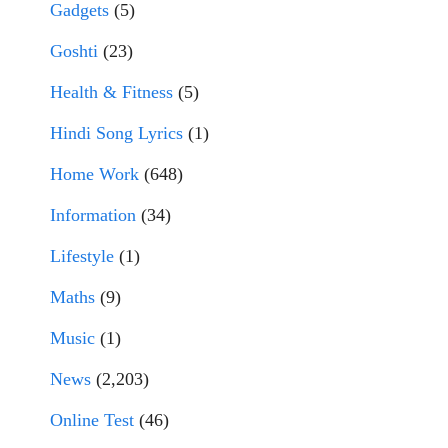
Gadgets
(5)
Goshti
(23)
Health & Fitness
(5)
Hindi Song Lyrics
(1)
Home Work
(648)
Information
(34)
Lifestyle
(1)
Maths
(9)
Music
(1)
News
(2,203)
Online Test
(46)