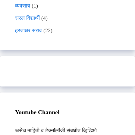
व्यवसाय
(1)
सरल विद्यार्थी
(4)
हस्ताक्षर सराव
(22)
Youtube Channel
असेच माहिती व टेक्नॉलॉजी संबधीत व्हिडिओ