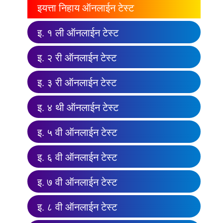
इयत्ता निहाय ऑनलाईन टेस्ट
इ. १ ली ऑनलाईन टेस्ट
इ. २ री ऑनलाईन टेस्ट
इ. ३ री ऑनलाईन टेस्ट
इ. ४ थी ऑनलाईन टेस्ट
इ. ५ वी ऑनलाईन टेस्ट
इ. ६ वी ऑनलाईन टेस्ट
इ. ७ वी ऑनलाईन टेस्ट
इ. ८ वी ऑनलाईन टेस्ट