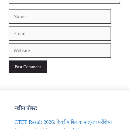
Name
Email
Website
नवीन पोस्ट
CTET Result 2026: केंद्रीय शिक्षक पात्रता परीक्षेचा