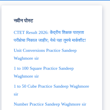
नवीन पोस्ट
CTET Result 2026: केंद्रीय शिक्षक पात्रता
परीक्षेचा निकाल जाहीर; येथे पहा तुमचे मार्कशीट!
Unit Conversions Practice Sandeep
Waghmore sir
1 to 100 Square Practice Sandeep
Waghmore sir
1 to 50 Cube Practice Sandeep Waghmore
sir
Number Practice Sandeep Waghmore sir