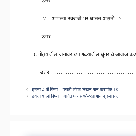
उत्तर – ………………………………………
7 . आपल्या स्वरांची भर घालत असतो ?
उत्तर – ………………………………………
8 गोठ्यातील जनावरांच्या गळ्यातील घुंगरांचे 
उत्तर – ………………………………………
इयत्ता ७ वी विषय – मराठी संवाद लेखन पान क्रमांक 18
इयत्ता १ ली विषय – गणित फरक ओळखा पान क्रमांक 6