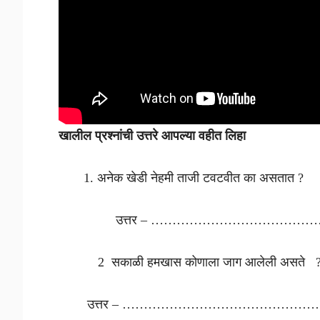
खालील प्रश्नांची उत्तरे आपल्या वहीत लिहा
अनेक खेडी नेहमी ताजी टवटवीत का असतात ?
उत्तर – ……………………………………
2 सकाळी हमखास कोणाला जाग आलेली असते 
उत्तर – …………………………………………