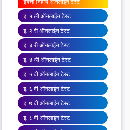
इयत्ता निहाय ऑनलाईन टेस्ट
इ. १ ली ऑनलाईन टेस्ट
इ. २ री ऑनलाईन टेस्ट
इ. ३ री ऑनलाईन टेस्ट
इ. ४ थी ऑनलाईन टेस्ट
इ. ५ वी ऑनलाईन टेस्ट
इ. ६ वी ऑनलाईन टेस्ट
इ. ७ वी ऑनलाईन टेस्ट
इ. ८ वी ऑनलाईन टेस्ट