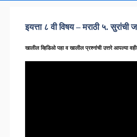
इयत्ता ८ वी विषय – मराठी ५. सुरांची 
खालील व्हिडिओ पहा व खालील प्रश्नांची उत्तरे आपल्या वह