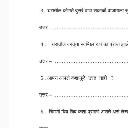
3. घरातील कोणते दुसरे वाद्य सकाळी वाजायला सुर
उत्तर – ………………………………………
4 . घरातील वस्तूंना स्वप्निल रूप का प्राप्त झा
उत्तर – ………………………………………
5 . आपण आपले कशामुळे उरत नाही ?
उत्तर – ………………………………………
6 . चिमणी चिव चिव कशा प्रमाणे असते असे लेख