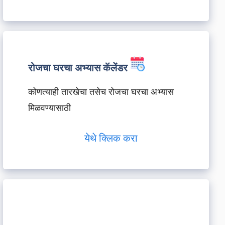
रोजचा घरचा अभ्यास कॅलेंडर
कोणत्याही तारखेचा तसेच रोजचा घरचा अभ्यास
मिळवण्यासाठी
येथे क्लिक करा