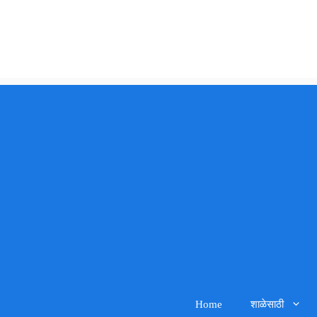
Skip
to
Sandeep Waghmore
content
Home
शाळेसाठी