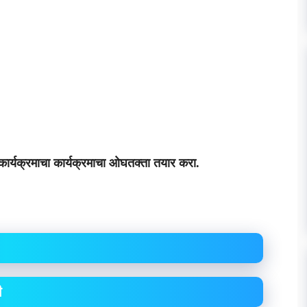
कार्यक्रमाचा कार्यक्रमाचा ओघतक्ता तयार करा.
ी