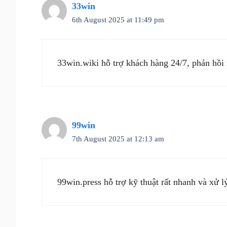
33win
6th August 2025 at 11:49 pm
33win.wiki hỗ trợ khách hàng 24/7, phản hồi
99win
7th August 2025 at 12:13 am
99win.press hỗ trợ kỹ thuật rất nhanh và xử l