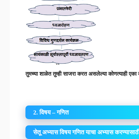
तुमच्या शाळेत तुम्ही साजरा करत असलेल्या कोणत्याही एका 
2. विषय – गणित
सेतू अभ्यास विषय गणित याचा अभ्यास करण्यासाठ