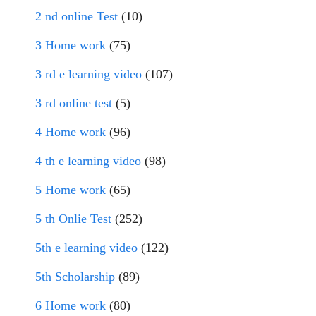
2 nd online Test
(10)
3 Home work
(75)
3 rd e learning video
(107)
3 rd online test
(5)
4 Home work
(96)
4 th e learning video
(98)
5 Home work
(65)
5 th Onlie Test
(252)
5th e learning video
(122)
5th Scholarship
(89)
6 Home work
(80)