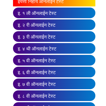
इयत्ता निहाय ऑनलाईन टेस्ट
इ. १ ली ऑनलाईन टेस्ट
इ. २ री ऑनलाईन टेस्ट
इ. ३ री ऑनलाईन टेस्ट
इ. ४ थी ऑनलाईन टेस्ट
इ. ५ वी ऑनलाईन टेस्ट
इ. ६ वी ऑनलाईन टेस्ट
इ. ७ वी ऑनलाईन टेस्ट
इ. ८ वी ऑनलाईन टेस्ट