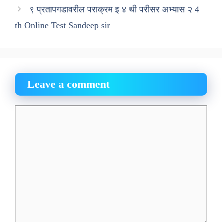
९ प्रतापगडावरील पराक्रम इ ४ थी परीसर अभ्यास २ 4
th Online Test Sandeep sir
Leave a comment
Comment