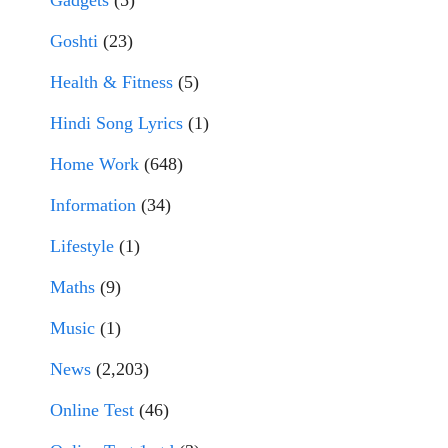
Gadgets
(5)
Goshti
(23)
Health & Fitness
(5)
Hindi Song Lyrics
(1)
Home Work
(648)
Information
(34)
Lifestyle
(1)
Maths
(9)
Music
(1)
News
(2,203)
Online Test
(46)