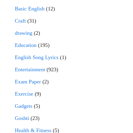
Basic English
(12)
Craft
(31)
drawing
(2)
Education
(195)
English Song Lyrics
(1)
Entertainment
(923)
Exam Paper
(2)
Exercise
(9)
Gadgets
(5)
Goshti
(23)
Health & Fitness
(5)