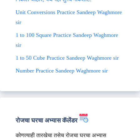
Unit Conversions Practice Sandeep Waghmore
sir
1 to 100 Square Practice Sandeep Waghmore
sir
1 to 50 Cube Practice Sandeep Waghmore sir
Number Practice Sandeep Waghmore sir
रोजचा घरचा अभ्यास कॅलेंडर
कोणत्याही तारखेचा तसेच रोजचा घरचा अभ्यास