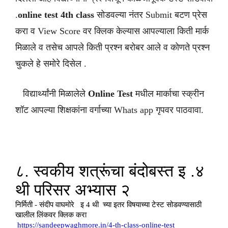
.
online test 4th class
सोडवल्या नंतर Submit बटण प्रेस
करा व View Score वर क्लिक केल्यास आपल्याला किती मार्क
मिळाले व तसेच आपले किती प्रश्न बरोबर आले व कोणते प्रश्न
चुकले हे समोरे दिसेल .
विद्यार्थ्यांनी मिळालेले
Online Test
मधील मार्काचा स्क्रीन
शॉट आपल्या शिक्षकांना वर्गाच्या Whats app गृपवर पाठवावा.