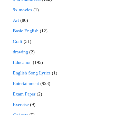
9x movies
(1)
Art
(80)
Basic English
(12)
Craft
(31)
drawing
(2)
Education
(195)
English Song Lyrics
(1)
Entertainment
(923)
Exam Paper
(2)
Exercise
(9)