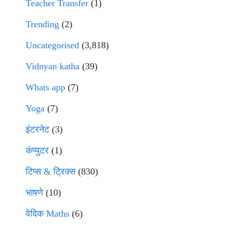
Teacher Transfer
(1)
Trending
(2)
Uncategorised
(3,818)
Vidnyan katha
(39)
Whats app
(7)
Yoga
(7)
इंटरनेट
(3)
कंप्युटर
(1)
टिप्स & ट्रिक्स
(830)
भाषणे
(10)
वेदिक Maths
(6)