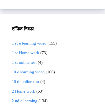
टॉपिक निवडा
1 st e learning video
(155)
1 st Home work
(73)
1 st online test
(4)
10 e learning video
(166)
10 th online test
(4)
2 Home work
(53)
2 nd e learning
(134)