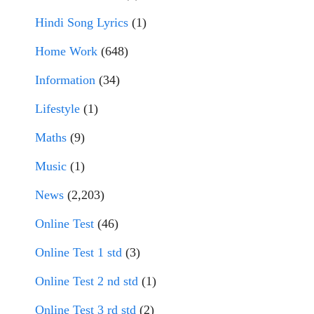
Hindi Song Lyrics
(1)
Home Work
(648)
Information
(34)
Lifestyle
(1)
Maths
(9)
Music
(1)
News
(2,203)
Online Test
(46)
Online Test 1 std
(3)
Online Test 2 nd std
(1)
Online Test 3 rd std
(2)