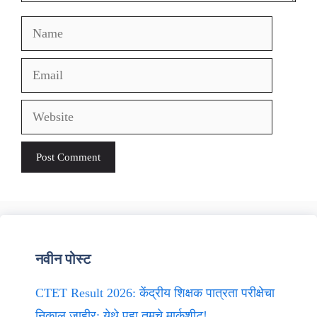
Name
Email
Website
नवीन पोस्ट
CTET Result 2026: केंद्रीय शिक्षक पात्रता परीक्षेचा
निकाल जाहीर; येथे पहा तुमचे मार्कशीट!