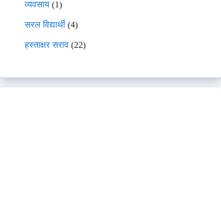
व्यवसाय
(1)
सरल विद्यार्थी
(4)
हस्ताक्षर सराव
(22)