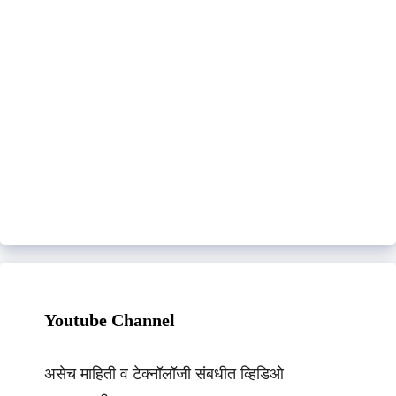
Youtube Channel
असेच माहिती व टेक्नॉलॉजी संबधीत व्हिडिओ