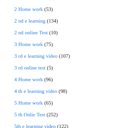
2 Home work
(53)
2 nd e learning
(134)
2 nd online Test
(10)
3 Home work
(75)
3 rd e learning video
(107)
3 rd online test
(5)
4 Home work
(96)
4 th e learning video
(98)
5 Home work
(65)
5 th Onlie Test
(252)
5th e learning video
(122)