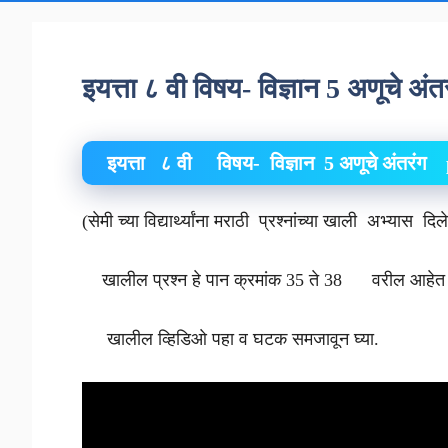
इयत्ता ८ वी विषय- विज्ञान 5 अणूचे अ
इयत्ता ८ वी विषय- विज्ञान 5 अणूचे अंतरं
(सेमी च्या विद्यार्थ्यांना मराठी प्रश्नांच्या खाली अभ्यास दि
खालील प्रश्न हे पान क्रमांक 35 ते 38 वरील आहे
खालील व्हिडिओ पहा व घटक समजावून घ्या.