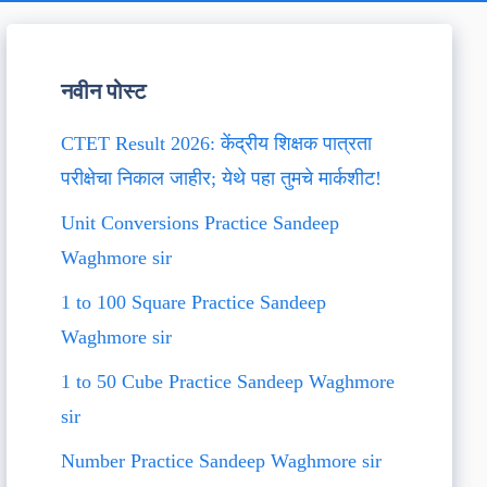
नवीन पोस्ट
CTET Result 2026: केंद्रीय शिक्षक पात्रता
परीक्षेचा निकाल जाहीर; येथे पहा तुमचे मार्कशीट!
Unit Conversions Practice Sandeep
Waghmore sir
1 to 100 Square Practice Sandeep
Waghmore sir
1 to 50 Cube Practice Sandeep Waghmore
sir
Number Practice Sandeep Waghmore sir