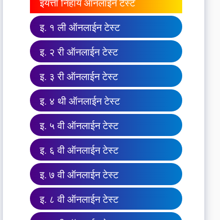
इयत्ता निहाय ऑनलाईन टेस्ट
इ. १ ली ऑनलाईन टेस्ट
इ. २ री ऑनलाईन टेस्ट
इ. ३ री ऑनलाईन टेस्ट
इ. ४ थी ऑनलाईन टेस्ट
इ. ५ वी ऑनलाईन टेस्ट
इ. ६ वी ऑनलाईन टेस्ट
इ. ७ वी ऑनलाईन टेस्ट
इ. ८ वी ऑनलाईन टेस्ट