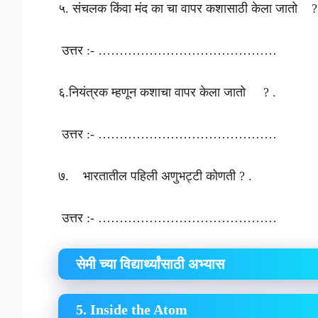
५. संचलक किंवा मंद का चा वापर कशासाठी केला जातो ?
उत्तर :- ……………………………………
६.नियंत्रक म्हणून कशाचा वापर केला जातो ? .
उत्तर :- ……………………………………
७. भारतातील पहिली अणुभट्टी कोणती ? .
उत्तर :- ……………………………………
सेमी च्या विद्यार्थ्यांसाठी अभ्यास
5. Inside the Atom