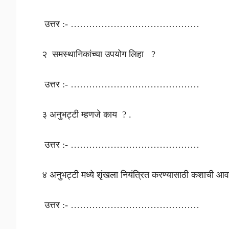
उत्तर :- ……………………………………
२ समस्थानिकांच्या उपयोग लिहा ?
उत्तर :- ……………………………………
३ अनुभट्टी म्हणजे काय ? .
उत्तर :- ……………………………………
४ अनुभट्टी मध्ये शृंखला नियंत्रित करण्यासाठी कशाची 
उत्तर :- ……………………………………